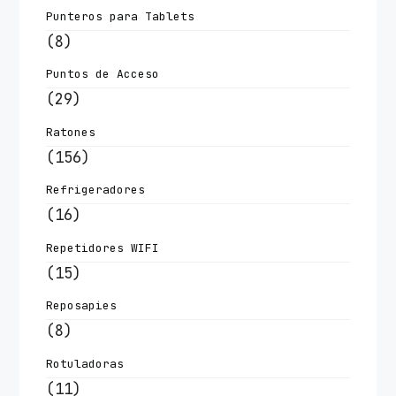
Punteros para Tablets
(8)
Puntos de Acceso
(29)
Ratones
(156)
Refrigeradores
(16)
Repetidores WIFI
(15)
Reposapies
(8)
Rotuladoras
(11)