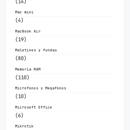
(14)
Mac mini
(4)
MacBook Air
(19)
Maletines y fundas
(80)
Memoria RAM
(110)
Microfonos y Megafonos
(10)
Microsoft Office
(6)
Mikrotik