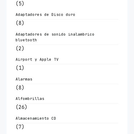
(5)
Adaptadores de Disco duro
(8)
Adaptadores de sonido inalambrico
bluetooth
(2)
Airport y Apple TV
(1)
Alarmas
(8)
Alfombrillas
(26)
Almacenamiento CD
(7)