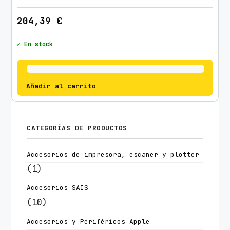
204,39
€
✓ En stock
Añadir al carrito
CATEGORÍAS DE PRODUCTOS
Accesorios de impresora, escaner y plotter
(1)
Accesorios SAIS
(10)
Accesorios y Periféricos Apple