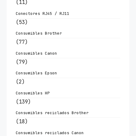
(11)
Conectores RJ45 / RJ11
(53)
Consumibles Brother
(77)
Consumibles Canon
(79)
Consumibles Epson
(2)
Consumibles HP
(139)
Consumibles reciclados Brother
(18)
Consumibles reciclados Canon