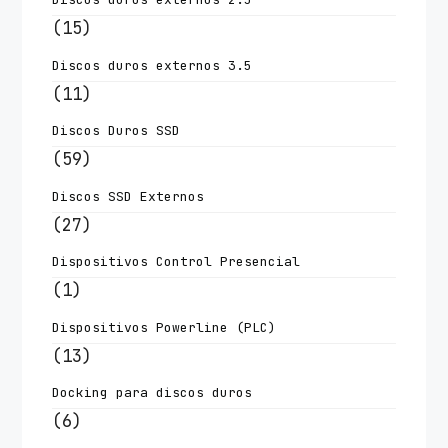
(15)
Discos duros externos 3.5
(11)
Discos Duros SSD
(59)
Discos SSD Externos
(27)
Dispositivos Control Presencial
(1)
Dispositivos Powerline (PLC)
(13)
Docking para discos duros
(6)