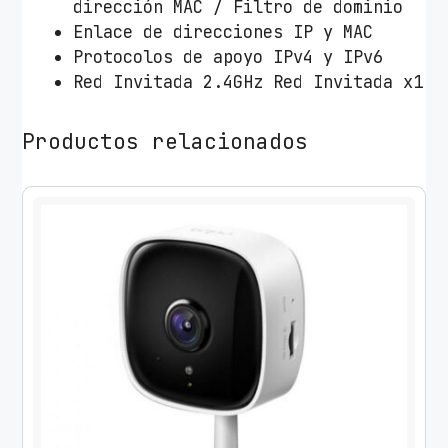
dirección MAC / Filtro de dominio
Enlace de direcciones IP y MAC
Protocolos de apoyo IPv4 y IPv6
Red Invitada 2.4GHz Red Invitada x1
Productos relacionados