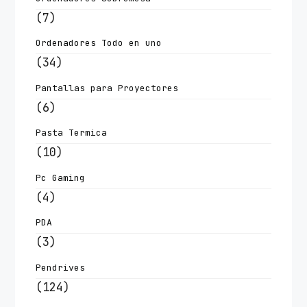
(7)
Ordenadores Todo en uno
(34)
Pantallas para Proyectores
(6)
Pasta Termica
(10)
Pc Gaming
(4)
PDA
(3)
Pendrives
(124)