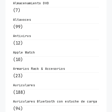
Almacenamiento DVD
(7)
Altavoces
(99)
Antivirus
(12)
Apple Watch
(10)
Armarios Rack & Accesorios
(23)
Auriculares
(188)
Auriculares Bluetooth con estuche de carga
(94)