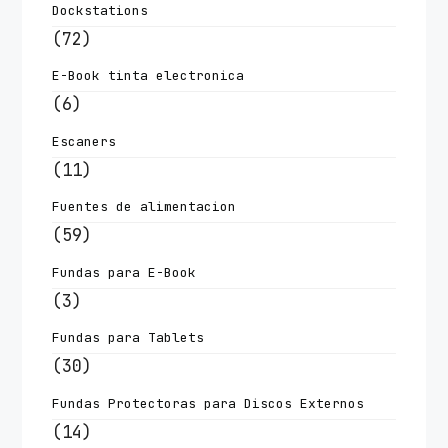
Dockstations
(72)
E-Book tinta electronica
(6)
Escaners
(11)
Fuentes de alimentacion
(59)
Fundas para E-Book
(3)
Fundas para Tablets
(30)
Fundas Protectoras para Discos Externos
(14)