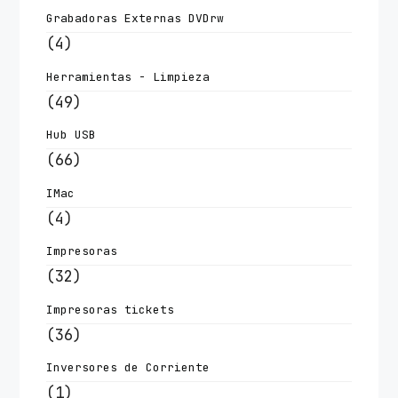
Grabadoras Externas DVDrw
(4)
Herramientas - Limpieza
(49)
Hub USB
(66)
IMac
(4)
Impresoras
(32)
Impresoras tickets
(36)
Inversores de Corriente
(1)