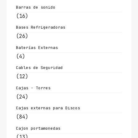
Barras de sonido
(16)
Bases Refrigeradoras
(26)
Baterías Externas
(4)
Cables de Seguridad
(12)
Cajas - Torres
(24)
Cajas externas para Discos
(84)
Cajon portamonedas
(13)