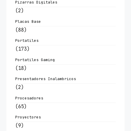
Pizarras Digitales
(2)
Placas Base
(88)
Portatiles
(173)
Portatiles Gaming
(18)
Presentadores Inalambricos
(2)
Procesadores
(65)
Proyectores
(9)