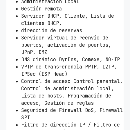
Administración Local
Gestión remota
Servidor DHCP, Cliente, Lista de
clientes DHCP,
dirección de reservas
Servidor virtual de reenvío de
puertos, activación de puertos,
UPnP, DMZ
DNS dinámico DynDns, Comexe, NO-IP
VPTP de transferencia PPTP, L2TP,
IPSec (ESP Head)
Control de acceso Control parental,
Control de administración local,
Lista de hosts, Programación de
acceso, Gestión de reglas
Seguridad de Firewall DoS, Firewall
SPI
Filtro de dirección IP / Filtro de