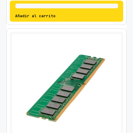
Añadir al carrito