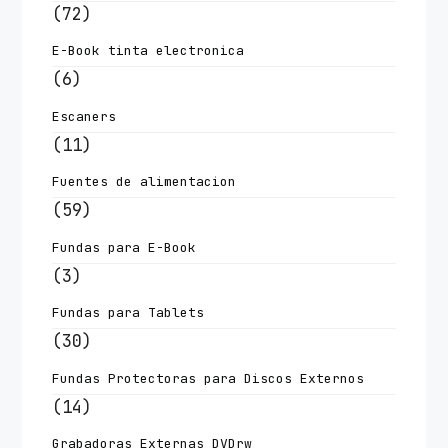
(72)
E-Book tinta electronica
(6)
Escaners
(11)
Fuentes de alimentacion
(59)
Fundas para E-Book
(3)
Fundas para Tablets
(30)
Fundas Protectoras para Discos Externos
(14)
Grabadoras Externas DVDrw