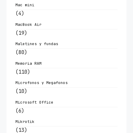
Mac mini
(4)
MacBook Air
(19)
Maletines y fundas
(80)
Memoria RAM
(110)
Microfonos y Megafonos
(10)
Microsoft Office
(6)
Mikrotik
(13)