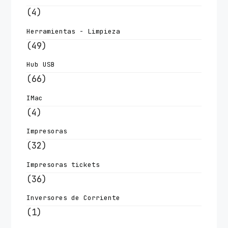
(4)
Herramientas - Limpieza
(49)
Hub USB
(66)
IMac
(4)
Impresoras
(32)
Impresoras tickets
(36)
Inversores de Corriente
(1)