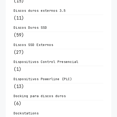
(15)
Discos duros externos 3.5
(11)
Discos Duros SSD
(59)
Discos SSD Externos
(27)
Dispositivos Control Presencial
(1)
Dispositivos Powerline (PLC)
(13)
Docking para discos duros
(6)
Dockstations