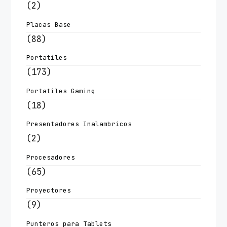
(2)
Placas Base
(88)
Portatiles
(173)
Portatiles Gaming
(18)
Presentadores Inalambricos
(2)
Procesadores
(65)
Proyectores
(9)
Punteros para Tablets