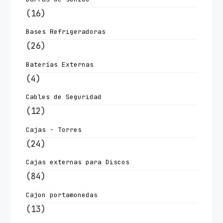
(16)
Bases Refrigeradoras
(26)
Baterías Externas
(4)
Cables de Seguridad
(12)
Cajas - Torres
(24)
Cajas externas para Discos
(84)
Cajon portamonedas
(13)