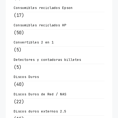
Consumibles reciclados Epson
(17)
Consumibles reciclados HP
(50)
Convertibles 2 en 1
(5)
Detectores y contadoras billetes
(5)
Discos Duros
(40)
Discos Duros de Red / NAS
(22)
Discos duros externos 2.5