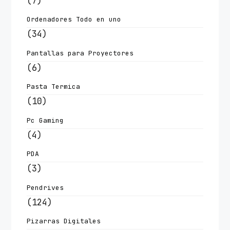
(7)
Ordenadores Todo en uno
(34)
Pantallas para Proyectores
(6)
Pasta Termica
(10)
Pc Gaming
(4)
PDA
(3)
Pendrives
(124)
Pizarras Digitales