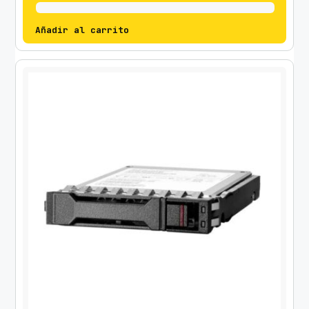
Añadir al carrito