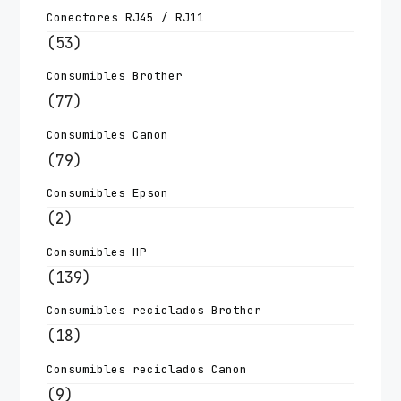
Conectores RJ45 / RJ11
(53)
Consumibles Brother
(77)
Consumibles Canon
(79)
Consumibles Epson
(2)
Consumibles HP
(139)
Consumibles reciclados Brother
(18)
Consumibles reciclados Canon
(9)