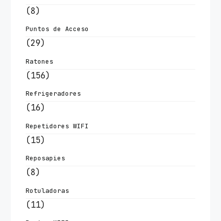
(8)
Puntos de Acceso
(29)
Ratones
(156)
Refrigeradores
(16)
Repetidores WIFI
(15)
Reposapies
(8)
Rotuladoras
(11)