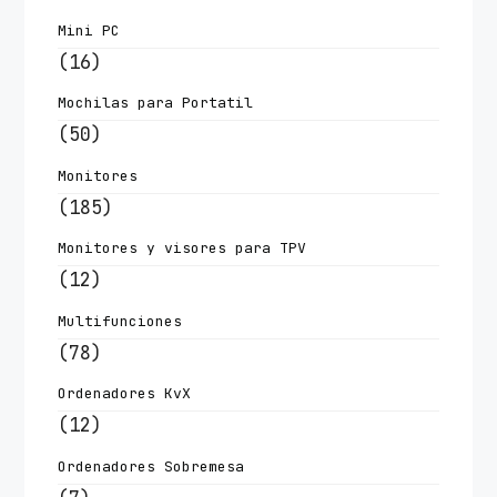
Mini PC
(16)
Mochilas para Portatil
(50)
Monitores
(185)
Monitores y visores para TPV
(12)
Multifunciones
(78)
Ordenadores KvX
(12)
Ordenadores Sobremesa