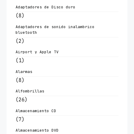
Adaptadores de Disco duro
(8)
Adaptadores de sonido inalambrico
bluetooth
(2)
Airport y Apple TV
(1)
Alarmas
(8)
Alfombrillas
(26)
Almacenamiento CD
(7)
Almacenamiento DVD