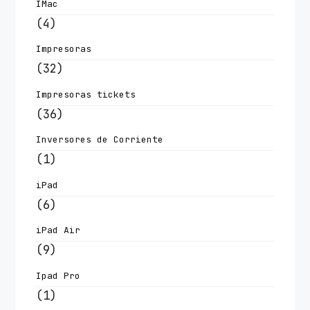
IMac
(4)
Impresoras
(32)
Impresoras tickets
(36)
Inversores de Corriente
(1)
iPad
(6)
iPad Air
(9)
Ipad Pro
(1)