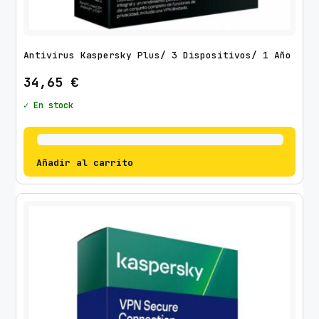
Antivirus Kaspersky Plus/ 3 Dispositivos/ 1 Año
34,65
€
✓ En stock
Añadir al carrito