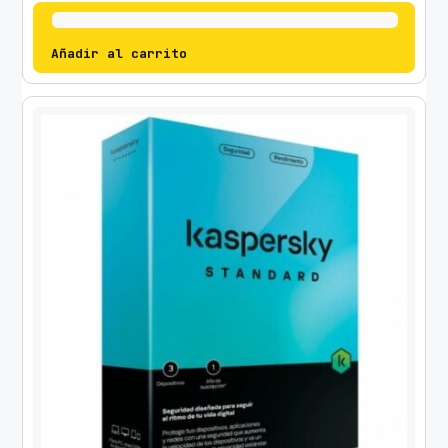
Añadir al carrito