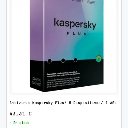
Antivirus Kaspersky Plus/ 5 Dispositivos/ 1 Año
43,31
€
✓ En stock