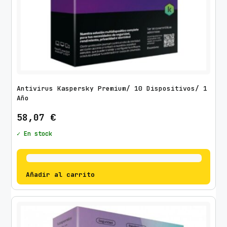
Antivirus Kaspersky Premium/ 10 Dispositivos/ 1
Año
58,07
€
✓ En stock
Añadir al carrito