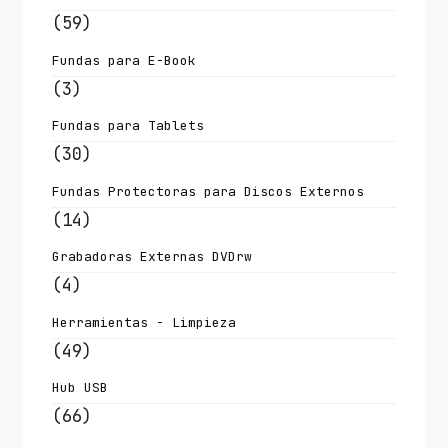
(59)
Fundas para E-Book
(3)
Fundas para Tablets
(30)
Fundas Protectoras para Discos Externos
(14)
Grabadoras Externas DVDrw
(4)
Herramientas - Limpieza
(49)
Hub USB
(66)