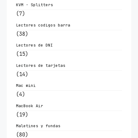
KVM - Splitters
(7)
Lectores codigos barra
(38)
Lectores de DNI
(15)
Lectores de tarjetas
(14)
Mac mini
(4)
MacBook Air
(19)
Maletines y fundas
(80)