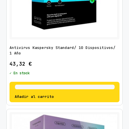
Antivirus Kaspersky Standard/ 10 Dispositivos/
1 Año
43,32
€
✓ En stock
Añadir al carrito