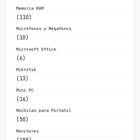
Memoria RAM
(110)
Microfonos y Megafonos
(10)
Microsoft Office
(6)
Mikrotik
(13)
Mini PC
(16)
Mochilas para Portatil
(50)
Monitores
(185)