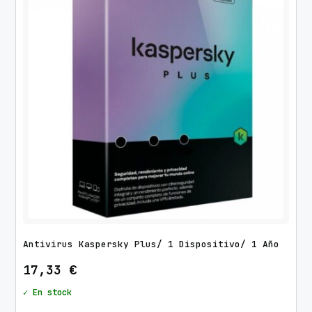
Antivirus Kaspersky Plus/ 1 Dispositivo/ 1 Año
17,33
€
✓ En stock