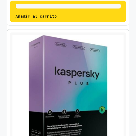
Añadir al carrito