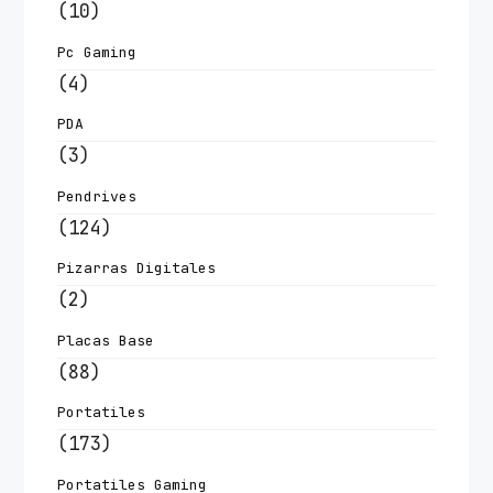
(10)
Pc Gaming
(4)
PDA
(3)
Pendrives
(124)
Pizarras Digitales
(2)
Placas Base
(88)
Portatiles
(173)
Portatiles Gaming