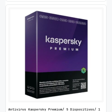
Antivirus Kaspersky Premium/ 5 Dispositivos/ 1