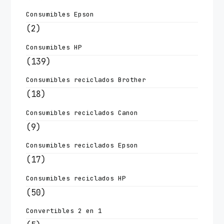
Consumibles Epson
(2)
Consumibles HP
(139)
Consumibles reciclados Brother
(18)
Consumibles reciclados Canon
(9)
Consumibles reciclados Epson
(17)
Consumibles reciclados HP
(50)
Convertibles 2 en 1