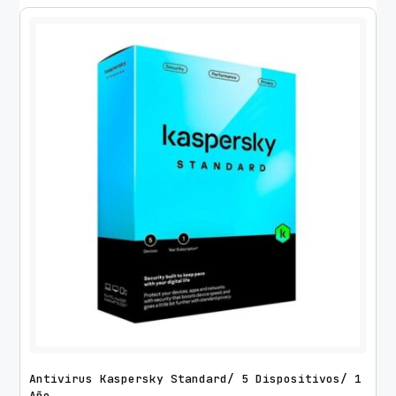
Antivirus Kaspersky Standard/ 5 Dispositivos/ 1
Año