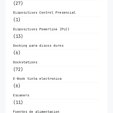
(27)
Dispositivos Control Presencial
(1)
Dispositivos Powerline (PLC)
(13)
Docking para discos duros
(6)
Dockstations
(72)
E-Book tinta electronica
(6)
Escaners
(11)
Fuentes de alimentacion