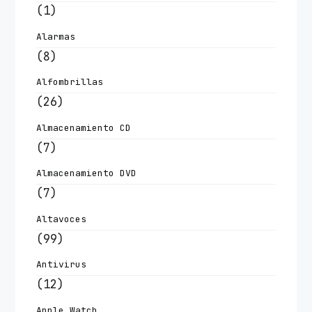
(1)
Alarmas
(8)
Alfombrillas
(26)
Almacenamiento CD
(7)
Almacenamiento DVD
(7)
Altavoces
(99)
Antivirus
(12)
Apple Watch