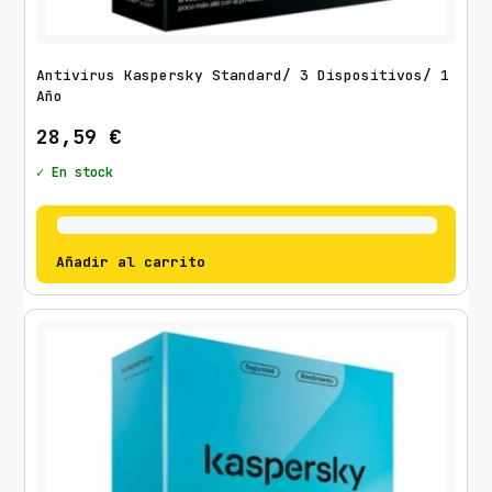
Antivirus Kaspersky Standard/ 3 Dispositivos/ 1
Año
28,59
€
✓ En stock
Añadir al carrito