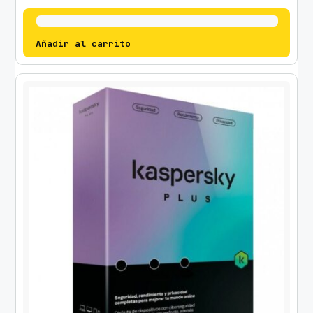
Añadir al carrito