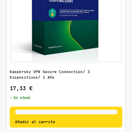
Kaspersky VPN Secure Connection/ 3
Dispositivos/ 1 Año
17,33
€
✓ En stock
Añadir al carrito