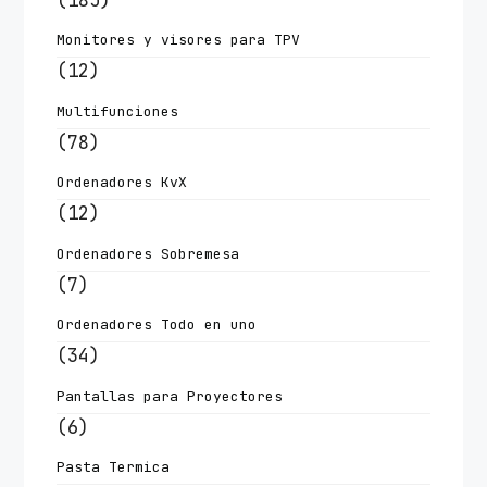
Monitores y visores para TPV
(12)
Multifunciones
(78)
Ordenadores KvX
(12)
Ordenadores Sobremesa
(7)
Ordenadores Todo en uno
(34)
Pantallas para Proyectores
(6)
Pasta Termica