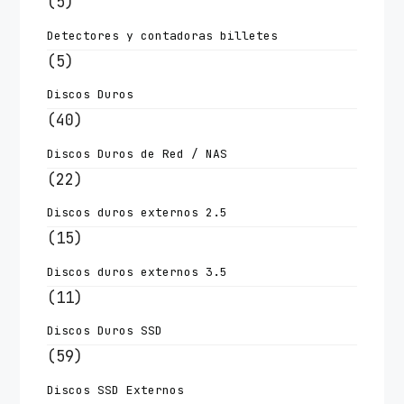
(5)
Detectores y contadoras billetes
(5)
Discos Duros
(40)
Discos Duros de Red / NAS
(22)
Discos duros externos 2.5
(15)
Discos duros externos 3.5
(11)
Discos Duros SSD
(59)
Discos SSD Externos