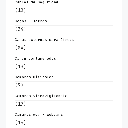
Cables de Seguridad
(12)
Cajas - Torres
(24)
Cajas externas para Discos
(84)
Cajon portamonedas
(13)
Camaras Digitales
(9)
Camaras Videovigilancia
(17)
Camaras web - Webcams
(19)