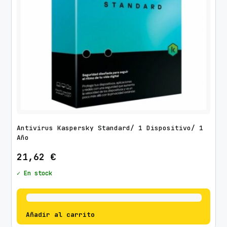
Antivirus Kaspersky Standard/ 1 Dispositivo/ 1
Año
21,62
€
✓ En stock
Añadir al carrito