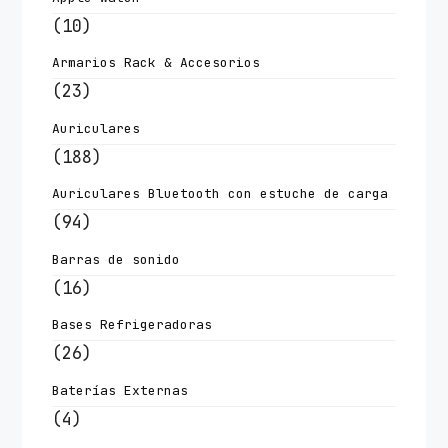
(10)
Armarios Rack & Accesorios
(23)
Auriculares
(188)
Auriculares Bluetooth con estuche de carga
(94)
Barras de sonido
(16)
Bases Refrigeradoras
(26)
Baterías Externas
(4)