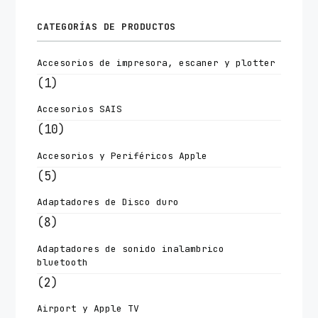
CATEGORÍAS DE PRODUCTOS
Accesorios de impresora, escaner y plotter
(1)
Accesorios SAIS
(10)
Accesorios y Periféricos Apple
(5)
Adaptadores de Disco duro
(8)
Adaptadores de sonido inalambrico
bluetooth
(2)
Airport y Apple TV