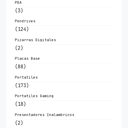
PDA
(3)
Pendrives
(124)
Pizarras Digitales
(2)
Placas Base
(88)
Portatiles
(173)
Portatiles Gaming
(18)
Presentadores Inalambricos
(2)