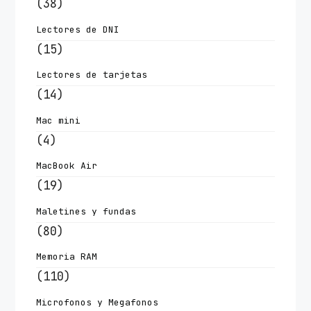
(38)
Lectores de DNI
(15)
Lectores de tarjetas
(14)
Mac mini
(4)
MacBook Air
(19)
Maletines y fundas
(80)
Memoria RAM
(110)
Microfonos y Megafonos