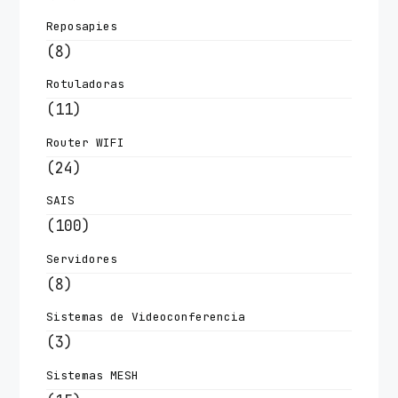
Reposapies
(8)
Rotuladoras
(11)
Router WIFI
(24)
SAIS
(100)
Servidores
(8)
Sistemas de Videoconferencia
(3)
Sistemas MESH