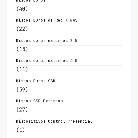
Discos Duros
(40)
Discos Duros de Red / NAS
(22)
Discos duros externos 2.5
(15)
Discos duros externos 3.5
(11)
Discos Duros SSD
(59)
Discos SSD Externos
(27)
Dispositivos Control Presencial
(1)