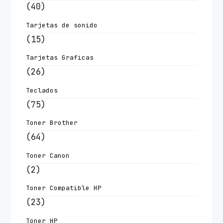
(40)
Tarjetas de sonido
(15)
Tarjetas Graficas
(26)
Teclados
(75)
Toner Brother
(64)
Toner Canon
(2)
Toner Compatible HP
(23)
Toner HP