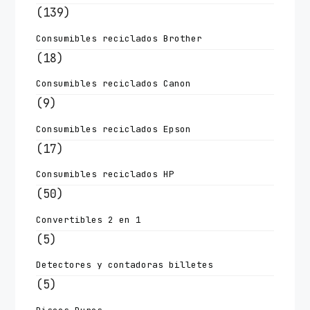
(139)
Consumibles reciclados Brother
(18)
Consumibles reciclados Canon
(9)
Consumibles reciclados Epson
(17)
Consumibles reciclados HP
(50)
Convertibles 2 en 1
(5)
Detectores y contadoras billetes
(5)