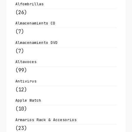
Alfombrillas
(26)
Almacenamiento CD
(7)
Almacenamiento DVD
(7)
Altavoces
(99)
Antivirus
(12)
Apple Watch
(10)
Armarios Rack & Accesorios
(23)