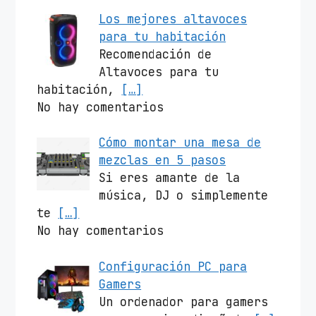
Los mejores altavoces
para tu habitación
Recomendación de
Altavoces para tu
habitación,
[…]
No hay comentarios
Cómo montar una mesa de
mezclas en 5 pasos
Si eres amante de la
música, DJ o simplemente
te
[…]
No hay comentarios
Configuración PC para
Gamers
Un ordenador para gamers