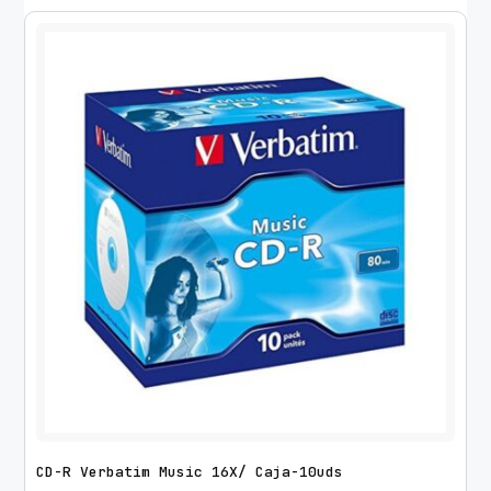
CD-R Verbatim Music 16X/ Caja-10uds