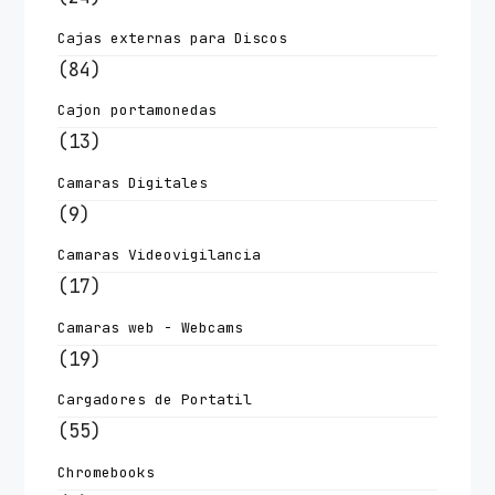
Cajas externas para Discos
(84)
Cajon portamonedas
(13)
Camaras Digitales
(9)
Camaras Videovigilancia
(17)
Camaras web - Webcams
(19)
Cargadores de Portatil
(55)
Chromebooks