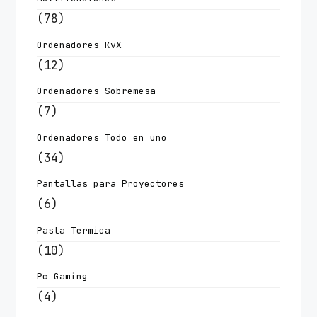
(78)
Ordenadores KvX
(12)
Ordenadores Sobremesa
(7)
Ordenadores Todo en uno
(34)
Pantallas para Proyectores
(6)
Pasta Termica
(10)
Pc Gaming
(4)