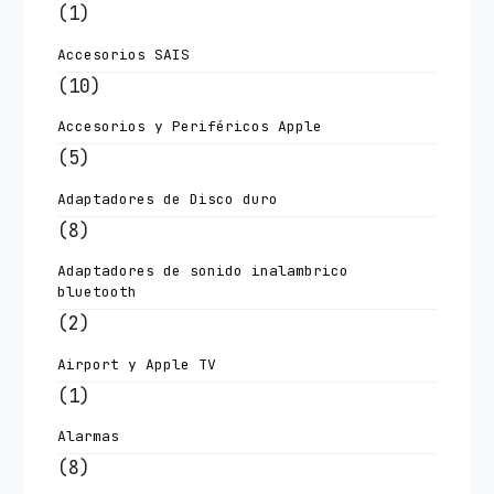
(1)
Accesorios SAIS
(10)
Accesorios y Periféricos Apple
(5)
Adaptadores de Disco duro
(8)
Adaptadores de sonido inalambrico
bluetooth
(2)
Airport y Apple TV
(1)
Alarmas
(8)