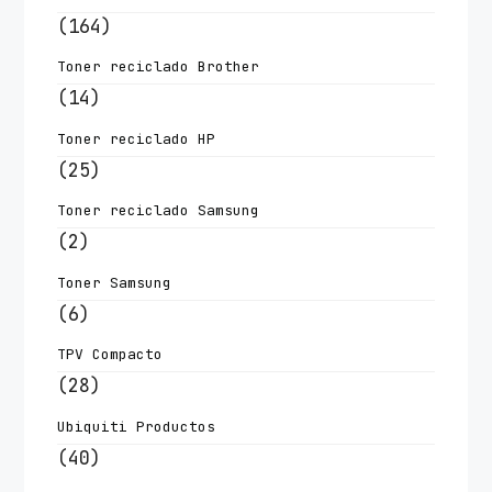
(164)
Toner reciclado Brother
(14)
Toner reciclado HP
(25)
Toner reciclado Samsung
(2)
Toner Samsung
(6)
TPV Compacto
(28)
Ubiquiti Productos
(40)