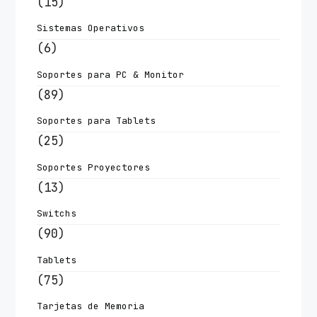
(15)
Sistemas Operativos
(6)
Soportes para PC & Monitor
(89)
Soportes para Tablets
(25)
Soportes Proyectores
(13)
Switchs
(90)
Tablets
(75)
Tarjetas de Memoria