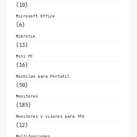
(10)
Microsoft Office
(6)
Mikrotik
(13)
Mini PC
(16)
Mochilas para Portatil
(50)
Monitores
(185)
Monitores y visores para TPV
(12)
Multifunciones