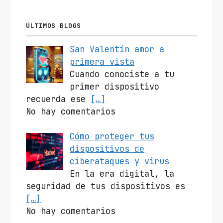
ÚLTIMOS BLOGS
San Valentín amor a
primera vista
Cuando conociste a tu
primer dispositivo
recuerda ese
[…]
No hay comentarios
Cómo proteger tus
dispositivos de
ciberataques y virus
En la era digital, la
seguridad de tus dispositivos es
[…]
No hay comentarios