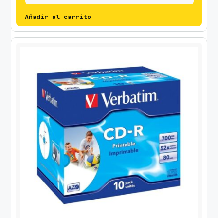
Añadir al carrito