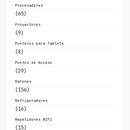
Procesadores
(65)
Proyectores
(9)
Punteros para Tablets
(8)
Puntos de Acceso
(29)
Ratones
(156)
Refrigeradores
(16)
Repetidores WIFI
(15)