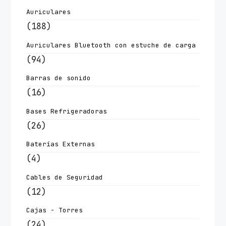
Auriculares
(188)
Auriculares Bluetooth con estuche de carga
(94)
Barras de sonido
(16)
Bases Refrigeradoras
(26)
Baterías Externas
(4)
Cables de Seguridad
(12)
Cajas - Torres
(24)