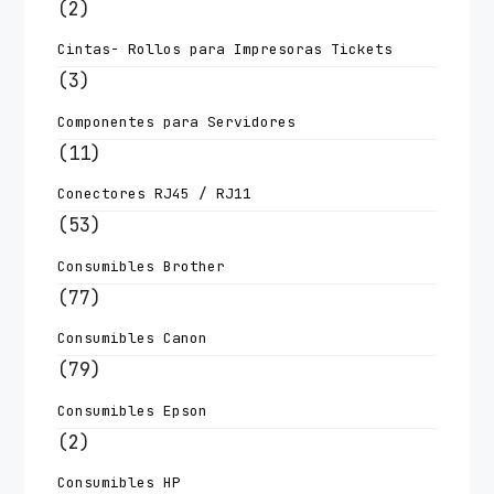
(2)
Cintas- Rollos para Impresoras Tickets
(3)
Componentes para Servidores
(11)
Conectores RJ45 / RJ11
(53)
Consumibles Brother
(77)
Consumibles Canon
(79)
Consumibles Epson
(2)
Consumibles HP