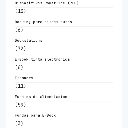
Dispositivos Powerline (PLC)
(13)
Docking para discos duros
(6)
Dockstations
(72)
E-Book tinta electronica
(6)
Escaners
(11)
Fuentes de alimentacion
(59)
Fundas para E-Book
(3)