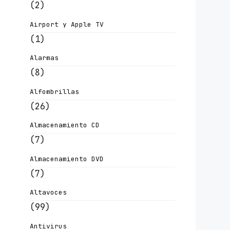
(2)
Airport y Apple TV
(1)
Alarmas
(8)
Alfombrillas
(26)
Almacenamiento CD
(7)
Almacenamiento DVD
(7)
Altavoces
(99)
Antivirus