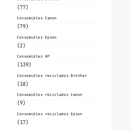
(77)
Consumibles Canon
(79)
Consumibles Epson
(2)
Consumibles HP
(139)
Consumibles reciclados Brother
(18)
Consumibles reciclados Canon
(9)
Consumibles reciclados Epson
(17)