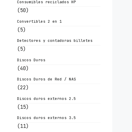
Consumibles reciclados HP
(50)
Convertibles 2 en 1
(5)
Detectores y contadoras billetes
(5)
Discos Duros
(40)
Discos Duros de Red / NAS
(22)
Discos duros externos 2.5
(15)
Discos duros externos 3.5
(11)