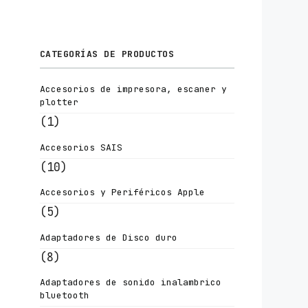
CATEGORÍAS DE PRODUCTOS
Accesorios de impresora, escaner y
plotter
(1)
Accesorios SAIS
(10)
Accesorios y Periféricos Apple
(5)
Adaptadores de Disco duro
(8)
Adaptadores de sonido inalambrico
bluetooth