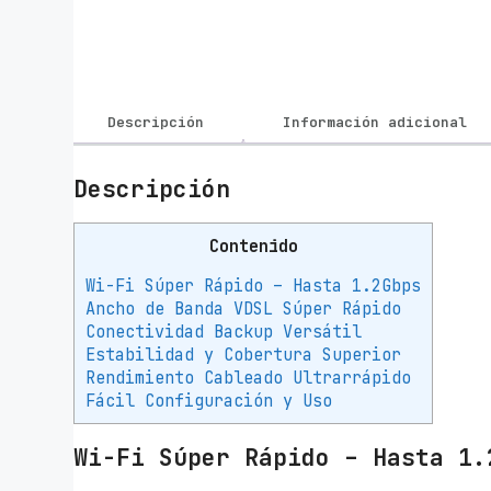
Descripción
Información adicional
Descripción
Contenido
Wi-Fi Súper Rápido – Hasta 1.2Gbps
Ancho de Banda VDSL Súper Rápido
Conectividad Backup Versátil
Estabilidad y Cobertura Superior
Rendimiento Cableado Ultrarrápido
Fácil Configuración y Uso
Wi-Fi Súper Rápido – Hasta 1.