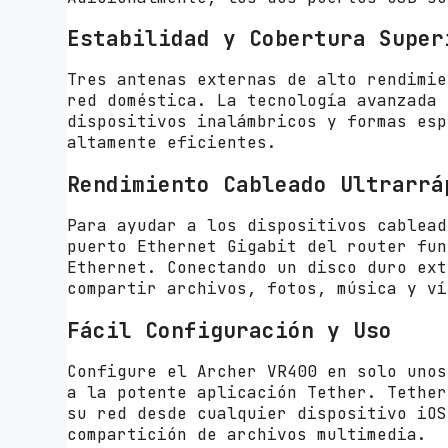
Estabilidad y Cobertura Super
Tres antenas externas de alto rendimie
red doméstica. La tecnología avanzada 
dispositivos inalámbricos y formas esp
altamente eficientes.
Rendimiento Cableado Ultrarrá
Para ayudar a los dispositivos cablead
puerto Ethernet Gigabit del router fun
Ethernet. Conectando un disco duro ext
compartir archivos, fotos, música y ví
Fácil Configuración y Uso
Configure el Archer VR400 en solo unos
a la potente aplicación Tether. Tether
su red desde cualquier dispositivo iOS
compartición de archivos multimedia.