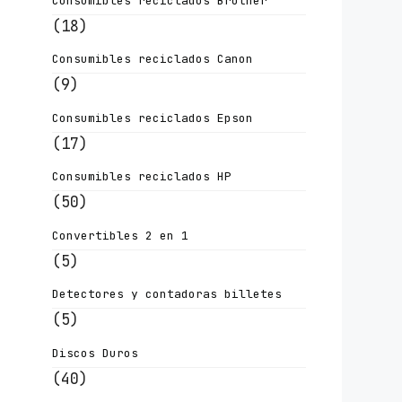
Consumibles reciclados Brother
(18)
Consumibles reciclados Canon
(9)
Consumibles reciclados Epson
(17)
Consumibles reciclados HP
(50)
Convertibles 2 en 1
(5)
Detectores y contadoras billetes
(5)
Discos Duros
(40)