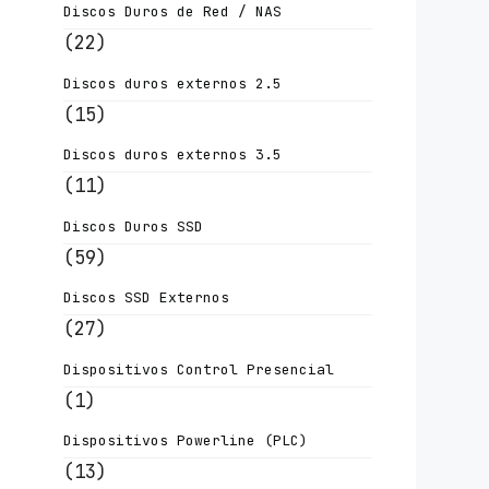
Discos Duros de Red / NAS
(22)
Discos duros externos 2.5
(15)
Discos duros externos 3.5
(11)
Discos Duros SSD
(59)
Discos SSD Externos
(27)
Dispositivos Control Presencial
(1)
Dispositivos Powerline (PLC)
(13)