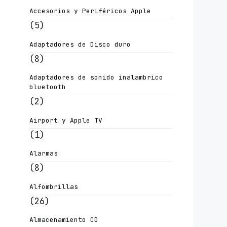
Accesorios y Periféricos Apple
(5)
Adaptadores de Disco duro
(8)
Adaptadores de sonido inalambrico
bluetooth
(2)
Airport y Apple TV
(1)
Alarmas
(8)
Alfombrillas
(26)
Almacenamiento CD