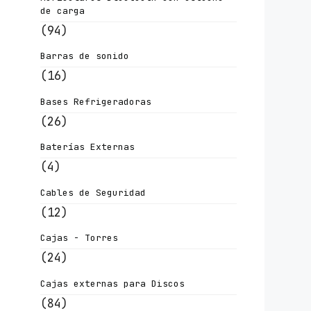
de carga
(94)
Barras de sonido
(16)
Bases Refrigeradoras
(26)
Baterías Externas
(4)
Cables de Seguridad
(12)
Cajas - Torres
(24)
Cajas externas para Discos
(84)