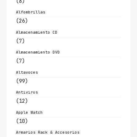
(8)
Alfombrillas
(26)
Almacenamiento CD
(7)
Almacenamiento DVD
(7)
Altavoces
(99)
Antivirus
(12)
Apple Watch
(10)
Armarios Rack & Accesorios