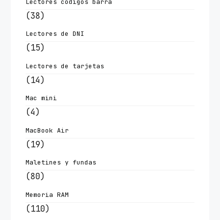
Lectores codigos barra
(38)
Lectores de DNI
(15)
Lectores de tarjetas
(14)
Mac mini
(4)
MacBook Air
(19)
Maletines y fundas
(80)
Memoria RAM
(110)