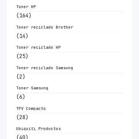
Toner HP
(164)
Toner reciclado Brother
(14)
Toner reciclado HP
(25)
Toner reciclado Samsung
(2)
Toner Samsung
(6)
TPV Compacto
(28)
Ubiquiti Productos
(40)