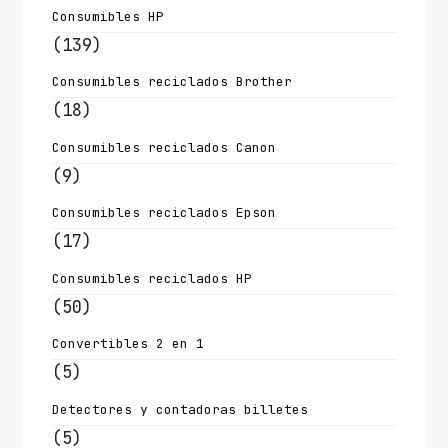
Consumibles HP
(139)
Consumibles reciclados Brother
(18)
Consumibles reciclados Canon
(9)
Consumibles reciclados Epson
(17)
Consumibles reciclados HP
(50)
Convertibles 2 en 1
(5)
Detectores y contadoras billetes
(5)