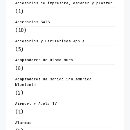
Accesorios de impresora, escaner y plotter
(1)
Accesorios SAIS
(10)
Accesorios y Periféricos Apple
(5)
Adaptadores de Disco duro
(8)
Adaptadores de sonido inalambrico
bluetooth
(2)
Airport y Apple TV
(1)
Alarmas