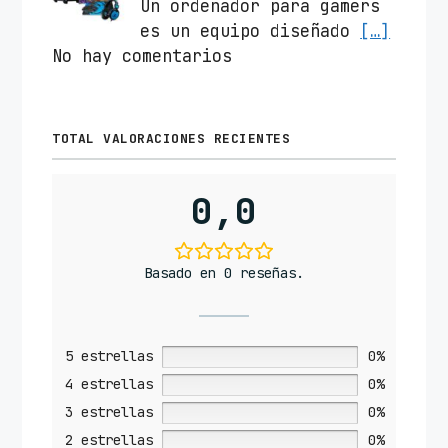
Un ordenador para gamers
es un equipo diseñado
[…]
No hay comentarios
TOTAL VALORACIONES RECIENTES
0,0
Basado en 0 reseñas.
5 estrellas
0%
4 estrellas
0%
3 estrellas
0%
2 estrellas
0%