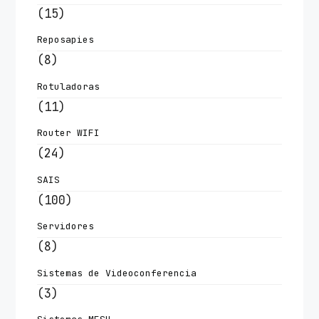
(15)
Reposapies
(8)
Rotuladoras
(11)
Router WIFI
(24)
SAIS
(100)
Servidores
(8)
Sistemas de Videoconferencia
(3)