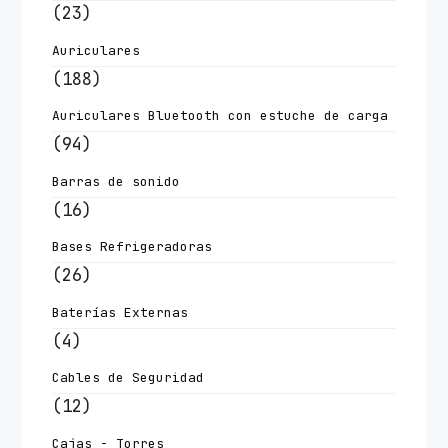
(23)
Auriculares
(188)
Auriculares Bluetooth con estuche de carga
(94)
Barras de sonido
(16)
Bases Refrigeradoras
(26)
Baterías Externas
(4)
Cables de Seguridad
(12)
Cajas - Torres