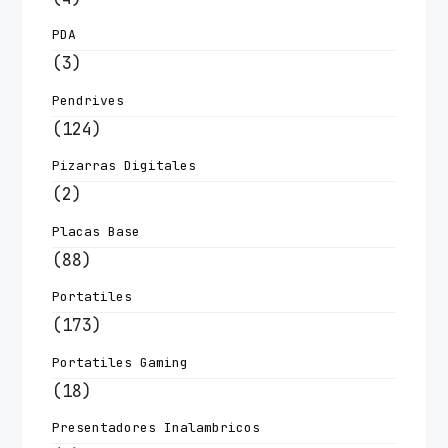
PDA
(3)
Pendrives
(124)
Pizarras Digitales
(2)
Placas Base
(88)
Portatiles
(173)
Portatiles Gaming
(18)
Presentadores Inalambricos