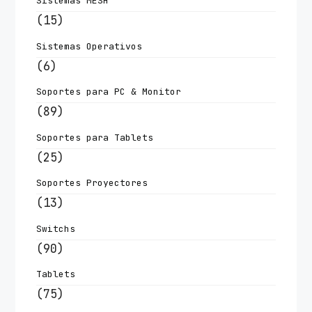
Sistemas MESH
(15)
Sistemas Operativos
(6)
Soportes para PC & Monitor
(89)
Soportes para Tablets
(25)
Soportes Proyectores
(13)
Switchs
(90)
Tablets
(75)