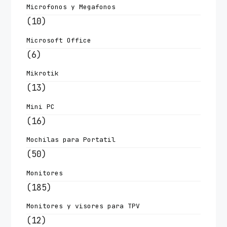
Microfonos y Megafonos
(10)
Microsoft Office
(6)
Mikrotik
(13)
Mini PC
(16)
Mochilas para Portatil
(50)
Monitores
(185)
Monitores y visores para TPV
(12)