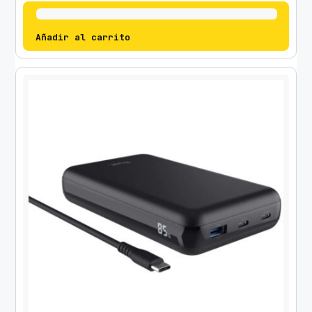
Añadir al carrito