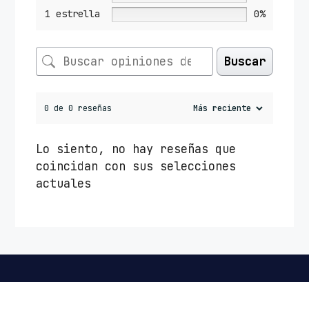
1 estrella
0%
Buscar
0 de 0 reseñas
Lo siento, no hay reseñas que
coincidan con sus selecciones
actuales