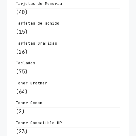
Tarjetas de Memoria
(40)
Tarjetas de sonido
(15)
Tarjetas Graficas
(26)
Teclados
(75)
Toner Brother
(64)
Toner Canon
(2)
Toner Compatible HP
(23)