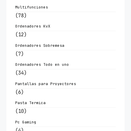
Multifunciones
(78)
Ordenadores KvX
(12)
Ordenadores Sobremesa
(7)
Ordenadores Todo en uno
(34)
Pantallas para Proyectores
(6)
Pasta Termica
(10)
Pc Gaming
(4)