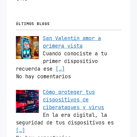
ÚLTIMOS BLOGS
San Valentín amor a
primera vista
Cuando conociste a tu
primer dispositivo
recuerda ese
[…]
No hay comentarios
Cómo proteger tus
dispositivos de
ciberataques y virus
En la era digital, la
seguridad de tus dispositivos es
[…]