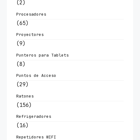
(2)
Procesadores
(65)
Proyectores
(9)
Punteros para Tablets
(8)
Puntos de Acceso
(29)
Ratones
(156)
Refrigeradores
(16)
Repetidores WIFI