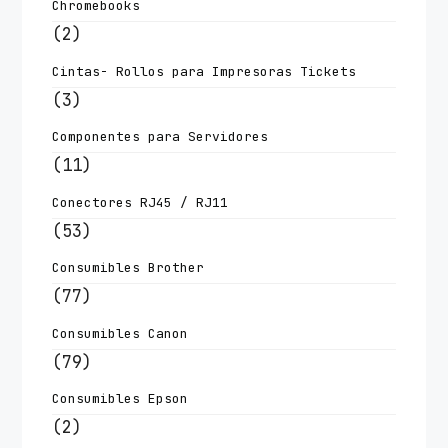
Chromebooks
(2)
Cintas- Rollos para Impresoras Tickets
(3)
Componentes para Servidores
(11)
Conectores RJ45 / RJ11
(53)
Consumibles Brother
(77)
Consumibles Canon
(79)
Consumibles Epson
(2)