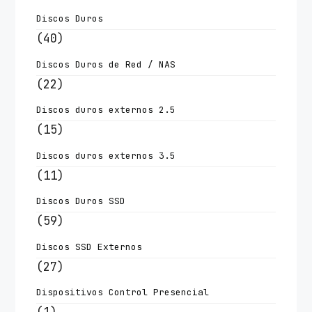
Discos Duros
(40)
Discos Duros de Red / NAS
(22)
Discos duros externos 2.5
(15)
Discos duros externos 3.5
(11)
Discos Duros SSD
(59)
Discos SSD Externos
(27)
Dispositivos Control Presencial