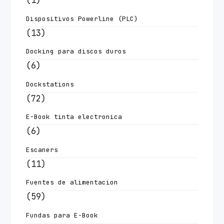
(1)
Dispositivos Powerline (PLC)
(13)
Docking para discos duros
(6)
Dockstations
(72)
E-Book tinta electronica
(6)
Escaners
(11)
Fuentes de alimentacion
(59)
Fundas para E-Book