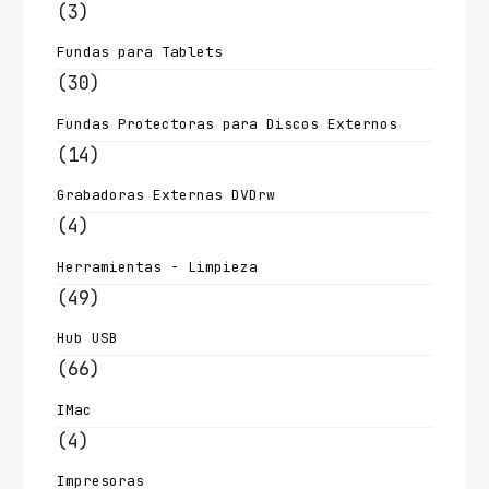
(3)
Fundas para Tablets
(30)
Fundas Protectoras para Discos Externos
(14)
Grabadoras Externas DVDrw
(4)
Herramientas - Limpieza
(49)
Hub USB
(66)
IMac
(4)
Impresoras