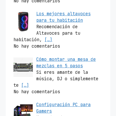
No hay comentarios
Los mejores altavoces
para tu habitación
Recomendación de
Altavoces para tu
habitación,
[…]
No hay comentarios
Cómo montar una mesa de
mezclas en 5 pasos
Si eres amante de la
música, DJ o simplemente
te
[…]
No hay comentarios
Configuración PC para
Gamers