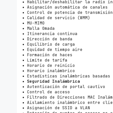
Habilitar/deshabilitar la radio in
Asignación automática de canales
Control de potencia de transmisión
Calidad de servicio (WMM)
MU-MIMO
Malla Omada
Itinerancia continua
Dirección de banda
Equilibrio de carga
Equidad de tiempo aire
Formación de haces
Límite de tarifa
Horario de reinicio
Horario inalámbrico
Estadísticas inalámbricas basadas 
Seguridad Inalámbrica
Autenticación de portal cautivo
Control de acceso
Filtrado de Direcciones MAC Inalám
Aislamiento inalámbrico entre clie
Asignación de SSID a VLAN