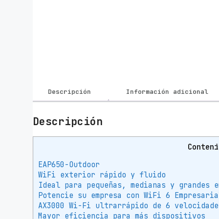
Descripción
Información adicional
Descripción
Conteni
EAP650-Outdoor
WiFi exterior rápido y fluido
Ideal para pequeñas, medianas y grandes e
Potencie su empresa con WiFi 6 Empresaria
AX3000 Wi-Fi ultrarrápido de 6 velocidade
Mayor eficiencia para más dispositivos