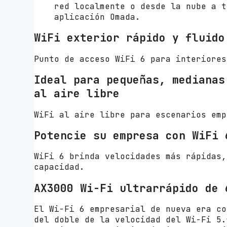
red localmente o desde la nube a t
aplicación Omada.
WiFi exterior rápido y fluido
Punto de acceso WiFi 6 para interiores
Ideal para pequeñas, medianas
al aire libre
WiFi al aire libre para escenarios emp
Potencie su empresa con WiFi 
WiFi 6 brinda velocidades más rápidas,
capacidad.
AX3000 Wi-Fi ultrarrápido de 
El Wi-Fi 6 empresarial de nueva era co
del doble de la velocidad del Wi-Fi 5.