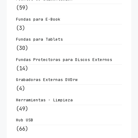
(59)
Fundas para E-Book
(3)
Fundas para Tablets
(30)
Fundas Protectoras para Discos Externos
(14)
Grabadoras Externas DVDrw
(4)
Herramientas - Limpieza
(49)
Hub USB
(66)