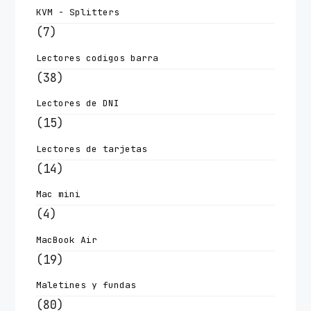
KVM - Splitters
(7)
Lectores codigos barra
(38)
Lectores de DNI
(15)
Lectores de tarjetas
(14)
Mac mini
(4)
MacBook Air
(19)
Maletines y fundas
(80)