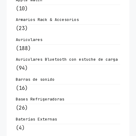
(10)
Armarios Rack & Accesorios
(23)
Auriculares
(188)
Auriculares Bluetooth con estuche de carga
(94)
Barras de sonido
(16)
Bases Refrigeradoras
(26)
Baterías Externas
(4)