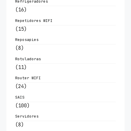
Refrigeradores
(16)
Repetidores WIFI
(15)
Reposapies
(8)
Rotuladoras
(11)
Router WIFI
(24)
SAIS
(100)
Servidores
(8)