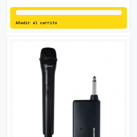
Añadir al carrito