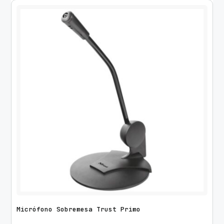
Micrófono Sobremesa Trust Primo