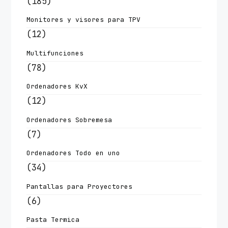
(185)
Monitores y visores para TPV
(12)
Multifunciones
(78)
Ordenadores KvX
(12)
Ordenadores Sobremesa
(7)
Ordenadores Todo en uno
(34)
Pantallas para Proyectores
(6)
Pasta Termica