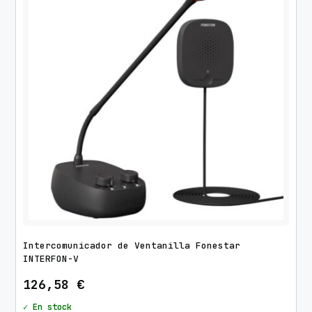
Intercomunicador de Ventanilla Fonestar
INTERFON-V
126,58
€
✓ En stock