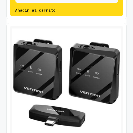
Añadir al carrito