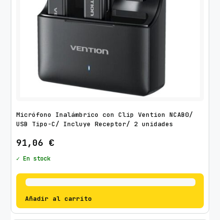
Micrófono Inalámbrico con Clip Vention NCAB0/
USB Tipo-C/ Incluye Receptor/ 2 unidades
91,06
€
✓ En stock
Añadir al carrito