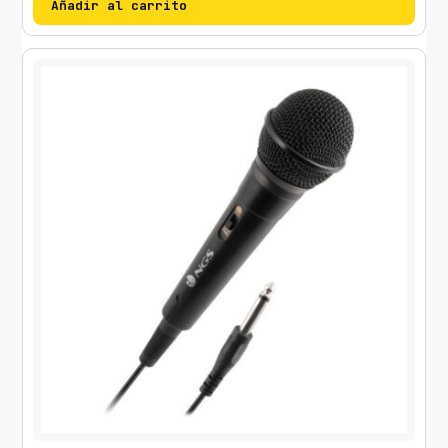
Añadir al carrito