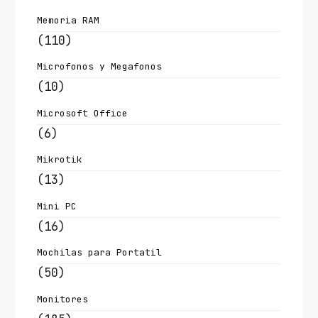
Memoria RAM
(110)
Microfonos y Megafonos
(10)
Microsoft Office
(6)
Mikrotik
(13)
Mini PC
(16)
Mochilas para Portatil
(50)
Monitores