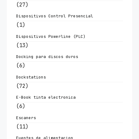
(27)
Dispositivos Control Presencial
(1)
Dispositivos Powerline (PLC)
(13)
Docking para discos duros
(6)
Dockstations
(72)
E-Book tinta electronica
(6)
Escaners
(11)
Fuentes de alimentacion