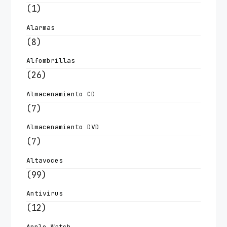
(1)
Alarmas
(8)
Alfombrillas
(26)
Almacenamiento CD
(7)
Almacenamiento DVD
(7)
Altavoces
(99)
Antivirus
(12)
Apple Watch