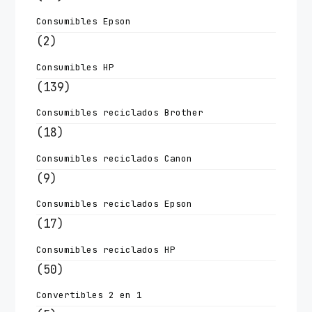
Consumibles Epson
(2)
Consumibles HP
(139)
Consumibles reciclados Brother
(18)
Consumibles reciclados Canon
(9)
Consumibles reciclados Epson
(17)
Consumibles reciclados HP
(50)
Convertibles 2 en 1