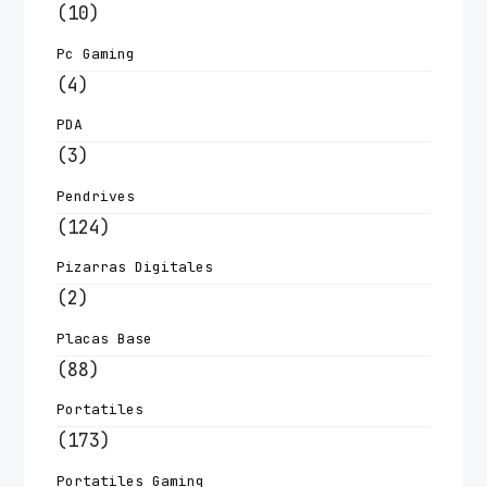
(10)
Pc Gaming
(4)
PDA
(3)
Pendrives
(124)
Pizarras Digitales
(2)
Placas Base
(88)
Portatiles
(173)
Portatiles Gaming