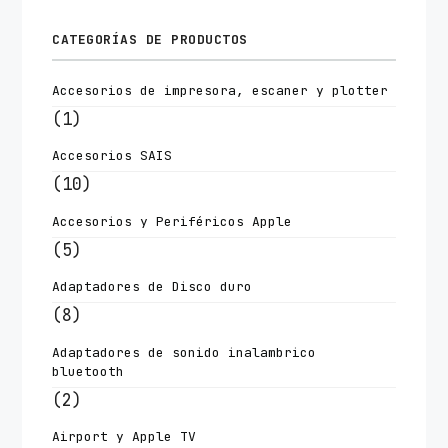
CATEGORÍAS DE PRODUCTOS
Accesorios de impresora, escaner y plotter
(1)
Accesorios SAIS
(10)
Accesorios y Periféricos Apple
(5)
Adaptadores de Disco duro
(8)
Adaptadores de sonido inalambrico
bluetooth
(2)
Airport y Apple TV