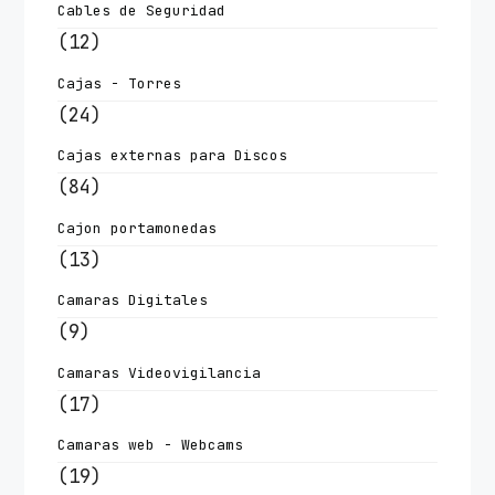
Cables de Seguridad
(12)
Cajas - Torres
(24)
Cajas externas para Discos
(84)
Cajon portamonedas
(13)
Camaras Digitales
(9)
Camaras Videovigilancia
(17)
Camaras web - Webcams
(19)