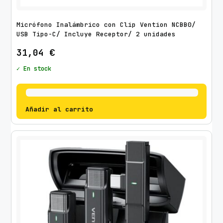
Micrófono Inalámbrico con Clip Vention NCBB0/
USB Tipo-C/ Incluye Receptor/ 2 unidades
31,04
€
✓ En stock
Añadir al carrito