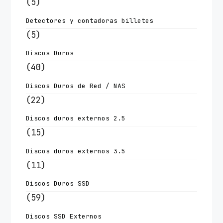
(5)
Detectores y contadoras billetes
(5)
Discos Duros
(40)
Discos Duros de Red / NAS
(22)
Discos duros externos 2.5
(15)
Discos duros externos 3.5
(11)
Discos Duros SSD
(59)
Discos SSD Externos