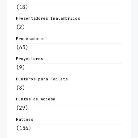
(18)
Presentadores Inalambricos
(2)
Procesadores
(65)
Proyectores
(9)
Punteros para Tablets
(8)
Puntos de Acceso
(29)
Ratones
(156)