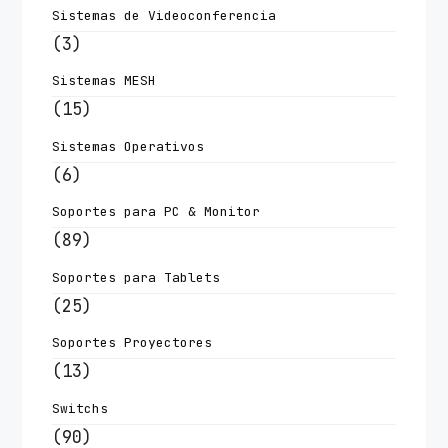
Sistemas de Videoconferencia
(3)
Sistemas MESH
(15)
Sistemas Operativos
(6)
Soportes para PC & Monitor
(89)
Soportes para Tablets
(25)
Soportes Proyectores
(13)
Switchs
(90)