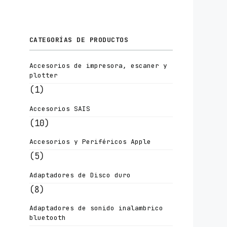
CATEGORÍAS DE PRODUCTOS
Accesorios de impresora, escaner y
plotter
(1)
Accesorios SAIS
(10)
Accesorios y Periféricos Apple
(5)
Adaptadores de Disco duro
(8)
Adaptadores de sonido inalambrico
bluetooth