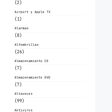
(2)
Airport y Apple TV
(1)
Alarmas
(8)
Alfombrillas
(26)
Almacenamiento CD
(7)
Almacenamiento DVD
(7)
Altavoces
(99)
Antivirus