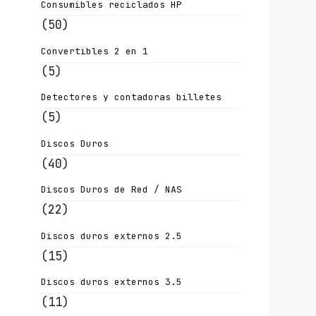
Consumibles reciclados HP
(50)
Convertibles 2 en 1
(5)
Detectores y contadoras billetes
(5)
Discos Duros
(40)
Discos Duros de Red / NAS
(22)
Discos duros externos 2.5
(15)
Discos duros externos 3.5
(11)