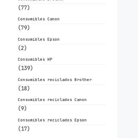
(77)
Consumibles Canon
(79)
Consumibles Epson
(2)
Consumibles HP
(139)
Consumibles reciclados Brother
(18)
Consumibles reciclados Canon
(9)
Consumibles reciclados Epson
(17)