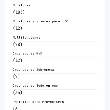
Monitores
(185)
Monitores y visores para TPV
(12)
Multifunciones
(78)
Ordenadores KvX
(12)
Ordenadores Sobremesa
(7)
Ordenadores Todo en uno
(34)
Pantallas para Proyectores
(6)