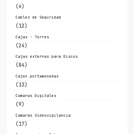
(4)
Cables de Seguridad
(12)
Cajas - Torres
(24)
Cajas externas para Discos
(84)
Cajon portamonedas
(13)
Camaras Digitales
(9)
Camaras Videovigilancia
(17)