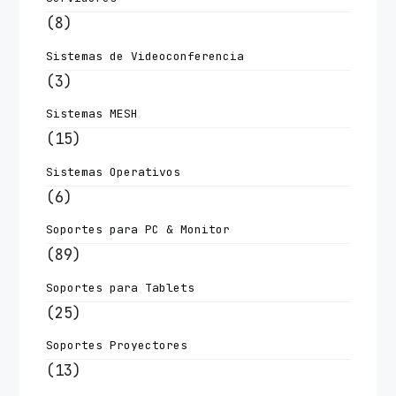
(8)
Sistemas de Videoconferencia
(3)
Sistemas MESH
(15)
Sistemas Operativos
(6)
Soportes para PC & Monitor
(89)
Soportes para Tablets
(25)
Soportes Proyectores
(13)