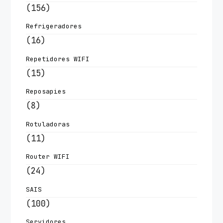
(156)
Refrigeradores
(16)
Repetidores WIFI
(15)
Reposapies
(8)
Rotuladoras
(11)
Router WIFI
(24)
SAIS
(100)
Servidores