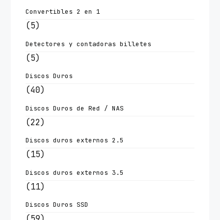
Convertibles 2 en 1
(5)
Detectores y contadoras billetes
(5)
Discos Duros
(40)
Discos Duros de Red / NAS
(22)
Discos duros externos 2.5
(15)
Discos duros externos 3.5
(11)
Discos Duros SSD
(59)