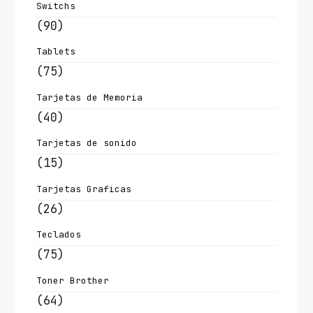
Switchs
(90)
Tablets
(75)
Tarjetas de Memoria
(40)
Tarjetas de sonido
(15)
Tarjetas Graficas
(26)
Teclados
(75)
Toner Brother
(64)