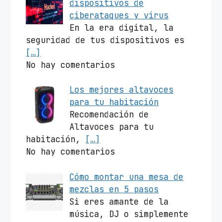
dispositivos de
ciberataques y virus
En la era digital, la
seguridad de tus dispositivos es
[…]
No hay comentarios
Los mejores altavoces
para tu habitación
Recomendación de
Altavoces para tu
habitación,
[…]
No hay comentarios
Cómo montar una mesa de
mezclas en 5 pasos
Si eres amante de la
música, DJ o simplemente