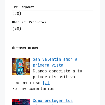
TPV Compacto
(28)
Ubiquiti Productos
(40)
ÚLTIMOS BLOGS
San Valentín amor a
primera vista
Cuando conociste a tu
primer dispositivo
recuerda ese
[…]
No hay comentarios
Cómo proteger tus