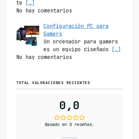
te
[…]
No hay comentarios
Configuración PC para
Gamers
Un ordenador para gamers
es un equipo diseñado
[…]
No hay comentarios
TOTAL VALORACIONES RECIENTES
0,0
Basado en 0 reseñas.