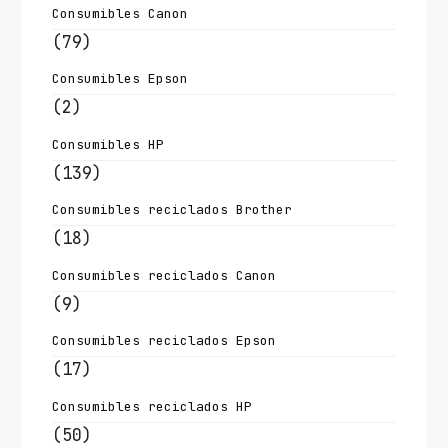
Consumibles Canon
(79)
Consumibles Epson
(2)
Consumibles HP
(139)
Consumibles reciclados Brother
(18)
Consumibles reciclados Canon
(9)
Consumibles reciclados Epson
(17)
Consumibles reciclados HP
(50)