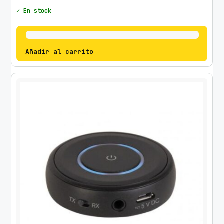
✓ En stock
Añadir al carrito