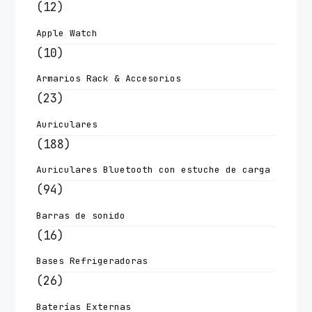
(12)
Apple Watch
(10)
Armarios Rack & Accesorios
(23)
Auriculares
(188)
Auriculares Bluetooth con estuche de carga
(94)
Barras de sonido
(16)
Bases Refrigeradoras
(26)
Baterías Externas