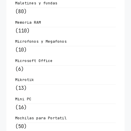
Maletines y fundas
(80)
Memoria RAM
(110)
Microfonos y Megafonos
(10)
Microsoft Office
(6)
Mikrotik
(13)
Mini PC
(16)
Mochilas para Portatil
(50)