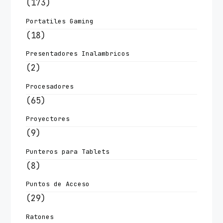
(173)
Portatiles Gaming
(18)
Presentadores Inalambricos
(2)
Procesadores
(65)
Proyectores
(9)
Punteros para Tablets
(8)
Puntos de Acceso
(29)
Ratones