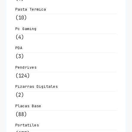
Pasta Termica
(10)
Pc Gaming
(4)
PDA
(3)
Pendrives
(124)
Pizarras Digitales
(2)
Placas Base
(88)
Portatiles