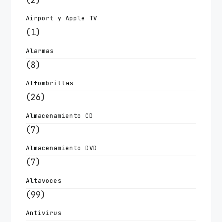
Airport y Apple TV
(1)
Alarmas
(8)
Alfombrillas
(26)
Almacenamiento CD
(7)
Almacenamiento DVD
(7)
Altavoces
(99)
Antivirus