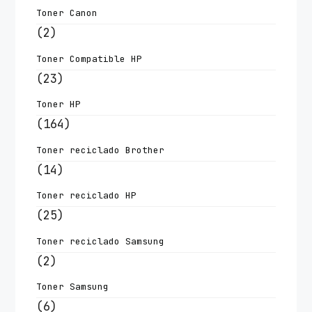
Toner Canon
(2)
Toner Compatible HP
(23)
Toner HP
(164)
Toner reciclado Brother
(14)
Toner reciclado HP
(25)
Toner reciclado Samsung
(2)
Toner Samsung
(6)