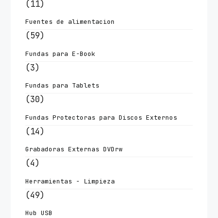
(11)
Fuentes de alimentacion
(59)
Fundas para E-Book
(3)
Fundas para Tablets
(30)
Fundas Protectoras para Discos Externos
(14)
Grabadoras Externas DVDrw
(4)
Herramientas - Limpieza
(49)
Hub USB