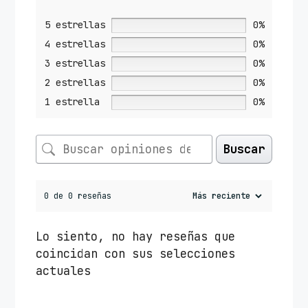
5 estrellas
0%
4 estrellas
0%
3 estrellas
0%
2 estrellas
0%
1 estrella
0%
Buscar
0 de 0 reseñas
Lo siento, no hay reseñas que
coincidan con sus selecciones
actuales