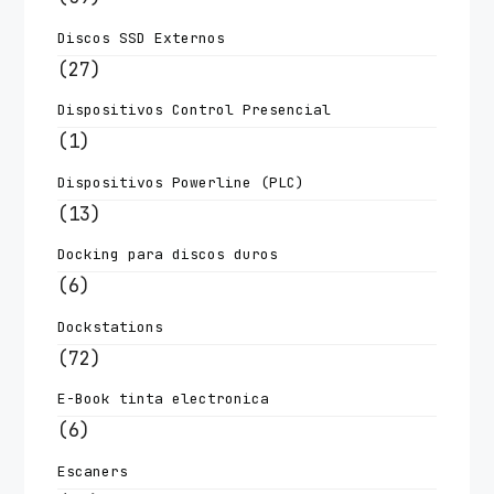
Discos SSD Externos
(27)
Dispositivos Control Presencial
(1)
Dispositivos Powerline (PLC)
(13)
Docking para discos duros
(6)
Dockstations
(72)
E-Book tinta electronica
(6)
Escaners