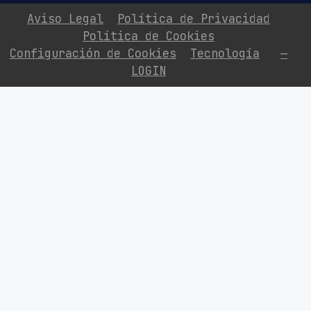
Aviso Legal
Política de Privacidad
Política de Cookies
Configuración de Cookies
Tecnología
—
LOGIN