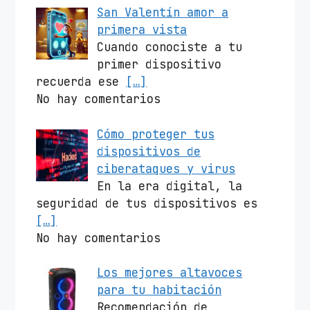
San Valentín amor a
primera vista
Cuando conociste a tu
primer dispositivo
recuerda ese
[…]
No hay comentarios
Cómo proteger tus
dispositivos de
ciberataques y virus
En la era digital, la
seguridad de tus dispositivos es
[…]
No hay comentarios
Los mejores altavoces
para tu habitación
Recomendación de