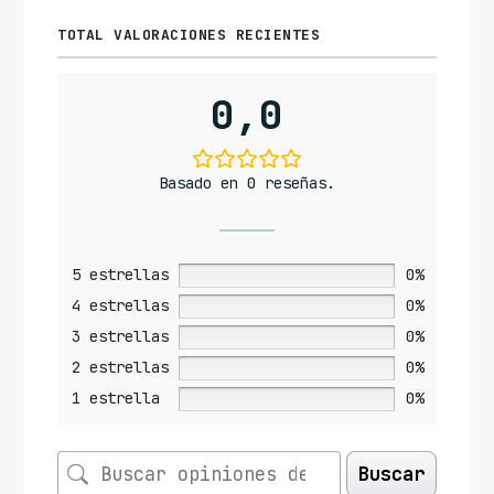
TOTAL VALORACIONES RECIENTES
0,0
Basado en 0 reseñas.
5 estrellas
0%
4 estrellas
0%
3 estrellas
0%
2 estrellas
0%
1 estrella
0%
Buscar