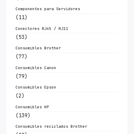
Componentes para Servidores
(11)
Conectores RJ45 / RJ11
(53)
Consumibles Brother
(77)
Consumibles Canon
(79)
Consumibles Epson
(2)
Consumibles HP
(139)
Consumibles reciclados Brother