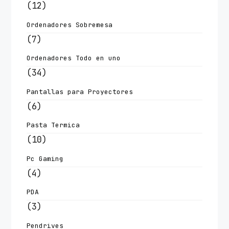
(12)
Ordenadores Sobremesa
(7)
Ordenadores Todo en uno
(34)
Pantallas para Proyectores
(6)
Pasta Termica
(10)
Pc Gaming
(4)
PDA
(3)
Pendrives