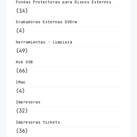
Fundas Protectoras para Discos Externos
(14)
Grabadoras Externas DVDrw
(4)
Herramientas - Limpieza
(49)
Hub USB
(66)
IMac
(4)
Impresoras
(32)
Impresoras tickets
(36)