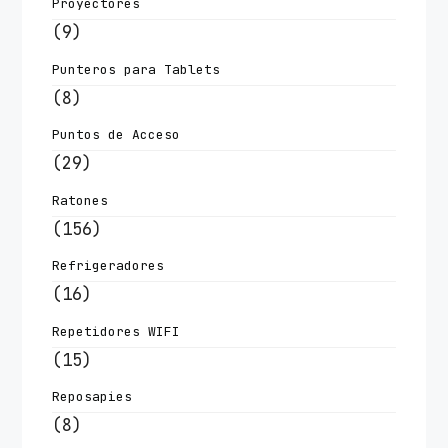
Proyectores
(9)
Punteros para Tablets
(8)
Puntos de Acceso
(29)
Ratones
(156)
Refrigeradores
(16)
Repetidores WIFI
(15)
Reposapies
(8)