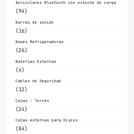
Auriculares Bluetooth con estuche de carga
(94)
Barras de sonido
(16)
Bases Refrigeradoras
(26)
Baterías Externas
(4)
Cables de Seguridad
(12)
Cajas - Torres
(24)
Cajas externas para Discos
(84)