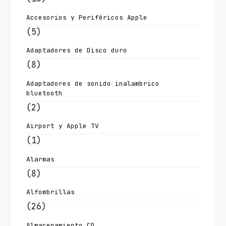
Accesorios y Periféricos Apple
(5)
Adaptadores de Disco duro
(8)
Adaptadores de sonido inalambrico
bluetooth
(2)
Airport y Apple TV
(1)
Alarmas
(8)
Alfombrillas
(26)
Almacenamiento CD