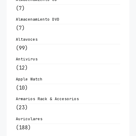
(7)
Almacenamiento DVD
(7)
Altavoces
(99)
Antivirus
(12)
Apple Watch
(10)
Armarios Rack & Accesorios
(23)
Auriculares
(188)