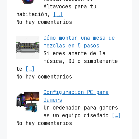
Altavoces para tu
habitación,
[…]
No hay comentarios
Cómo montar una mesa de
mezclas en 5 pasos
Si eres amante de la
música, DJ o simplemente
te
[…]
No hay comentarios
Configuración PC para
Gamers
Un ordenador para gamers
es un equipo diseñado
[…]
No hay comentarios