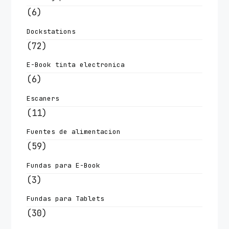
(6)
Dockstations
(72)
E-Book tinta electronica
(6)
Escaners
(11)
Fuentes de alimentacion
(59)
Fundas para E-Book
(3)
Fundas para Tablets
(30)