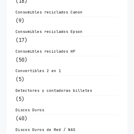
(18)
Consumibles reciclados Canon
(9)
Consumibles reciclados Epson
(17)
Consumibles reciclados HP
(50)
Convertibles 2 en 1
(5)
Detectores y contadoras billetes
(5)
Discos Duros
(40)
Discos Duros de Red / NAS