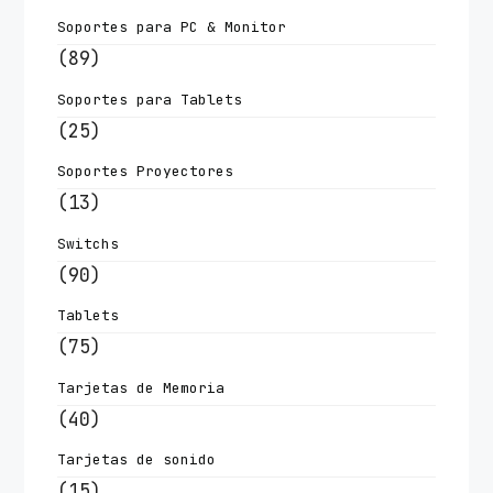
Soportes para PC & Monitor
(89)
Soportes para Tablets
(25)
Soportes Proyectores
(13)
Switchs
(90)
Tablets
(75)
Tarjetas de Memoria
(40)
Tarjetas de sonido
(15)