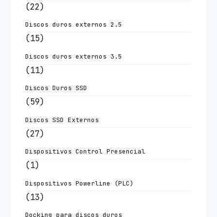
(22)
Discos duros externos 2.5
(15)
Discos duros externos 3.5
(11)
Discos Duros SSD
(59)
Discos SSD Externos
(27)
Dispositivos Control Presencial
(1)
Dispositivos Powerline (PLC)
(13)
Docking para discos duros