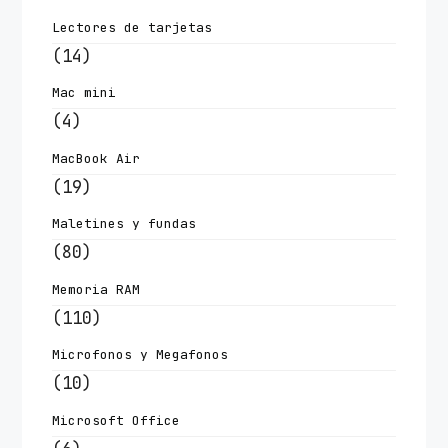
Lectores de tarjetas
(14)
Mac mini
(4)
MacBook Air
(19)
Maletines y fundas
(80)
Memoria RAM
(110)
Microfonos y Megafonos
(10)
Microsoft Office