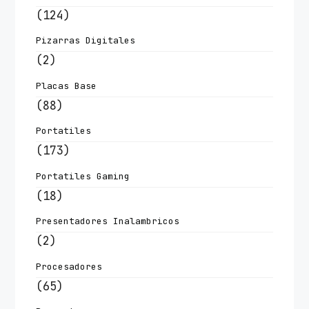
(124)
Pizarras Digitales
(2)
Placas Base
(88)
Portatiles
(173)
Portatiles Gaming
(18)
Presentadores Inalambricos
(2)
Procesadores
(65)