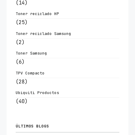
(14)
Toner reciclado HP
(25)
Toner reciclado Samsung
(2)
Toner Samsung
(6)
TPV Compacto
(28)
Ubiquiti Productos
(40)
ÚLTIMOS BLOGS