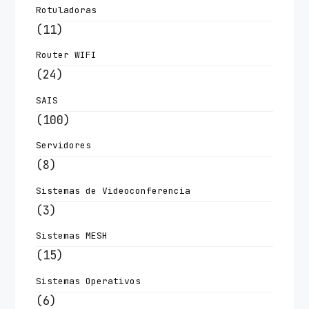
Rotuladoras
(11)
Router WIFI
(24)
SAIS
(100)
Servidores
(8)
Sistemas de Videoconferencia
(3)
Sistemas MESH
(15)
Sistemas Operativos
(6)