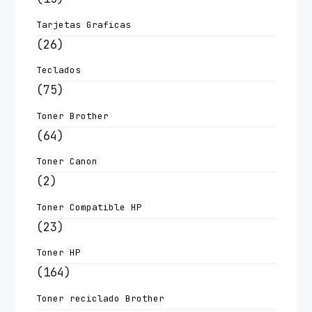
Tarjetas Graficas
(26)
Teclados
(75)
Toner Brother
(64)
Toner Canon
(2)
Toner Compatible HP
(23)
Toner HP
(164)
Toner reciclado Brother