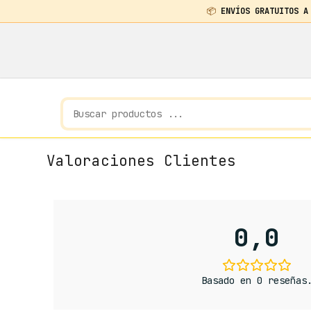
📦
ENVÍOS GRATUITOS A
Valoraciones Clientes
0,0
Basado en 0 reseñas