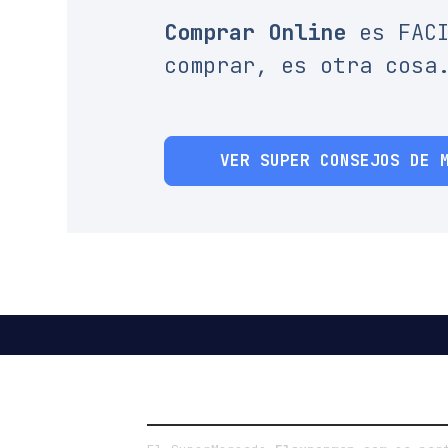
Comprar Online
es FAC
comprar, es otra cosa
VER SUPER CONSEJOS DE 
LA EMPRESA