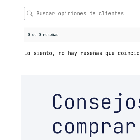
0 de 0 reseñas
Lo siento, no hay reseñas que coincid
Consejo
comprar