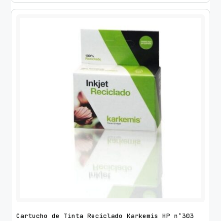
Cartucho de Tinta Reciclado Karkemis HP nº303