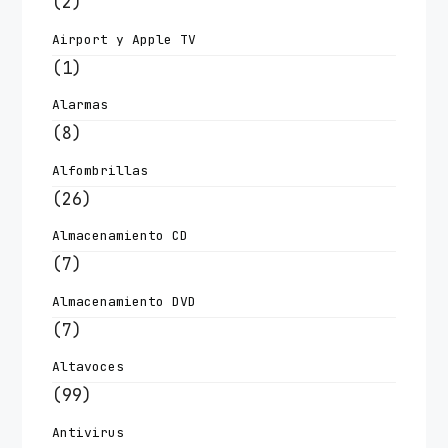
(2)
Airport y Apple TV
(1)
Alarmas
(8)
Alfombrillas
(26)
Almacenamiento CD
(7)
Almacenamiento DVD
(7)
Altavoces
(99)
Antivirus