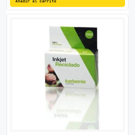
Añadir al carrito