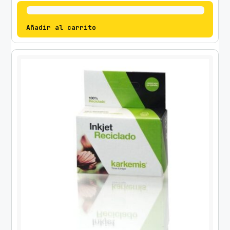
Añadir al carrito