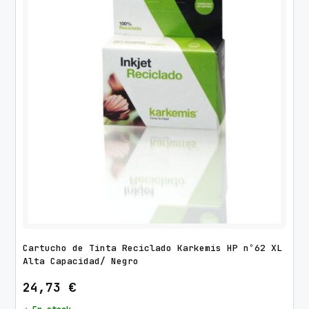
Cartucho de Tinta Reciclado Karkemis HP nº62 XL
Alta Capacidad/ Negro
24,73
€