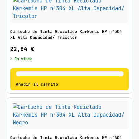
Cartucho de Tinta Reciclado Karkemis HP nº304
XL Alta Capacidad/ Tricolor
22,84
€
✓ En stock
Añadir al carrito
Cartucho de Tinta Reciclado Karkemis HP nº304