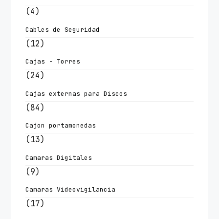
(4)
Cables de Seguridad
(12)
Cajas - Torres
(24)
Cajas externas para Discos
(84)
Cajon portamonedas
(13)
Camaras Digitales
(9)
Camaras Videovigilancia
(17)