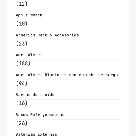
(12)
Apple Watch
(10)
Armarios Rack & Accesorios
(23)
Auriculares
(188)
Auriculares Bluetooth con estuche de carga
(94)
Barras de sonido
(16)
Bases Refrigeradoras
(26)
Baterías Externas