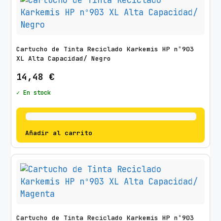
Cartucho de Tinta Reciclado Karkemis HP nº903
XL Alta Capacidad/ Negro
14,48
€
✓ En stock
Añadir al carrito
Cartucho de Tinta Reciclado Karkemis HP nº903