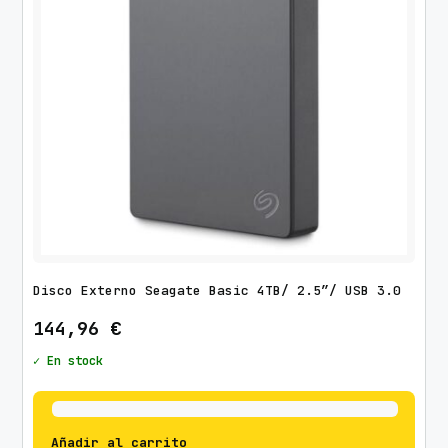
Disco Externo Seagate Basic 4TB/ 2.5″/ USB 3.0
144,96
€
✓ En stock
Añadir al carrito