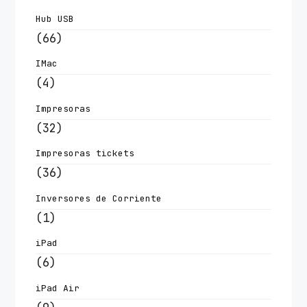
Hub USB
(66)
IMac
(4)
Impresoras
(32)
Impresoras tickets
(36)
Inversores de Corriente
(1)
iPad
(6)
iPad Air