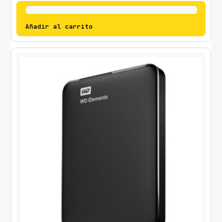
Añadir al carrito