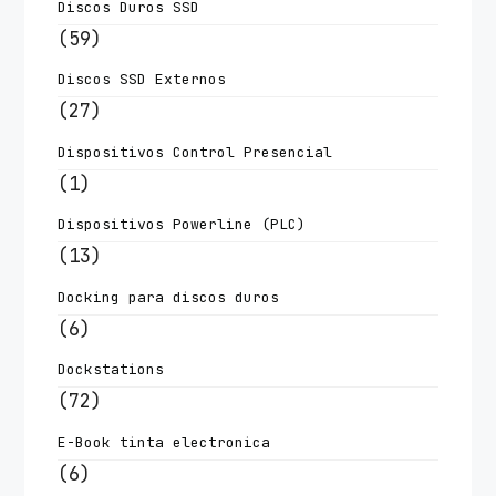
Discos Duros SSD
(59)
Discos SSD Externos
(27)
Dispositivos Control Presencial
(1)
Dispositivos Powerline (PLC)
(13)
Docking para discos duros
(6)
Dockstations
(72)
E-Book tinta electronica
(6)