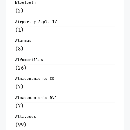
bluetooth
(2)
Airport y Apple TV
(1)
Alarmas
(8)
Alfombrillas
(26)
Almacenamiento CD
(7)
Almacenamiento DVD
(7)
Altavoces
(99)