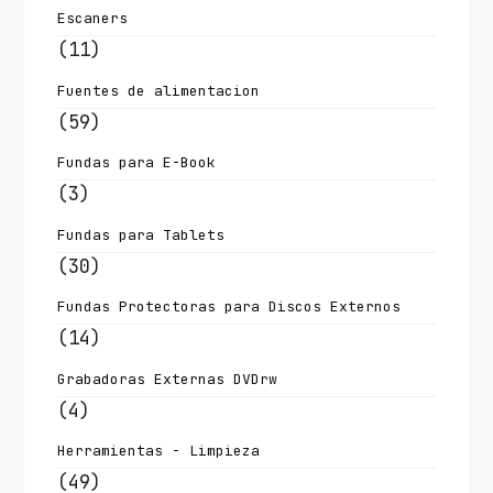
Escaners
(11)
Fuentes de alimentacion
(59)
Fundas para E-Book
(3)
Fundas para Tablets
(30)
Fundas Protectoras para Discos Externos
(14)
Grabadoras Externas DVDrw
(4)
Herramientas - Limpieza
(49)