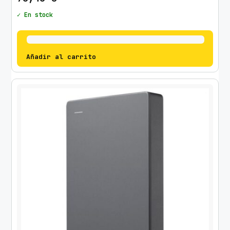
✓ En stock
Añadir al carrito