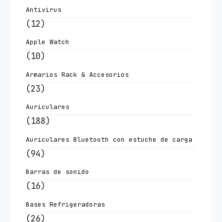
Antivirus
(12)
Apple Watch
(10)
Armarios Rack & Accesorios
(23)
Auriculares
(188)
Auriculares Bluetooth con estuche de carga
(94)
Barras de sonido
(16)
Bases Refrigeradoras
(26)