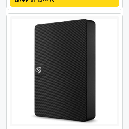
Añadir al carrito