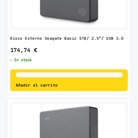
Disco Externo Seagate Basic 5TB/ 2.5″/ USB 3.0
174,74
€
✓ En stock
Añadir al carrito