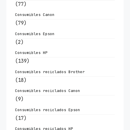
(77)
Consumibles Canon
(79)
Consumibles Epson
(2)
Consumibles HP
(139)
Consumibles reciclados Brother
(18)
Consumibles reciclados Canon
(9)
Consumibles reciclados Epson
(17)
Consumibles reciclados HP