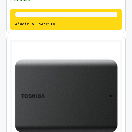
✓ En stock
Añadir al carrito