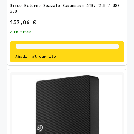
Disco Externo Seagate Expansion 4TB/ 2.5″/ USB
3.0
157,06
€
✓ En stock
Añadir al carrito