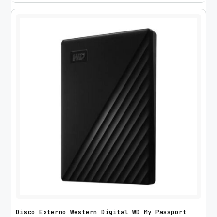
Disco Externo Western Digital WD My Passport