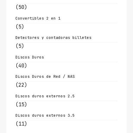
(50)
Convertibles 2 en 1
(5)
Detectores y contadoras billetes
(5)
Discos Duros
(40)
Discos Duros de Red / NAS
(22)
Discos duros externos 2.5
(15)
Discos duros externos 3.5
(11)