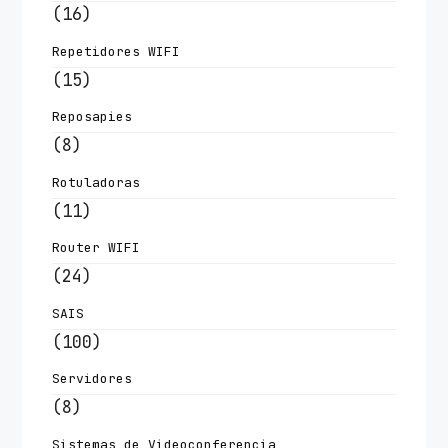
(16)
Repetidores WIFI
(15)
Reposapies
(8)
Rotuladoras
(11)
Router WIFI
(24)
SAIS
(100)
Servidores
(8)
Sistemas de Videoconferencia