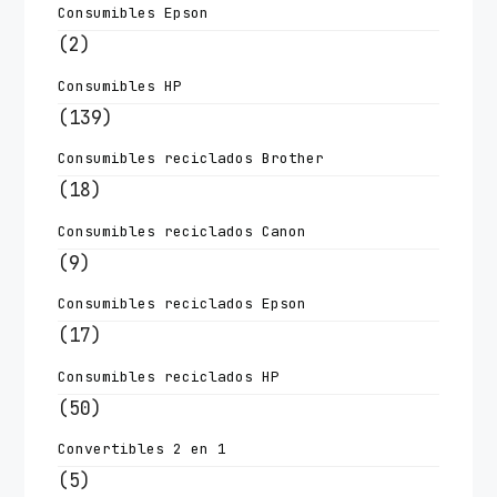
Consumibles Epson
(2)
Consumibles HP
(139)
Consumibles reciclados Brother
(18)
Consumibles reciclados Canon
(9)
Consumibles reciclados Epson
(17)
Consumibles reciclados HP
(50)
Convertibles 2 en 1
(5)