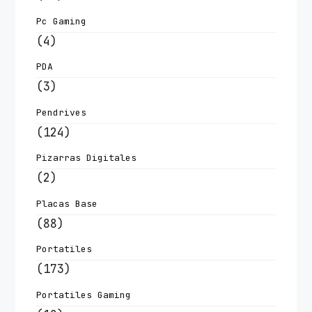
Pc Gaming
(4)
PDA
(3)
Pendrives
(124)
Pizarras Digitales
(2)
Placas Base
(88)
Portatiles
(173)
Portatiles Gaming