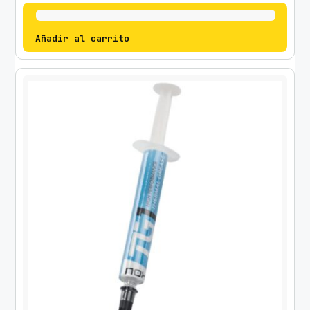
Añadir al carrito