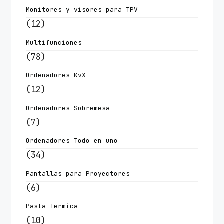
Monitores y visores para TPV
(12)
Multifunciones
(78)
Ordenadores KvX
(12)
Ordenadores Sobremesa
(7)
Ordenadores Todo en uno
(34)
Pantallas para Proyectores
(6)
Pasta Termica
(10)