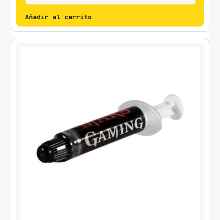
Añadir al carrito