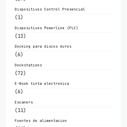
Dispositivos Control Presencial
(1)
Dispositivos Powerline (PLC)
(13)
Docking para discos duros
(6)
Dockstations
(72)
E-Book tinta electronica
(6)
Escaners
(11)
Fuentes de alimentacion