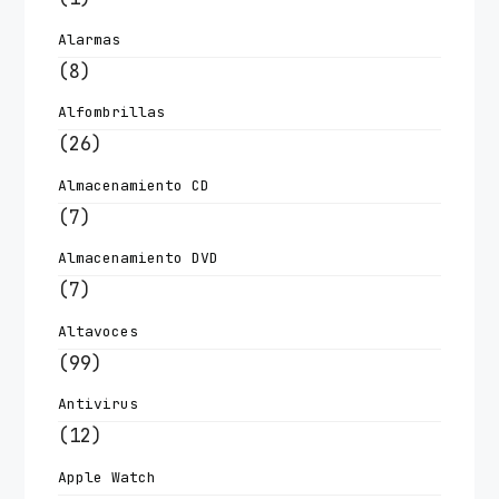
Alarmas
(8)
Alfombrillas
(26)
Almacenamiento CD
(7)
Almacenamiento DVD
(7)
Altavoces
(99)
Antivirus
(12)
Apple Watch