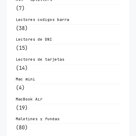
(7)
Lectores codigos barra
(38)
Lectores de DNI
(15)
Lectores de tarjetas
(14)
Mac mini
(4)
MacBook Air
(19)
Maletines y fundas
(80)