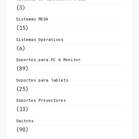
(3)
Sistemas MESH
(15)
Sistemas Operativos
(6)
Soportes para PC & Monitor
(89)
Soportes para Tablets
(25)
Soportes Proyectores
(13)
Switchs
(90)