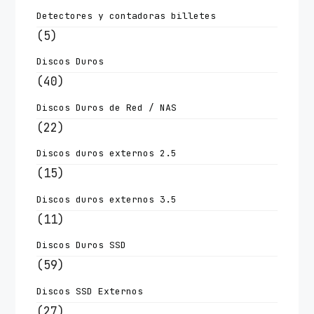
Detectores y contadoras billetes
(5)
Discos Duros
(40)
Discos Duros de Red / NAS
(22)
Discos duros externos 2.5
(15)
Discos duros externos 3.5
(11)
Discos Duros SSD
(59)
Discos SSD Externos
(27)