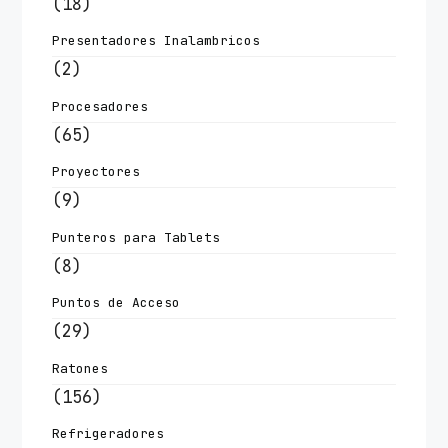
(18)
Presentadores Inalambricos
(2)
Procesadores
(65)
Proyectores
(9)
Punteros para Tablets
(8)
Puntos de Acceso
(29)
Ratones
(156)
Refrigeradores