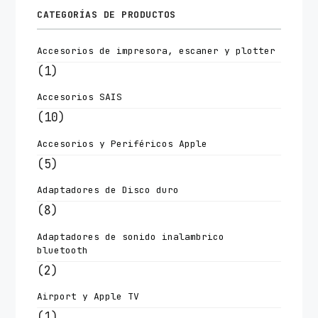
CATEGORÍAS DE PRODUCTOS
Accesorios de impresora, escaner y plotter
(1)
Accesorios SAIS
(10)
Accesorios y Periféricos Apple
(5)
Adaptadores de Disco duro
(8)
Adaptadores de sonido inalambrico
bluetooth
(2)
Airport y Apple TV
(1)