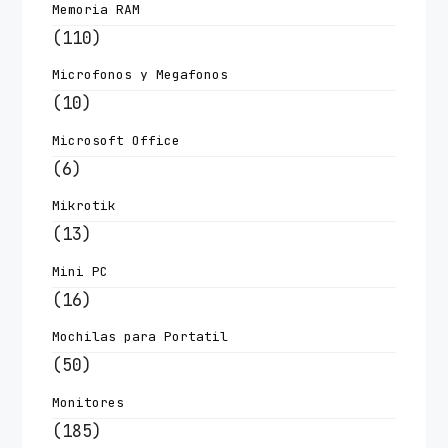
Memoria RAM
(110)
Microfonos y Megafonos
(10)
Microsoft Office
(6)
Mikrotik
(13)
Mini PC
(16)
Mochilas para Portatil
(50)
Monitores
(185)