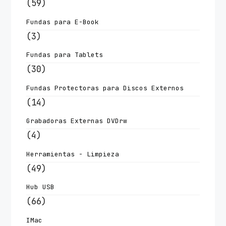
(59)
Fundas para E-Book
(3)
Fundas para Tablets
(30)
Fundas Protectoras para Discos Externos
(14)
Grabadoras Externas DVDrw
(4)
Herramientas - Limpieza
(49)
Hub USB
(66)
IMac