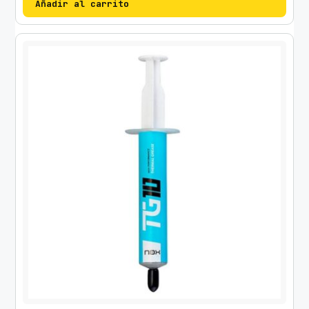
Añadir al carrito