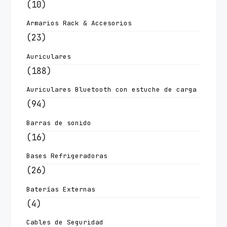
(10)
Armarios Rack & Accesorios
(23)
Auriculares
(188)
Auriculares Bluetooth con estuche de carga
(94)
Barras de sonido
(16)
Bases Refrigeradoras
(26)
Baterías Externas
(4)
Cables de Seguridad