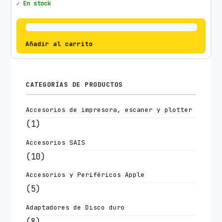
✓ En stock
Añadir al carrito
CATEGORÍAS DE PRODUCTOS
Accesorios de impresora, escaner y plotter
(1)
Accesorios SAIS
(10)
Accesorios y Periféricos Apple
(5)
Adaptadores de Disco duro
(8)