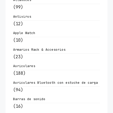
(99)
Antivirus
(12)
Apple Watch
(10)
Armarios Rack & Accesorios
(23)
Auriculares
(188)
Auriculares Bluetooth con estuche de carga
(94)
Barras de sonido
(16)