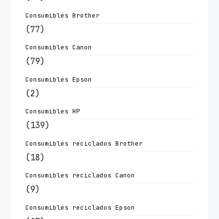
Consumibles Brother
(77)
Consumibles Canon
(79)
Consumibles Epson
(2)
Consumibles HP
(139)
Consumibles reciclados Brother
(18)
Consumibles reciclados Canon
(9)
Consumibles reciclados Epson