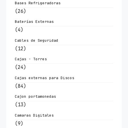
Bases Refrigeradoras
(26)
Baterías Externas
(4)
Cables de Seguridad
(12)
Cajas - Torres
(24)
Cajas externas para Discos
(84)
Cajon portamonedas
(13)
Camaras Digitales
(9)