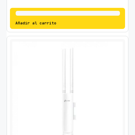
Añadir al carrito