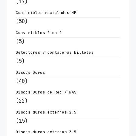
(17)
Consumibles reciclados HP
(50)
Convertibles 2 en 1
(5)
Detectores y contadoras billetes
(5)
Discos Duros
(40)
Discos Duros de Red / NAS
(22)
Discos duros externos 2.5
(15)
Discos duros externos 3.5