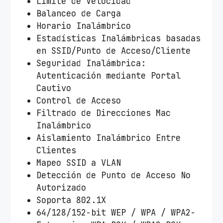
Límite de Velocidad
Balanceo de Carga
Horario Inalámbrico
Estadísticas Inalámbricas basadas
en SSID/Punto de Acceso/Cliente
Seguridad Inalámbrica:
Autenticación mediante Portal
Cautivo
Control de Acceso
Filtrado de Direcciones Mac
Inalámbrico
Aislamiento Inalámbrico Entre
Clientes
Mapeo SSID a VLAN
Detección de Punto de Acceso No
Autorizado
Soporta 802.1X
64/128/152-bit WEP / WPA / WPA2-