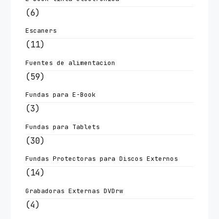
(6)
Escaners
(11)
Fuentes de alimentacion
(59)
Fundas para E-Book
(3)
Fundas para Tablets
(30)
Fundas Protectoras para Discos Externos
(14)
Grabadoras Externas DVDrw
(4)