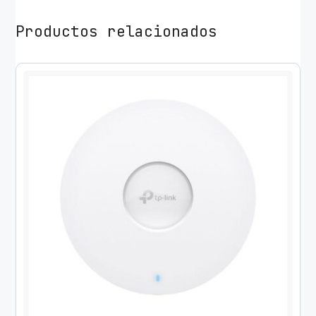
Productos relacionados