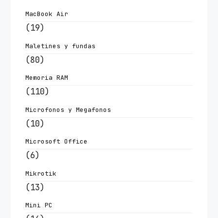
MacBook Air
(19)
Maletines y fundas
(80)
Memoria RAM
(110)
Microfonos y Megafonos
(10)
Microsoft Office
(6)
Mikrotik
(13)
Mini PC