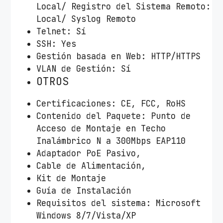
Local/ Registro del Sistema Remoto:
Local/ Syslog Remoto
Telnet: Sí
SSH: Yes
Gestión basada en Web: HTTP/HTTPS
VLAN de Gestión: Sí
OTROS
Certificaciones: CE, FCC, RoHS
Contenido del Paquete: Punto de
Acceso de Montaje en Techo
Inalámbrico N a 300Mbps EAP110
Adaptador PoE Pasivo,
Cable de Alimentación,
Kit de Montaje
Guía de Instalación
Requisitos del sistema: Microsoft
Windows 8/7/Vista/XP