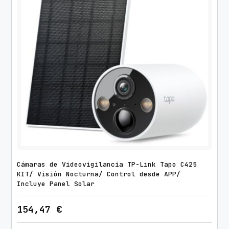
Cámaras de Videovigilancia TP-Link Tapo C425
KIT/ Visión Nocturna/ Control desde APP/
Incluye Panel Solar
154,47
€