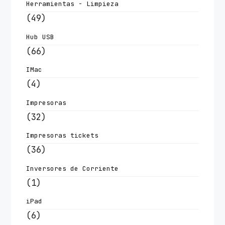
Herramientas - Limpieza
(49)
Hub USB
(66)
IMac
(4)
Impresoras
(32)
Impresoras tickets
(36)
Inversores de Corriente
(1)
iPad
(6)