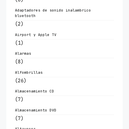
Adaptadores de sonido inalambrico
bluetooth
(2)
Airport y Apple TV
(1)
Alarmas
(8)
Alfombrillas
(26)
Almacenamiento CD
(7)
Almacenamiento DVD
(7)
Altavoces