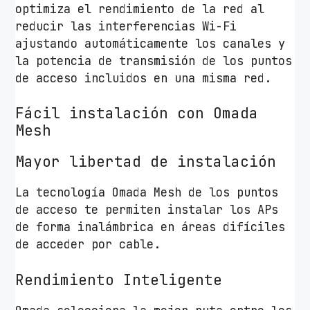
optimiza el rendimiento de la red al
reducir las interferencias Wi-Fi
ajustando automáticamente los canales y
la potencia de transmisión de los puntos
de acceso incluidos en una misma red.
Fácil instalación con Omada
Mesh
Mayor libertad de instalación
La tecnología Omada Mesh de los puntos
de acceso te permiten instalar los APs
de forma inalámbrica en áreas difíciles
de acceder por cable.
Rendimiento Inteligente