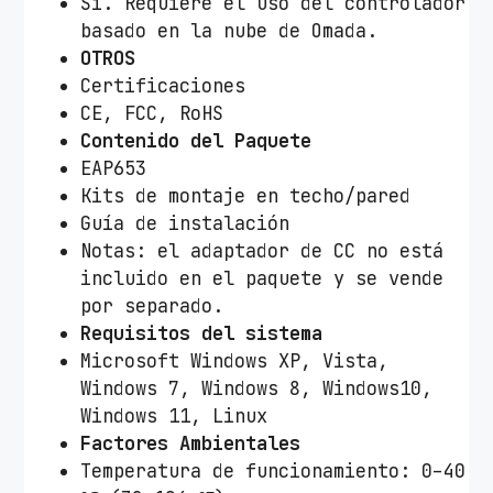
Sí. Requiere el uso del controlador
basado en la nube de Omada.
OTROS
Certificaciones
CE, FCC, RoHS
Contenido del Paquete
EAP653
Kits de montaje en techo/pared
Guía de instalación
Notas: el adaptador de CC no está
incluido en el paquete y se vende
por separado.
Requisitos del sistema
Microsoft Windows XP, Vista,
Windows 7, Windows 8, Windows10,
Windows 11, Linux
Factores Ambientales
Temperatura de funcionamiento: 0–40