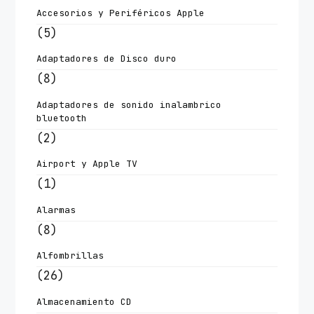
Accesorios y Periféricos Apple
(5)
Adaptadores de Disco duro
(8)
Adaptadores de sonido inalambrico
bluetooth
(2)
Airport y Apple TV
(1)
Alarmas
(8)
Alfombrillas
(26)
Almacenamiento CD