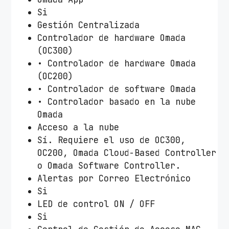
Si
Gestión Centralizada
Controlador de hardware Omada
(OC300)
• Controlador de hardware Omada
(OC200)
• Controlador de software Omada
• Controlador basado en la nube
Omada
Acceso a la nube
Sí. Requiere el uso de OC300,
OC200, Omada Cloud-Based Controller
o Omada Software Controller.
Alertas por Correo Electrónico
Si
LED de control ON / OFF
Si