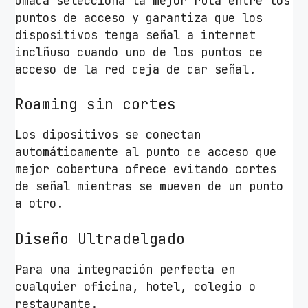
Omada selecciona la mejor ruta entre los
puntos de acceso y garantiza que los
dispositivos tenga señal a internet
inclñuso cuando uno de los puntos de
acceso de la red deja de dar señal.
Roaming sin cortes
Los dipositivos se conectan
automáticamente al punto de acceso que
mejor cobertura ofrece evitando cortes
de señal mientras se mueven de un punto
a otro.
Diseño Ultradelgado
Para una integración perfecta en
cualquier oficina, hotel, colegio o
restaurante.