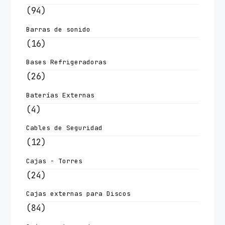
(94)
Barras de sonido
(16)
Bases Refrigeradoras
(26)
Baterías Externas
(4)
Cables de Seguridad
(12)
Cajas - Torres
(24)
Cajas externas para Discos
(84)