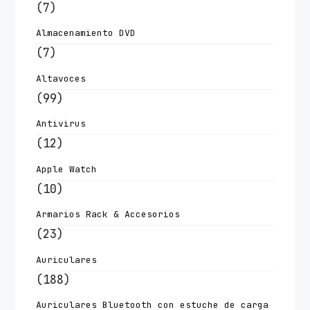
(7)
Almacenamiento DVD
(7)
Altavoces
(99)
Antivirus
(12)
Apple Watch
(10)
Armarios Rack & Accesorios
(23)
Auriculares
(188)
Auriculares Bluetooth con estuche de carga