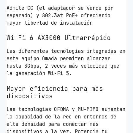
Admite CC (el adaptador se vende por
separado) y 802.3at PoE+ ofreciendo
mayor libertad de instalación
Wi-Fi 6 AX3000 Ultrarrápido
Las diferentes tecnologías integradas en
este equipo Omada permiten alcanzar
hasta 3Gbps, 2 veces más velocidad que
la generación Wi-Fi 5.
Mayor eficiencia para más
dispositivos
Las tecnologías OFDMA y MU-MIMO aumentan
la capacidad de la red en entornos de
alta densidad para conectar más
dispositivos a la vez. Potencia tu