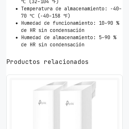
℃ (32–104 ℉)
Temperatura de almacenamiento: -40–
70 ℃ (-40–158 ℉)
Humedad de funcionamiento: 10–90 %
de HR sin condensación
Humedad de almacenamiento: 5–90 %
de HR sin condensación
Productos relacionados