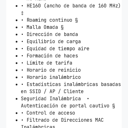
• HE160 (ancho de banda de 160 MHz)
‡
• Roaming continuo §
• Malla Omada §
• Dirección de banda
• Equilibrio de carga
• Equidad de tiempo aire
• Formación de haces
• Límite de tarifa
• Horario de reinicio
• Horario inalámbrico
• Estadísticas inalámbricas basadas
en SSID / AP / Cliente
Seguridad Inalámbrica •
Autenticación de portal cautivo §
• Control de acceso
• Filtrado de Direcciones MAC
Inalámbricas