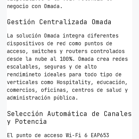
negocio con Omada.
Gestión Centralizada Omada
La solución Omada integra diferentes
dispositivos de red como puntos de
acceso, switches y routers controlados
desde la nube al 100%. Omada crea redes
escalables, seguras y de alto
rendimineto ideales para todo tipo de
verticales como Hospitality, educación,
comercios, oficinas, centros de salud y
administración pública.
Selección Automática de Canales
y Potencia
El punto de acceso Wi-Fi 6 EAP653