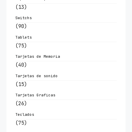
(13)
Switchs
(90)
Tablets
(75)
Tarjetas de Memoria
(40)
Tarjetas de sonido
(15)
Tarjetas Graficas
(26)
Teclados
(75)