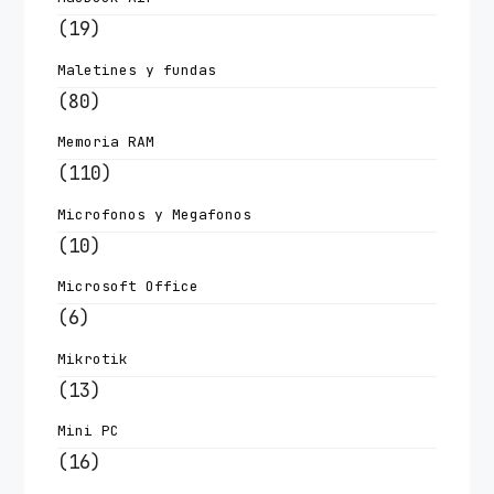
(19)
Maletines y fundas
(80)
Memoria RAM
(110)
Microfonos y Megafonos
(10)
Microsoft Office
(6)
Mikrotik
(13)
Mini PC
(16)