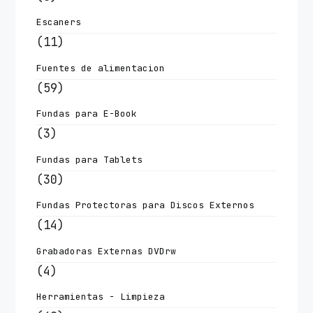
Escaners
(11)
Fuentes de alimentacion
(59)
Fundas para E-Book
(3)
Fundas para Tablets
(30)
Fundas Protectoras para Discos Externos
(14)
Grabadoras Externas DVDrw
(4)
Herramientas - Limpieza