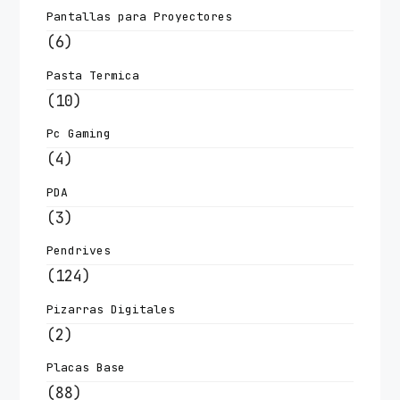
Pantallas para Proyectores
(6)
Pasta Termica
(10)
Pc Gaming
(4)
PDA
(3)
Pendrives
(124)
Pizarras Digitales
(2)
Placas Base
(88)