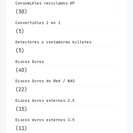
Consumibles reciclados HP
(50)
Convertibles 2 en 1
(5)
Detectores y contadoras billetes
(5)
Discos Duros
(40)
Discos Duros de Red / NAS
(22)
Discos duros externos 2.5
(15)
Discos duros externos 3.5
(11)