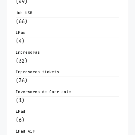
(49)
Hub USB
(66)
IMac
(4)
Impresoras
(32)
Impresoras tickets
(36)
Inversores de Corriente
(1)
iPad
(6)
iPad Air