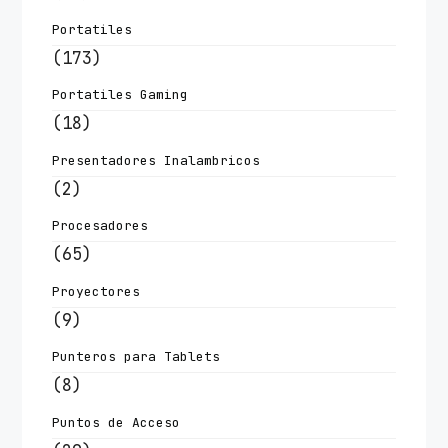
Portatiles
(173)
Portatiles Gaming
(18)
Presentadores Inalambricos
(2)
Procesadores
(65)
Proyectores
(9)
Punteros para Tablets
(8)
Puntos de Acceso