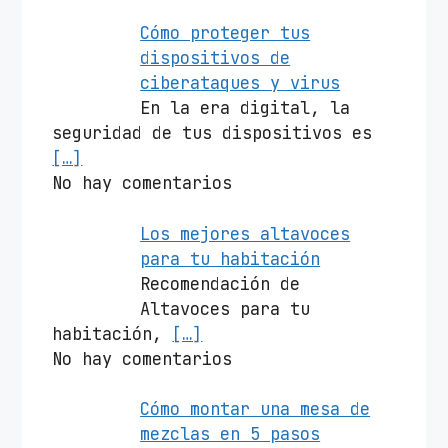
Cómo proteger tus
dispositivos de
ciberataques y virus
En la era digital, la
seguridad de tus dispositivos es
[…]
No hay comentarios
Los mejores altavoces
para tu habitación
Recomendación de
Altavoces para tu
habitación,
[…]
No hay comentarios
Cómo montar una mesa de
mezclas en 5 pasos