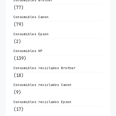
Consumibles Brother
(77)
Consumibles Canon
(79)
Consumibles Epson
(2)
Consumibles HP
(139)
Consumibles reciclados Brother
(18)
Consumibles reciclados Canon
(9)
Consumibles reciclados Epson
(17)