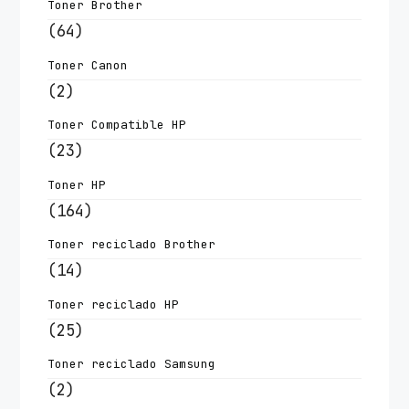
Toner Brother
(64)
Toner Canon
(2)
Toner Compatible HP
(23)
Toner HP
(164)
Toner reciclado Brother
(14)
Toner reciclado HP
(25)
Toner reciclado Samsung
(2)