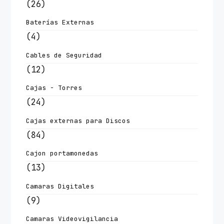
(26)
Baterías Externas
(4)
Cables de Seguridad
(12)
Cajas - Torres
(24)
Cajas externas para Discos
(84)
Cajon portamonedas
(13)
Camaras Digitales
(9)
Camaras Videovigilancia