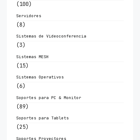
(100)
Servidores
(8)
Sistemas de Videoconferencia
(3)
Sistemas MESH
(15)
Sistemas Operativos
(6)
Soportes para PC & Monitor
(89)
Soportes para Tablets
(25)
Soportes Proyectores