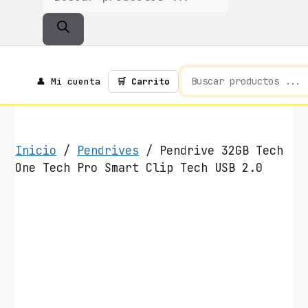
De
Productos
👤 Mi cuenta
🛒 Carrito
Inicio
/
Pendrives
/ Pendrive 32GB Tech
One Tech Pro Smart Clip Tech USB 2.0