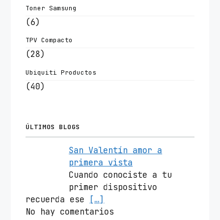
Toner Samsung
(6)
TPV Compacto
(28)
Ubiquiti Productos
(40)
ÚLTIMOS BLOGS
San Valentín amor a
primera vista
Cuando conociste a tu
primer dispositivo
recuerda ese
[…]
No hay comentarios