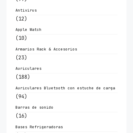
Antivirus
(12)
Apple Watch
(10)
Armarios Rack & Accesorios
(23)
Auriculares
(188)
Auriculares Bluetooth con estuche de carga
(94)
Barras de sonido
(16)
Bases Refrigeradoras