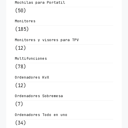
Mochilas para Portatil
(50)
Monitores
(185)
Monitores y visores para TPV
(12)
Multifunciones
(78)
Ordenadores KvX
(12)
Ordenadores Sobremesa
(7)
Ordenadores Todo en uno
(34)