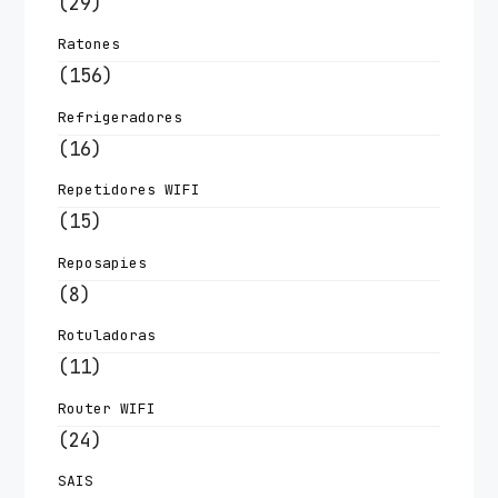
(29)
Ratones
(156)
Refrigeradores
(16)
Repetidores WIFI
(15)
Reposapies
(8)
Rotuladoras
(11)
Router WIFI
(24)
SAIS