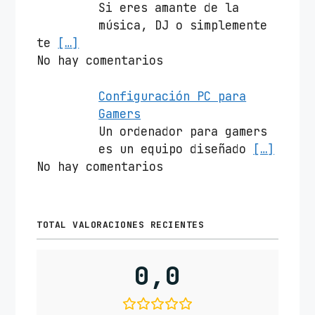
Si eres amante de la
música, DJ o simplemente
te
[…]
No hay comentarios
Configuración PC para
Gamers
Un ordenador para gamers
es un equipo diseñado
[…]
No hay comentarios
TOTAL VALORACIONES RECIENTES
0,0