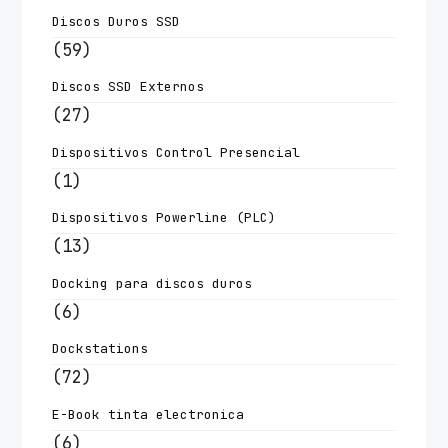
Discos Duros SSD
(59)
Discos SSD Externos
(27)
Dispositivos Control Presencial
(1)
Dispositivos Powerline (PLC)
(13)
Docking para discos duros
(6)
Dockstations
(72)
E-Book tinta electronica
(6)