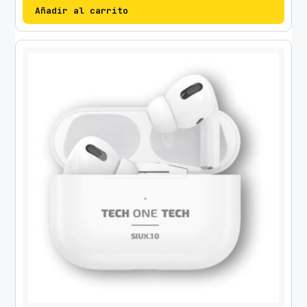
Añadir al carrito