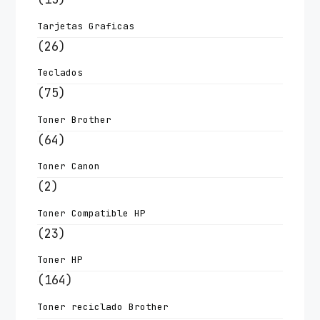
Tarjetas Graficas
(26)
Teclados
(75)
Toner Brother
(64)
Toner Canon
(2)
Toner Compatible HP
(23)
Toner HP
(164)
Toner reciclado Brother