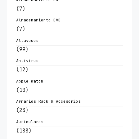
(7)
Almacenamiento DVD
(7)
Altavoces
(99)
Antivirus
(12)
Apple Watch
(10)
Armarios Rack & Accesorios
(23)
Auriculares
(188)