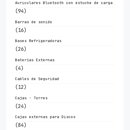
Auriculares Bluetooth con estuche de carga
(94)
Barras de sonido
(16)
Bases Refrigeradoras
(26)
Baterías Externas
(4)
Cables de Seguridad
(12)
Cajas - Torres
(24)
Cajas externas para Discos
(84)