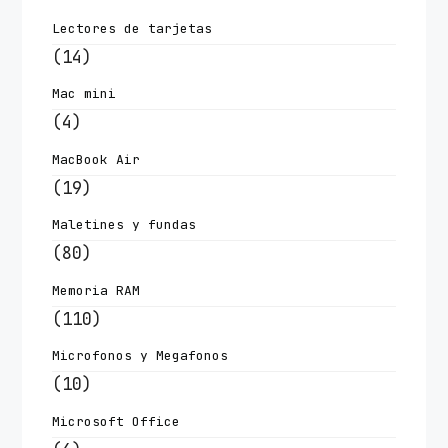
Lectores de tarjetas
(14)
Mac mini
(4)
MacBook Air
(19)
Maletines y fundas
(80)
Memoria RAM
(110)
Microfonos y Megafonos
(10)
Microsoft Office