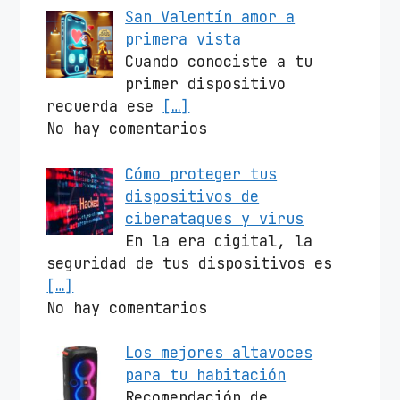
San Valentín amor a
primera vista
Cuando conociste a tu
primer dispositivo
recuerda ese
[…]
No hay comentarios
Cómo proteger tus
dispositivos de
ciberataques y virus
En la era digital, la
seguridad de tus dispositivos es
[…]
No hay comentarios
Los mejores altavoces
para tu habitación
Recomendación de