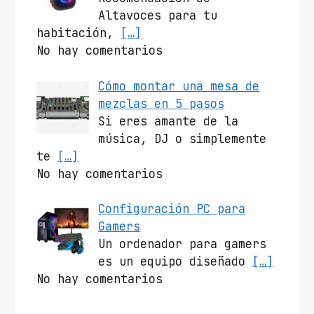
Altavoces para tu
habitación,
[…]
No hay comentarios
Cómo montar una mesa de
mezclas en 5 pasos
Si eres amante de la
música, DJ o simplemente
te
[…]
No hay comentarios
Configuración PC para
Gamers
Un ordenador para gamers
es un equipo diseñado
[…]
No hay comentarios