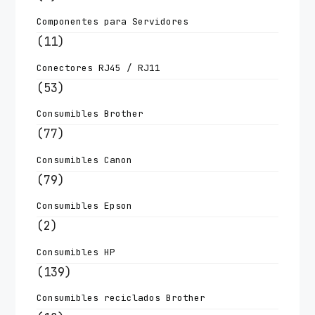
Componentes para Servidores
(11)
Conectores RJ45 / RJ11
(53)
Consumibles Brother
(77)
Consumibles Canon
(79)
Consumibles Epson
(2)
Consumibles HP
(139)
Consumibles reciclados Brother