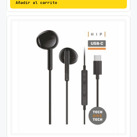
Añadir al carrito