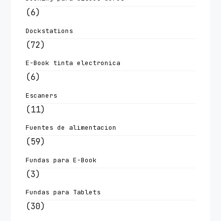
(6)
Dockstations
(72)
E-Book tinta electronica
(6)
Escaners
(11)
Fuentes de alimentacion
(59)
Fundas para E-Book
(3)
Fundas para Tablets
(30)