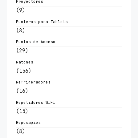
Proyectores
(9)
Punteros para Tablets
(8)
Puntos de Acceso
(29)
Ratones
(156)
Refrigeradores
(16)
Repetidores WIFI
(15)
Reposapies
(8)