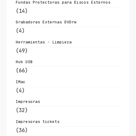
Fundas Protectoras para Discos Externos
(14)
Grabadoras Externas DVDrw
(4)
Herramientas - Limpieza
(49)
Hub USB
(66)
IMac
(4)
Impresoras
(32)
Impresoras tickets
(36)