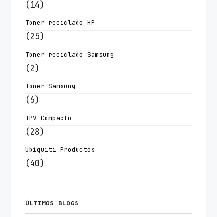
(14)
Toner reciclado HP
(25)
Toner reciclado Samsung
(2)
Toner Samsung
(6)
TPV Compacto
(28)
Ubiquiti Productos
(40)
ÚLTIMOS BLOGS