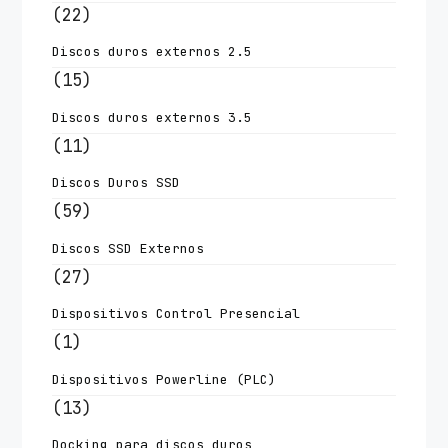
(22)
Discos duros externos 2.5
(15)
Discos duros externos 3.5
(11)
Discos Duros SSD
(59)
Discos SSD Externos
(27)
Dispositivos Control Presencial
(1)
Dispositivos Powerline (PLC)
(13)
Docking para discos duros