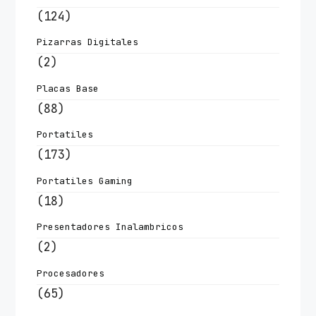
(124)
Pizarras Digitales
(2)
Placas Base
(88)
Portatiles
(173)
Portatiles Gaming
(18)
Presentadores Inalambricos
(2)
Procesadores
(65)