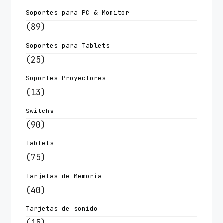
Soportes para PC & Monitor
(89)
Soportes para Tablets
(25)
Soportes Proyectores
(13)
Switchs
(90)
Tablets
(75)
Tarjetas de Memoria
(40)
Tarjetas de sonido
(15)