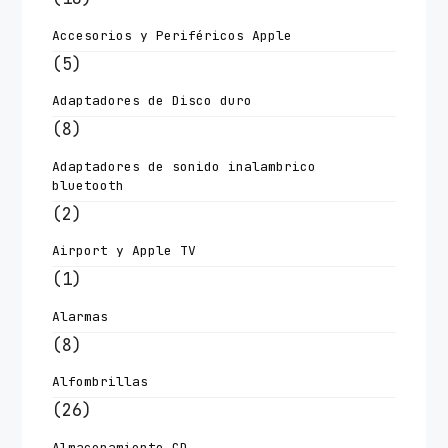
Accesorios y Periféricos Apple
(5)
Adaptadores de Disco duro
(8)
Adaptadores de sonido inalambrico
bluetooth
(2)
Airport y Apple TV
(1)
Alarmas
(8)
Alfombrillas
(26)
Almacenamiento CD