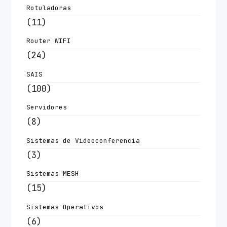
Rotuladoras
(11)
Router WIFI
(24)
SAIS
(100)
Servidores
(8)
Sistemas de Videoconferencia
(3)
Sistemas MESH
(15)
Sistemas Operativos
(6)