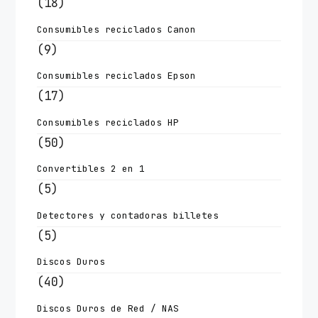
(18)
Consumibles reciclados Canon
(9)
Consumibles reciclados Epson
(17)
Consumibles reciclados HP
(50)
Convertibles 2 en 1
(5)
Detectores y contadoras billetes
(5)
Discos Duros
(40)
Discos Duros de Red / NAS