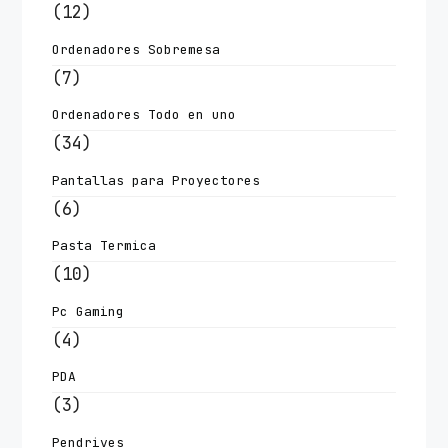
(12)
Ordenadores Sobremesa
(7)
Ordenadores Todo en uno
(34)
Pantallas para Proyectores
(6)
Pasta Termica
(10)
Pc Gaming
(4)
PDA
(3)
Pendrives