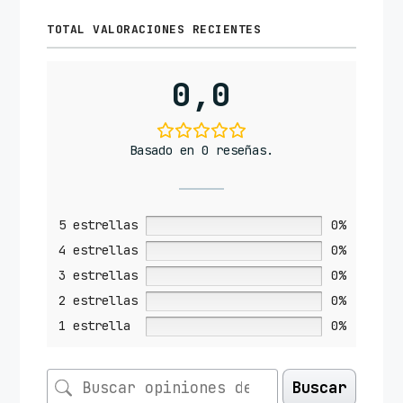
TOTAL VALORACIONES RECIENTES
0,0
Basado en 0 reseñas.
5 estrellas
0%
4 estrellas
0%
3 estrellas
0%
2 estrellas
0%
1 estrella
0%
Buscar