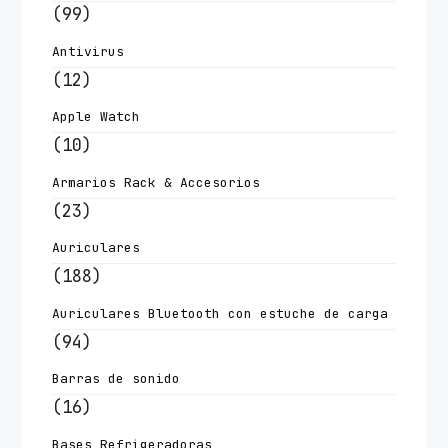
(99)
Antivirus
(12)
Apple Watch
(10)
Armarios Rack & Accesorios
(23)
Auriculares
(188)
Auriculares Bluetooth con estuche de carga
(94)
Barras de sonido
(16)
Bases Refrigeradoras