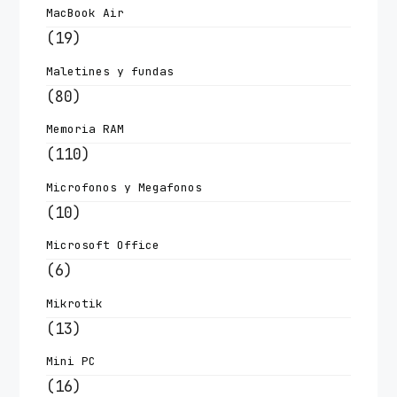
MacBook Air
(19)
Maletines y fundas
(80)
Memoria RAM
(110)
Microfonos y Megafonos
(10)
Microsoft Office
(6)
Mikrotik
(13)
Mini PC
(16)