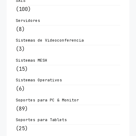
SAIS
(100)
Servidores
(8)
Sistemas de Videoconferencia
(3)
Sistemas MESH
(15)
Sistemas Operativos
(6)
Soportes para PC & Monitor
(89)
Soportes para Tablets
(25)