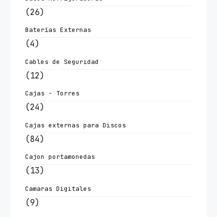
(26)
Baterías Externas
(4)
Cables de Seguridad
(12)
Cajas - Torres
(24)
Cajas externas para Discos
(84)
Cajon portamonedas
(13)
Camaras Digitales
(9)