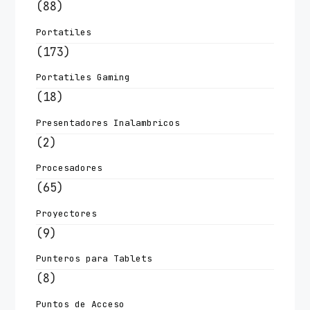
(88)
Portatiles
(173)
Portatiles Gaming
(18)
Presentadores Inalambricos
(2)
Procesadores
(65)
Proyectores
(9)
Punteros para Tablets
(8)
Puntos de Acceso