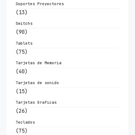
Soportes Proyectores
(13)
Switchs
(90)
Tablets
(75)
Tarjetas de Memoria
(40)
Tarjetas de sonido
(15)
Tarjetas Graficas
(26)
Teclados
(75)