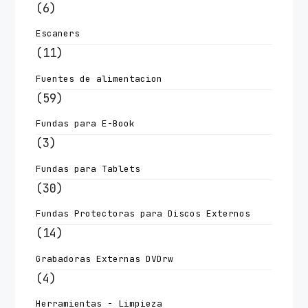
(6)
Escaners
(11)
Fuentes de alimentacion
(59)
Fundas para E-Book
(3)
Fundas para Tablets
(30)
Fundas Protectoras para Discos Externos
(14)
Grabadoras Externas DVDrw
(4)
Herramientas - Limpieza