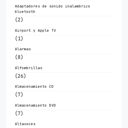
Adaptadores de sonido inalambrico
bluetooth
(2)
Airport y Apple TV
(1)
Alarmas
(8)
Alfombrillas
(26)
Almacenamiento CD
(7)
Almacenamiento DVD
(7)
Altavoces