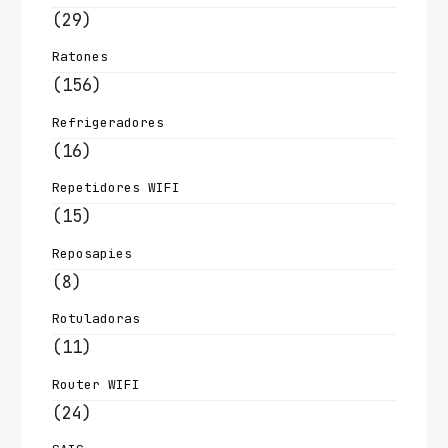
(29)
Ratones
(156)
Refrigeradores
(16)
Repetidores WIFI
(15)
Reposapies
(8)
Rotuladoras
(11)
Router WIFI
(24)