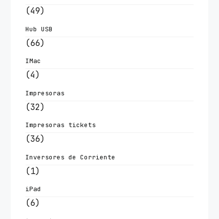
(49)
Hub USB
(66)
IMac
(4)
Impresoras
(32)
Impresoras tickets
(36)
Inversores de Corriente
(1)
iPad
(6)