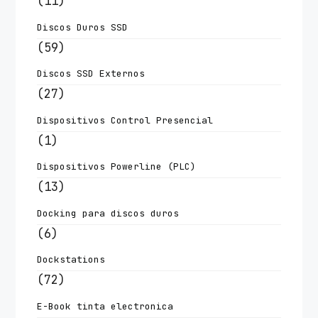
(11)
Discos Duros SSD
(59)
Discos SSD Externos
(27)
Dispositivos Control Presencial
(1)
Dispositivos Powerline (PLC)
(13)
Docking para discos duros
(6)
Dockstations
(72)
E-Book tinta electronica