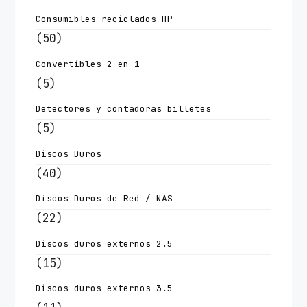
Consumibles reciclados HP
(50)
Convertibles 2 en 1
(5)
Detectores y contadoras billetes
(5)
Discos Duros
(40)
Discos Duros de Red / NAS
(22)
Discos duros externos 2.5
(15)
Discos duros externos 3.5