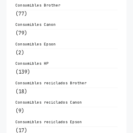
Consumibles Brother
(77)
Consumibles Canon
(79)
Consumibles Epson
(2)
Consumibles HP
(139)
Consumibles reciclados Brother
(18)
Consumibles reciclados Canon
(9)
Consumibles reciclados Epson
(17)