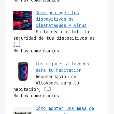
Cómo proteger tus
dispositivos de
ciberataques y virus
En la era digital, la
seguridad de tus dispositivos es
[…]
No hay comentarios
Los mejores altavoces
para tu habitación
Recomendación de
Altavoces para tu
habitación,
[…]
No hay comentarios
Cómo montar una mesa de