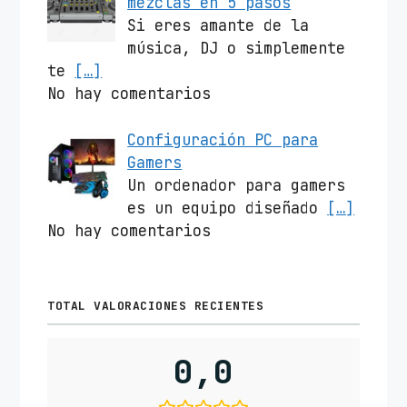
mezclas en 5 pasos
Si eres amante de la
música, DJ o simplemente
te
[…]
No hay comentarios
Configuración PC para
Gamers
Un ordenador para gamers
es un equipo diseñado
[…]
No hay comentarios
TOTAL VALORACIONES RECIENTES
0,0