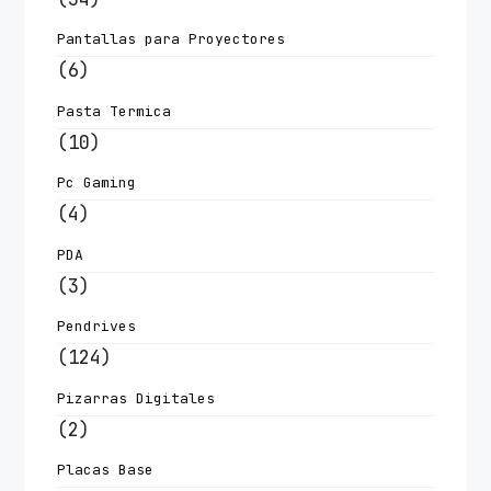
Pantallas para Proyectores
(6)
Pasta Termica
(10)
Pc Gaming
(4)
PDA
(3)
Pendrives
(124)
Pizarras Digitales
(2)
Placas Base