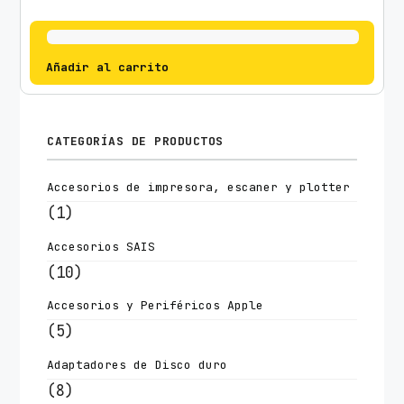
Añadir al carrito
CATEGORÍAS DE PRODUCTOS
Accesorios de impresora, escaner y plotter
(1)
Accesorios SAIS
(10)
Accesorios y Periféricos Apple
(5)
Adaptadores de Disco duro
(8)