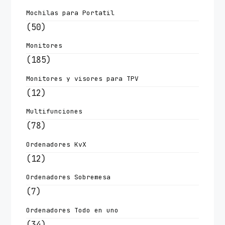
Mochilas para Portatil
(50)
Monitores
(185)
Monitores y visores para TPV
(12)
Multifunciones
(78)
Ordenadores KvX
(12)
Ordenadores Sobremesa
(7)
Ordenadores Todo en uno
(34)