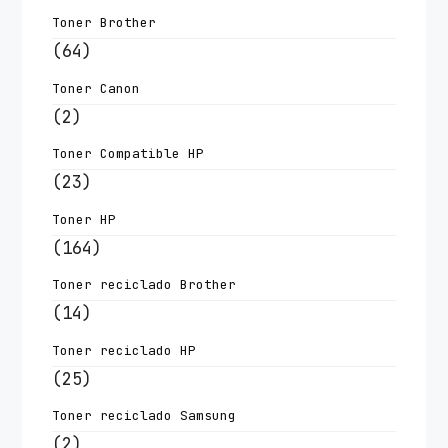
Toner Brother
(64)
Toner Canon
(2)
Toner Compatible HP
(23)
Toner HP
(164)
Toner reciclado Brother
(14)
Toner reciclado HP
(25)
Toner reciclado Samsung
(2)