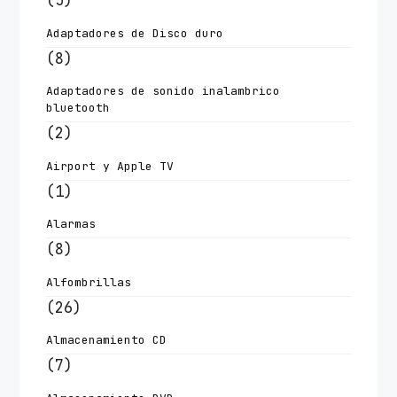
(5)
Adaptadores de Disco duro
(8)
Adaptadores de sonido inalambrico
bluetooth
(2)
Airport y Apple TV
(1)
Alarmas
(8)
Alfombrillas
(26)
Almacenamiento CD
(7)