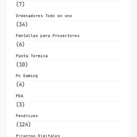
(7)
Ordenadores Todo en uno
(34)
Pantallas para Proyectores
(6)
Pasta Termica
(10)
Pc Gaming
(4)
PDA
(3)
Pendrives
(124)
Pizarras Digitales