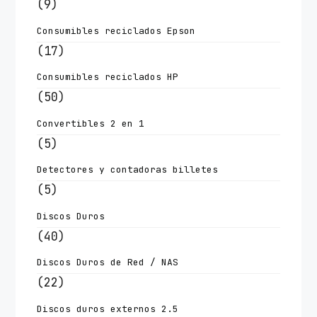
(9)
Consumibles reciclados Epson
(17)
Consumibles reciclados HP
(50)
Convertibles 2 en 1
(5)
Detectores y contadoras billetes
(5)
Discos Duros
(40)
Discos Duros de Red / NAS
(22)
Discos duros externos 2.5