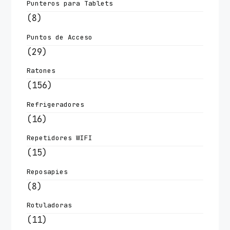
Punteros para Tablets
(8)
Puntos de Acceso
(29)
Ratones
(156)
Refrigeradores
(16)
Repetidores WIFI
(15)
Reposapies
(8)
Rotuladoras
(11)