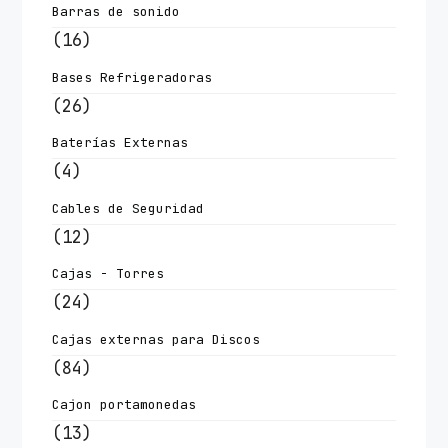
Barras de sonido
(16)
Bases Refrigeradoras
(26)
Baterías Externas
(4)
Cables de Seguridad
(12)
Cajas - Torres
(24)
Cajas externas para Discos
(84)
Cajon portamonedas
(13)