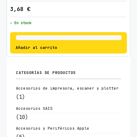
3,68
€
✓ En stock
Añadir al carrito
CATEGORÍAS DE PRODUCTOS
Accesorios de impresora, escaner y plotter
(1)
Accesorios SAIS
(10)
Accesorios y Periféricos Apple