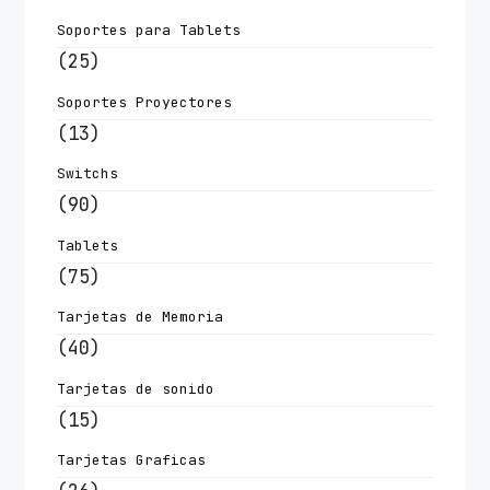
Soportes para Tablets
(25)
Soportes Proyectores
(13)
Switchs
(90)
Tablets
(75)
Tarjetas de Memoria
(40)
Tarjetas de sonido
(15)
Tarjetas Graficas