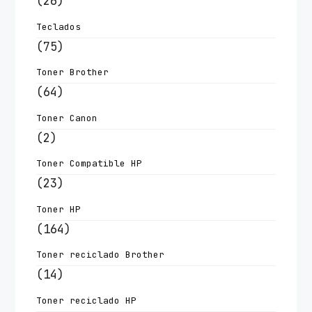
(26)
Teclados
(75)
Toner Brother
(64)
Toner Canon
(2)
Toner Compatible HP
(23)
Toner HP
(164)
Toner reciclado Brother
(14)
Toner reciclado HP