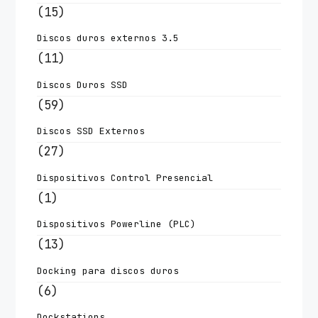
(15)
Discos duros externos 3.5
(11)
Discos Duros SSD
(59)
Discos SSD Externos
(27)
Dispositivos Control Presencial
(1)
Dispositivos Powerline (PLC)
(13)
Docking para discos duros
(6)
Dockstations