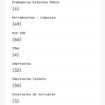
Grabadoras Externas DVDrw
(4)
Herramientas - Limpieza
(49)
Hub USB
(66)
IMac
(4)
Impresoras
(32)
Impresoras tickets
(36)
Inversores de Corriente
(1)