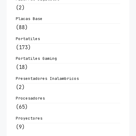
(2)
Placas Base
(88)
Portatiles
(173)
Portatiles Gaming
(18)
Presentadores Inalambricos
(2)
Procesadores
(65)
Proyectores
(9)