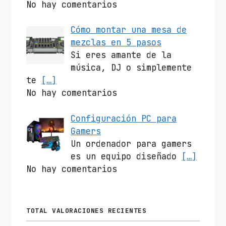
No hay comentarios
Cómo montar una mesa de
mezclas en 5 pasos
Si eres amante de la
música, DJ o simplemente
te
[…]
No hay comentarios
Configuración PC para
Gamers
Un ordenador para gamers
es un equipo diseñado
[…]
No hay comentarios
TOTAL VALORACIONES RECIENTES