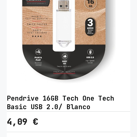
Pendrive 16GB Tech One Tech
Basic USB 2.0/ Blanco
4,09
€