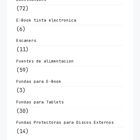
(72)
E-Book tinta electronica
(6)
Escaners
(11)
Fuentes de alimentacion
(59)
Fundas para E-Book
(3)
Fundas para Tablets
(30)
Fundas Protectoras para Discos Externos
(14)