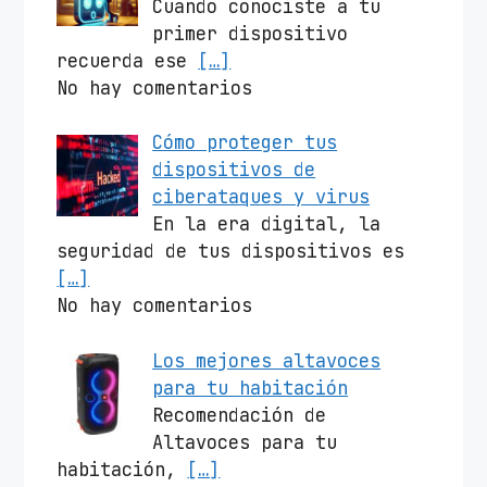
Cuando conociste a tu
primer dispositivo
recuerda ese
[…]
No hay comentarios
Cómo proteger tus
dispositivos de
ciberataques y virus
En la era digital, la
seguridad de tus dispositivos es
[…]
No hay comentarios
Los mejores altavoces
para tu habitación
Recomendación de
Altavoces para tu
habitación,
[…]