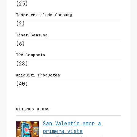
(25)
Toner reciclado Samsung
(2)
Toner Samsung
(6)
TPV Compacto
(28)
Ubiquiti Productos
(40)
ÚLTIMOS BLOGS
San Valentín amor a
primera vista