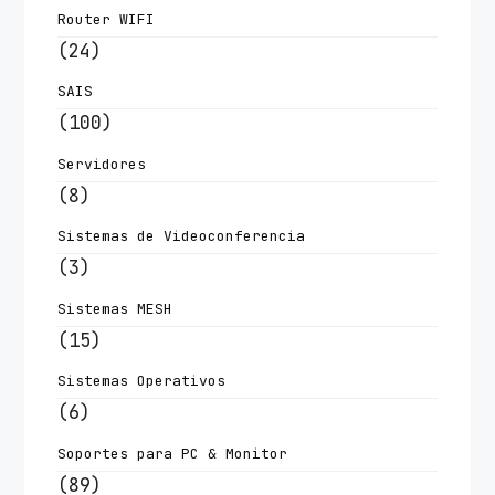
Router WIFI
(24)
SAIS
(100)
Servidores
(8)
Sistemas de Videoconferencia
(3)
Sistemas MESH
(15)
Sistemas Operativos
(6)
Soportes para PC & Monitor
(89)