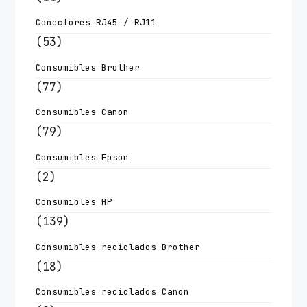
Conectores RJ45 / RJ11
(53)
Consumibles Brother
(77)
Consumibles Canon
(79)
Consumibles Epson
(2)
Consumibles HP
(139)
Consumibles reciclados Brother
(18)
Consumibles reciclados Canon