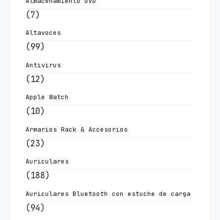
Almacenamiento DVD
(7)
Altavoces
(99)
Antivirus
(12)
Apple Watch
(10)
Armarios Rack & Accesorios
(23)
Auriculares
(188)
Auriculares Bluetooth con estuche de carga
(94)