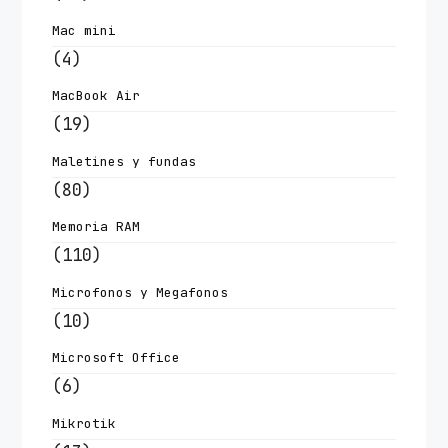
Mac mini
(4)
MacBook Air
(19)
Maletines y fundas
(80)
Memoria RAM
(110)
Microfonos y Megafonos
(10)
Microsoft Office
(6)
Mikrotik