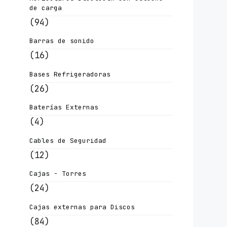
de carga
(94)
Barras de sonido
(16)
Bases Refrigeradoras
(26)
Baterías Externas
(4)
Cables de Seguridad
(12)
Cajas - Torres
(24)
Cajas externas para Discos
(84)