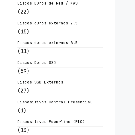
Discos Duros de Red / NAS
(22)
Discos duros externos 2.5
(15)
Discos duros externos 3.5
(11)
Discos Duros SSD
(59)
Discos SSD Externos
(27)
Dispositivos Control Presencial
(1)
Dispositivos Powerline (PLC)
(13)