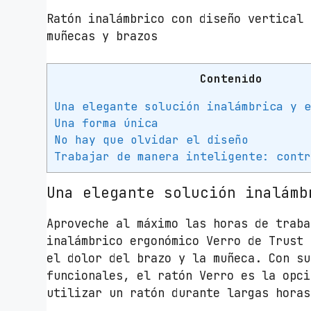
Ratón inalámbrico con diseño vertical 
muñecas y brazos
Contenido
Una elegante solución inalámbrica y 
Una forma única
No hay que olvidar el diseño
Trabajar de manera inteligente: cont
Una elegante solución inalámb
Aproveche al máximo las horas de traba
inalámbrico ergonómico Verro de Trust 
el dolor del brazo y la muñeca. Con su
funcionales, el ratón Verro es la opci
utilizar un ratón durante largas horas