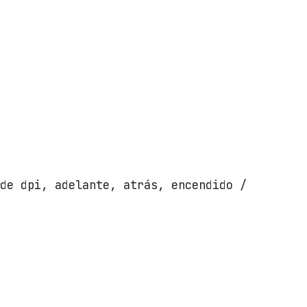
 de dpi, adelante, atrás, encendido /