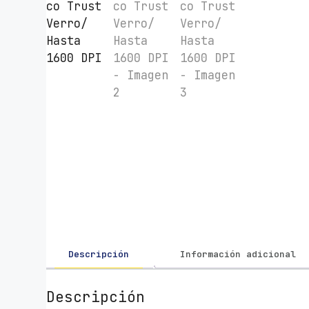
Descripción
Información adicional
Descripción