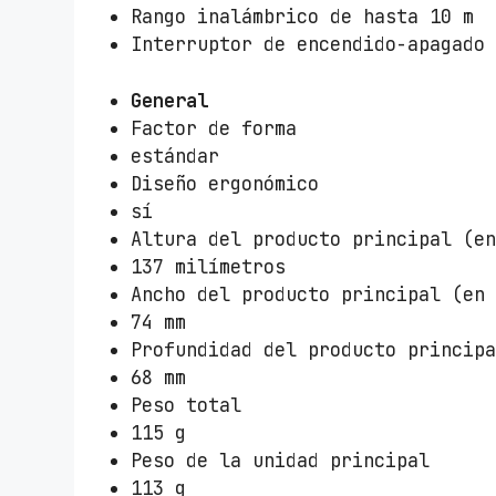
Rango inalámbrico de hasta 10 m
Interruptor de encendido-apagado
General
Factor de forma
estándar
Diseño ergonómico
sí
Altura del producto principal (e
137 milímetros
Ancho del producto principal (en
74 mm
Profundidad del producto princip
68 mm
Peso total
115 g
Peso de la unidad principal
113 g