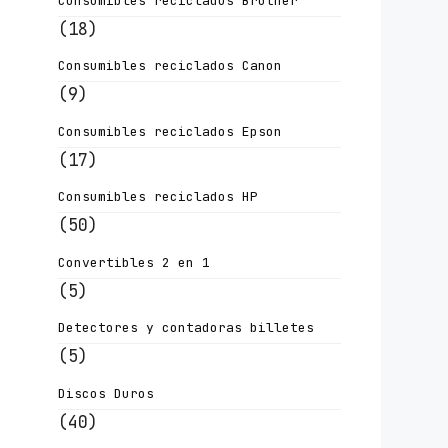
Consumibles reciclados Brother
(18)
Consumibles reciclados Canon
(9)
Consumibles reciclados Epson
(17)
Consumibles reciclados HP
(50)
Convertibles 2 en 1
(5)
Detectores y contadoras billetes
(5)
Discos Duros
(40)