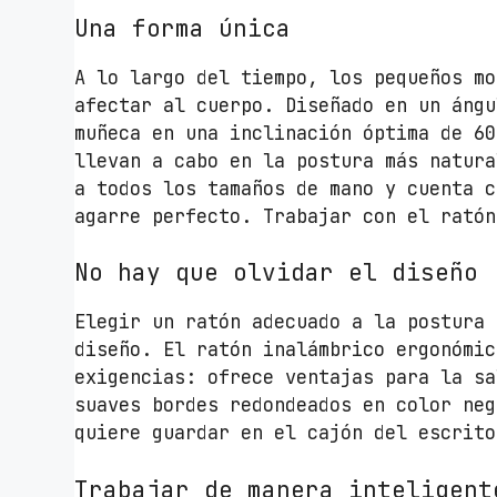
Una forma única
A lo largo del tiempo, los pequeños mo
afectar al cuerpo. Diseñado en un ángu
muñeca en una inclinación óptima de 60
llevan a cabo en la postura más natura
a todos los tamaños de mano y cuenta c
agarre perfecto. Trabajar con el ratón
No hay que olvidar el diseño
Elegir un ratón adecuado a la postura 
diseño. El ratón inalámbrico ergonómic
exigencias: ofrece ventajas para la sa
suaves bordes redondeados en color neg
quiere guardar en el cajón del escrito
Trabajar de manera inteligent