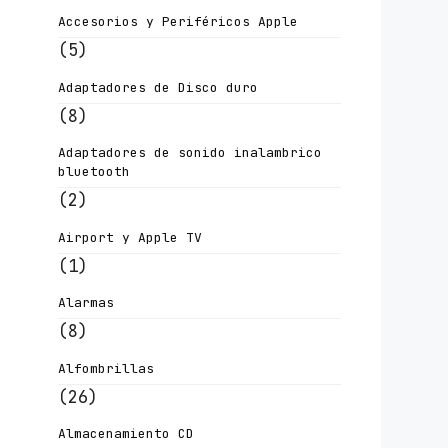
Accesorios y Periféricos Apple
(5)
Adaptadores de Disco duro
(8)
Adaptadores de sonido inalambrico
bluetooth
(2)
Airport y Apple TV
(1)
Alarmas
(8)
Alfombrillas
(26)
Almacenamiento CD