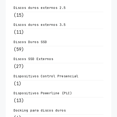
Discos duros externos 2.5
(15)
Discos duros externos 3.5
(11)
Discos Duros SSD
(59)
Discos SSD Externos
(27)
Dispositivos Control Presencial
(1)
Dispositivos Powerline (PLC)
(13)
Docking para discos duros