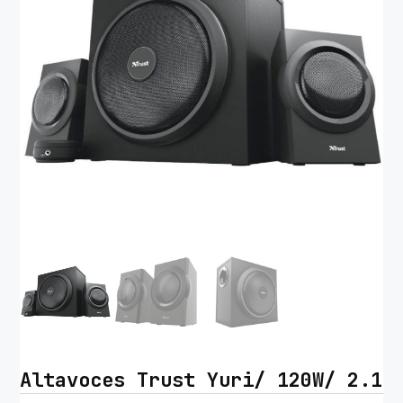
Altavoces Trust Yuri/ 120W/ 2.1