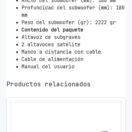
Ancho del subwoofer (mm): 180 mm
Profundidad del subwoofer (mm): 180
mm
Peso del subwoofer (gr): 2222 gr
Contenido del paquete
Altavoz de subgraves
2 altavoces satélite
Mando a distancia con cable
Cable de alimentación
Manual del usuario
Productos relacionados