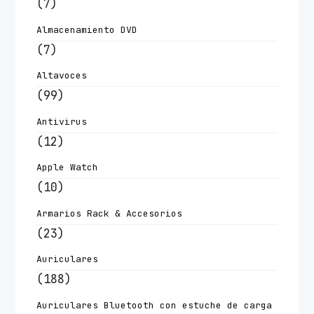
(7)
Almacenamiento DVD
(7)
Altavoces
(99)
Antivirus
(12)
Apple Watch
(10)
Armarios Rack & Accesorios
(23)
Auriculares
(188)
Auriculares Bluetooth con estuche de carga