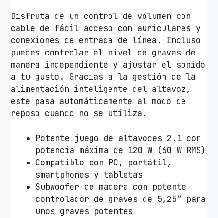
Disfruta de un control de volumen con
cable de fácil acceso con auriculares y
conexiones de entrada de línea. Incluso
puedes controlar el nivel de graves de
manera independiente y ajustar el sonido
a tu gusto. Gracias a la gestión de la
alimentación inteligente del altavoz,
este pasa automáticamente al modo de
reposo cuando no se utiliza.
Potente juego de altavoces 2.1 con
potencia máxima de 120 W (60 W RMS)
Compatible con PC, portátil,
smartphones y tabletas
Subwoofer de madera con potente
controlador de graves de 5,25” para
unos graves potentes