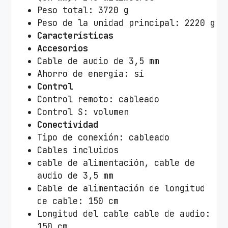
Peso total: 3720 g
Peso de la unidad principal: 2220 g
Características
Accesorios
Cable de audio de 3,5 mm
Ahorro de energía: sí
Control
Control remoto: cableado
Control S: volumen
Conectividad
Tipo de conexión: cableado
Cables incluidos
cable de alimentación, cable de
audio de 3,5 mm
Cable de alimentación de longitud
de cable: 150 cm
Longitud del cable cable de audio:
150 cm