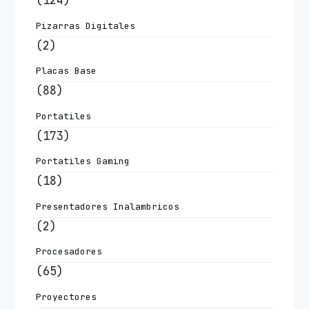
(124)
Pizarras Digitales
(2)
Placas Base
(88)
Portatiles
(173)
Portatiles Gaming
(18)
Presentadores Inalambricos
(2)
Procesadores
(65)
Proyectores