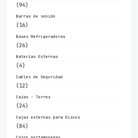
(94)
Barras de sonido
(16)
Bases Refrigeradoras
(26)
Baterías Externas
(4)
Cables de Seguridad
(12)
Cajas - Torres
(24)
Cajas externas para Discos
(84)
Cajon portamonedas