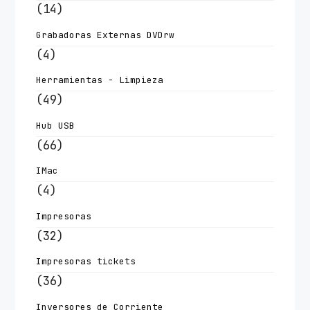
(14)
Grabadoras Externas DVDrw
(4)
Herramientas - Limpieza
(49)
Hub USB
(66)
IMac
(4)
Impresoras
(32)
Impresoras tickets
(36)
Inversores de Corriente