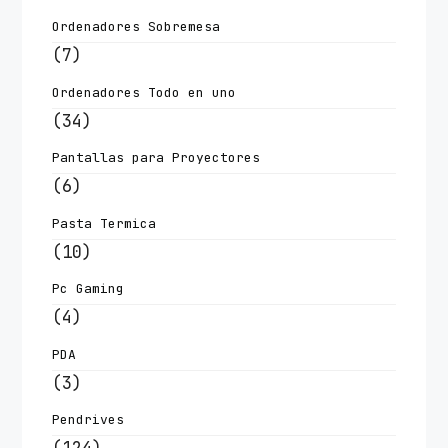
Ordenadores Sobremesa
(7)
Ordenadores Todo en uno
(34)
Pantallas para Proyectores
(6)
Pasta Termica
(10)
Pc Gaming
(4)
PDA
(3)
Pendrives