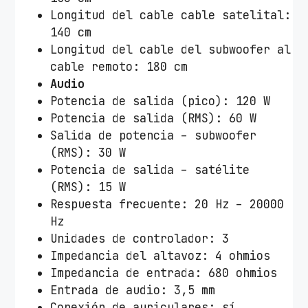
Longitud del cable cable satelital:
140 cm
Longitud del cable del subwoofer al
cable remoto: 180 cm
Audio
Potencia de salida (pico): 120 W
Potencia de salida (RMS): 60 W
Salida de potencia – subwoofer
(RMS): 30 W
Potencia de salida – satélite
(RMS): 15 W
Respuesta frecuente: 20 Hz – 20000
Hz
Unidades de controlador: 3
Impedancia del altavoz: 4 ohmios
Impedancia de entrada: 680 ohmios
Entrada de audio: 3,5 mm
Conexión de auriculares:
sí