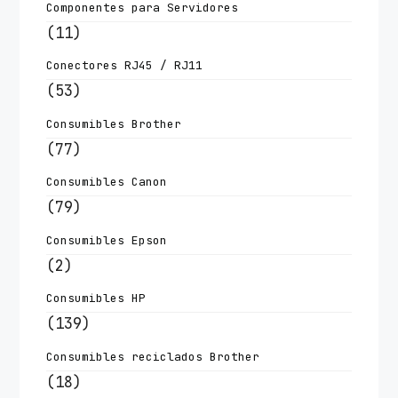
Componentes para Servidores
(11)
Conectores RJ45 / RJ11
(53)
Consumibles Brother
(77)
Consumibles Canon
(79)
Consumibles Epson
(2)
Consumibles HP
(139)
Consumibles reciclados Brother
(18)