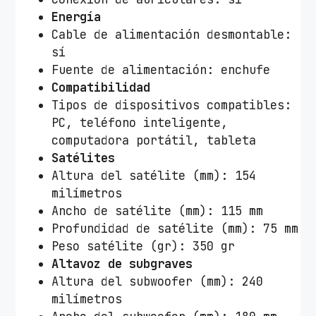
Energía
Cable de alimentación desmontable:
sí
Fuente de alimentación: enchufe
Compatibilidad
Tipos de dispositivos compatibles:
PC, teléfono inteligente,
computadora portátil, tableta
Satélites
Altura del satélite (mm): 154
milímetros
Ancho de satélite (mm): 115 mm
Profundidad de satélite (mm): 75 mm
Peso satélite (gr): 350 gr
Altavoz de subgraves
Altura del subwoofer (mm): 240
milímetros