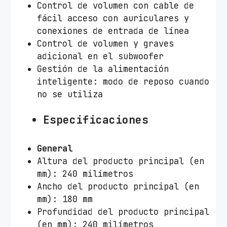
Control de volumen con cable de
fácil acceso con auriculares y
conexiones de entrada de línea
Control de volumen y graves
adicional en el subwoofer
Gestión de la alimentación
inteligente: modo de reposo cuando
no se utiliza
Especificaciones
General
Altura del producto principal (en
mm): 240 milímetros
Ancho del producto principal (en
mm): 180 mm
Profundidad del producto principal
(en mm): 240 milímetros