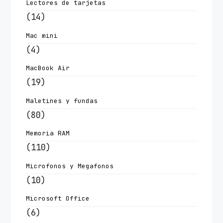
Lectores de tarjetas
(14)
Mac mini
(4)
MacBook Air
(19)
Maletines y fundas
(80)
Memoria RAM
(110)
Microfonos y Megafonos
(10)
Microsoft Office
(6)