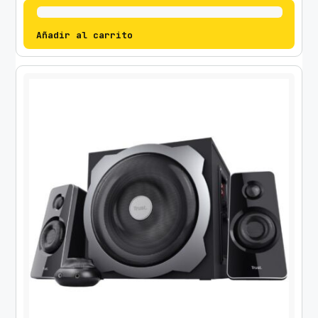
Añadir al carrito