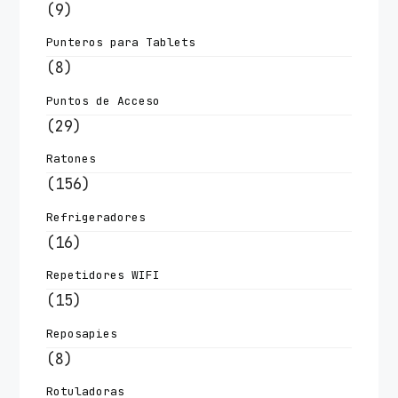
(9)
Punteros para Tablets
(8)
Puntos de Acceso
(29)
Ratones
(156)
Refrigeradores
(16)
Repetidores WIFI
(15)
Reposapies
(8)
Rotuladoras