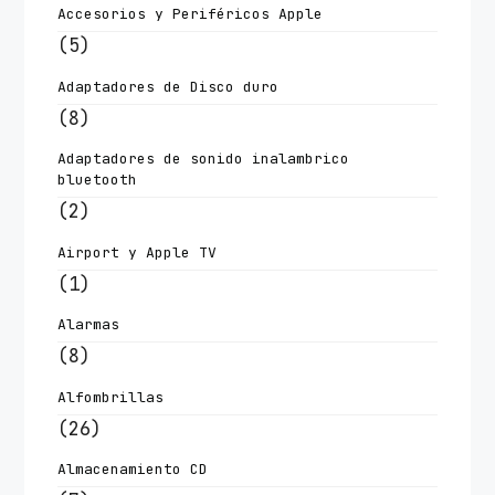
Accesorios y Periféricos Apple
(5)
Adaptadores de Disco duro
(8)
Adaptadores de sonido inalambrico
bluetooth
(2)
Airport y Apple TV
(1)
Alarmas
(8)
Alfombrillas
(26)
Almacenamiento CD