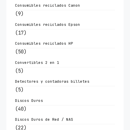
Consumibles reciclados Canon
(9)
Consumibles reciclados Epson
(17)
Consumibles reciclados HP
(50)
Convertibles 2 en 1
(5)
Detectores y contadoras billetes
(5)
Discos Duros
(40)
Discos Duros de Red / NAS
(22)