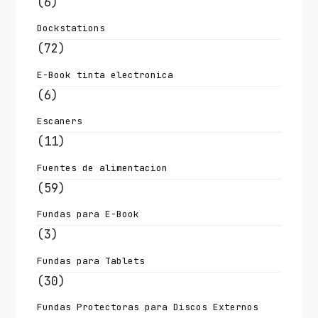
(6)
Dockstations
(72)
E-Book tinta electronica
(6)
Escaners
(11)
Fuentes de alimentacion
(59)
Fundas para E-Book
(3)
Fundas para Tablets
(30)
Fundas Protectoras para Discos Externos