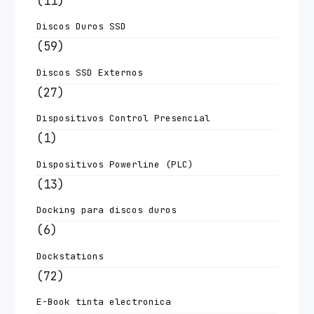
(11)
Discos Duros SSD
(59)
Discos SSD Externos
(27)
Dispositivos Control Presencial
(1)
Dispositivos Powerline (PLC)
(13)
Docking para discos duros
(6)
Dockstations
(72)
E-Book tinta electronica