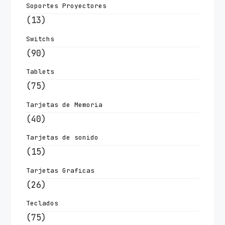
Soportes Proyectores
(13)
Switchs
(90)
Tablets
(75)
Tarjetas de Memoria
(40)
Tarjetas de sonido
(15)
Tarjetas Graficas
(26)
Teclados
(75)