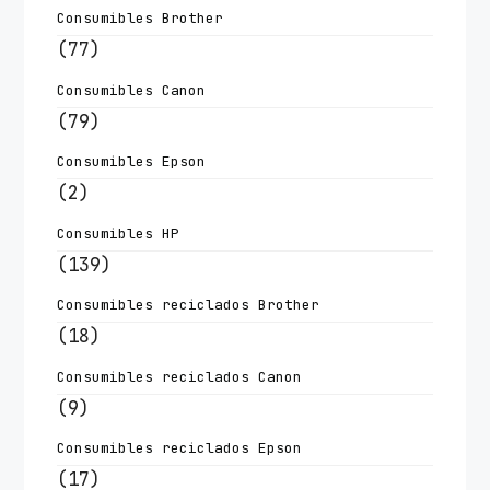
Consumibles Brother
(77)
Consumibles Canon
(79)
Consumibles Epson
(2)
Consumibles HP
(139)
Consumibles reciclados Brother
(18)
Consumibles reciclados Canon
(9)
Consumibles reciclados Epson
(17)