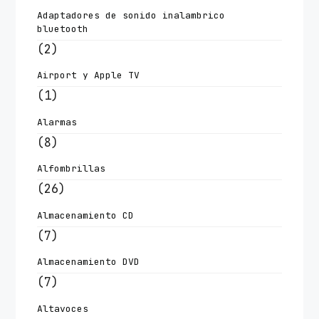
Adaptadores de sonido inalambrico
bluetooth
(2)
Airport y Apple TV
(1)
Alarmas
(8)
Alfombrillas
(26)
Almacenamiento CD
(7)
Almacenamiento DVD
(7)
Altavoces