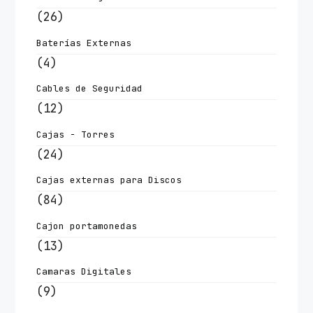
(26)
Baterías Externas
(4)
Cables de Seguridad
(12)
Cajas - Torres
(24)
Cajas externas para Discos
(84)
Cajon portamonedas
(13)
Camaras Digitales
(9)