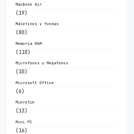
MacBook Air
(19)
Maletines y fundas
(80)
Memoria RAM
(110)
Microfonos y Megafonos
(10)
Microsoft Office
(6)
Mikrotik
(13)
Mini PC
(16)