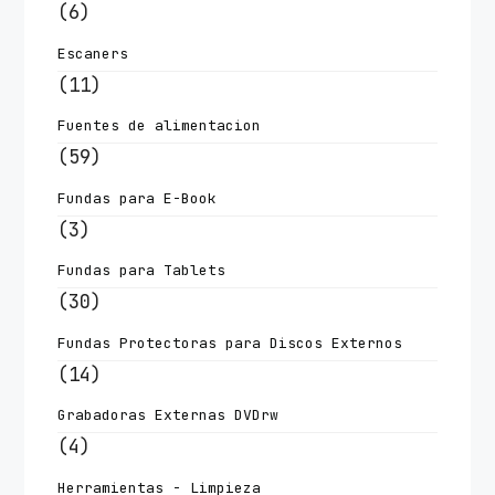
(6)
Escaners
(11)
Fuentes de alimentacion
(59)
Fundas para E-Book
(3)
Fundas para Tablets
(30)
Fundas Protectoras para Discos Externos
(14)
Grabadoras Externas DVDrw
(4)
Herramientas - Limpieza