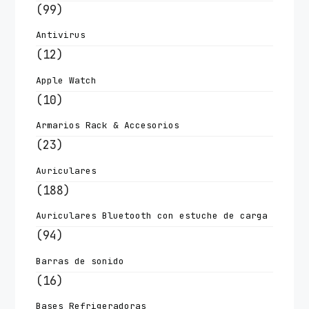
(99)
Antivirus
(12)
Apple Watch
(10)
Armarios Rack & Accesorios
(23)
Auriculares
(188)
Auriculares Bluetooth con estuche de carga
(94)
Barras de sonido
(16)
Bases Refrigeradoras