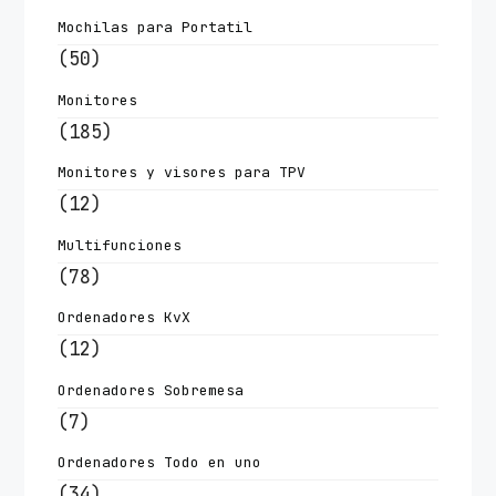
Mochilas para Portatil
(50)
Monitores
(185)
Monitores y visores para TPV
(12)
Multifunciones
(78)
Ordenadores KvX
(12)
Ordenadores Sobremesa
(7)
Ordenadores Todo en uno
(34)