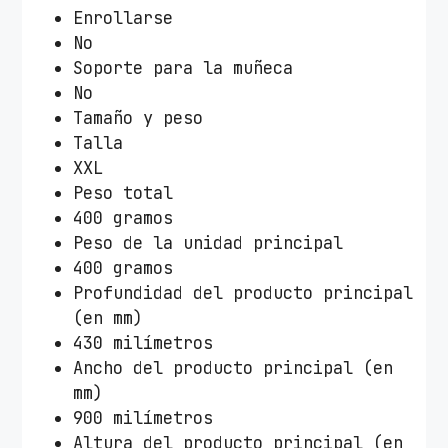
Enrollarse
No
Soporte para la muñeca
No
Tamaño y peso
Talla
XXL
Peso total
400 gramos
Peso de la unidad principal
400 gramos
Profundidad del producto principal
(en mm)
430 milímetros
Ancho del producto principal (en
mm)
900 milímetros
Altura del producto principal (en