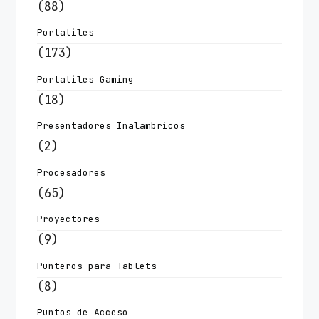
(88)
Portatiles
(173)
Portatiles Gaming
(18)
Presentadores Inalambricos
(2)
Procesadores
(65)
Proyectores
(9)
Punteros para Tablets
(8)
Puntos de Acceso