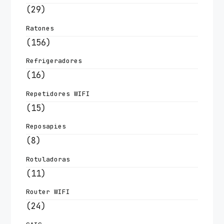
(29)
Ratones
(156)
Refrigeradores
(16)
Repetidores WIFI
(15)
Reposapies
(8)
Rotuladoras
(11)
Router WIFI
(24)