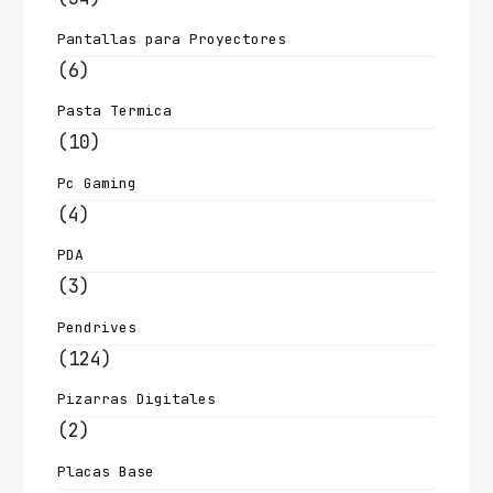
Pantallas para Proyectores
(6)
Pasta Termica
(10)
Pc Gaming
(4)
PDA
(3)
Pendrives
(124)
Pizarras Digitales
(2)
Placas Base