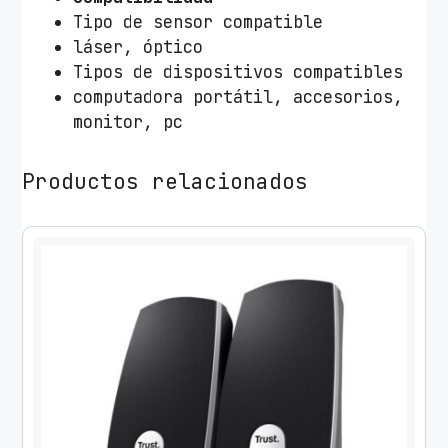
Tipo de sensor compatible
láser, óptico
Tipos de dispositivos compatibles
computadora portátil, accesorios,
monitor, pc
Productos relacionados