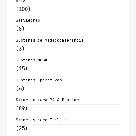
SAIS
(100)
Servidores
(8)
Sistemas de Videoconferencia
(3)
Sistemas MESH
(15)
Sistemas Operativos
(6)
Soportes para PC & Monitor
(89)
Soportes para Tablets
(25)