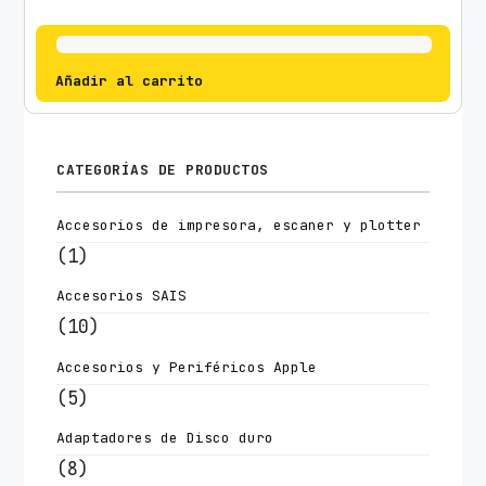
Añadir al carrito
CATEGORÍAS DE PRODUCTOS
Accesorios de impresora, escaner y plotter
(1)
Accesorios SAIS
(10)
Accesorios y Periféricos Apple
(5)
Adaptadores de Disco duro
(8)