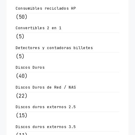
Consumibles reciclados HP
(50)
Convertibles 2 en 1
(5)
Detectores y contadoras billetes
(5)
Discos Duros
(40)
Discos Duros de Red / NAS
(22)
Discos duros externos 2.5
(15)
Discos duros externos 3.5