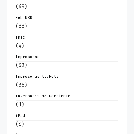
(49)
Hub USB
(66)
IMac
(4)
Impresoras
(32)
Impresoras tickets
(36)
Inversores de Corriente
(1)
iPad
(6)