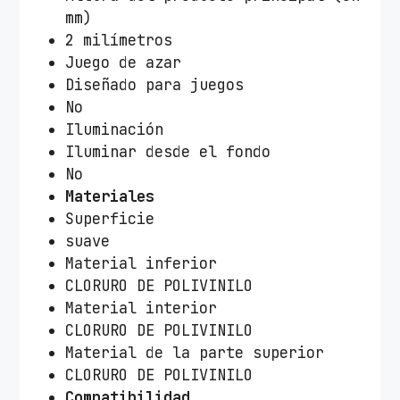
mm)
2 milímetros
Juego de azar
Diseñado para juegos
No
Iluminación
Iluminar desde el fondo
No
Materiales
Superficie
suave
Material inferior
CLORURO DE POLIVINILO
Material interior
CLORURO DE POLIVINILO
Material de la parte superior
CLORURO DE POLIVINILO
Compatibilidad