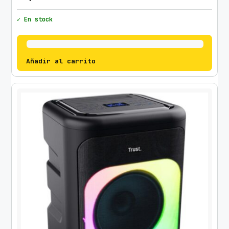
✓ En stock
Añadir al carrito