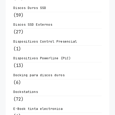
Discos Duros SSD
(59)
Discos SSD Externos
(27)
Dispositivos Control Presencial
(1)
Dispositivos Powerline (PLC)
(13)
Docking para discos duros
(6)
Dockstations
(72)
E-Book tinta electronica