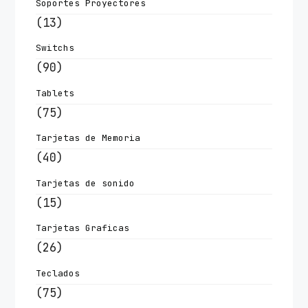
Soportes Proyectores
(13)
Switchs
(90)
Tablets
(75)
Tarjetas de Memoria
(40)
Tarjetas de sonido
(15)
Tarjetas Graficas
(26)
Teclados
(75)