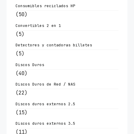
Consumibles reciclados HP
(50)
Convertibles 2 en 1
(5)
Detectores y contadoras billetes
(5)
Discos Duros
(40)
Discos Duros de Red / NAS
(22)
Discos duros externos 2.5
(15)
Discos duros externos 3.5
(11)