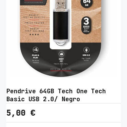
Pendrive 64GB Tech One Tech
Basic USB 2.0/ Negro
5,00
€