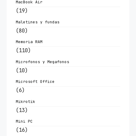
MacBook Air
(19)
Maletines y fundas
(80)
Memoria RAM
(110)
Microfonos y Megafonos
(10)
Microsoft Office
(6)
Mikrotik
(13)
Mini PC
(16)