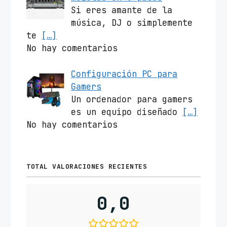
Si eres amante de la
música, DJ o simplemente
te
[…]
No hay comentarios
Configuración PC para
Gamers
Un ordenador para gamers
es un equipo diseñado
[…]
No hay comentarios
TOTAL VALORACIONES RECIENTES
0,0