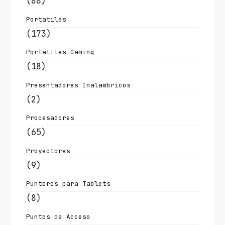
(88)
Portatiles
(173)
Portatiles Gaming
(18)
Presentadores Inalambricos
(2)
Procesadores
(65)
Proyectores
(9)
Punteros para Tablets
(8)
Puntos de Acceso