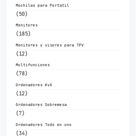
Mochilas para Portatil
(50)
Monitores
(185)
Monitores y visores para TPV
(12)
Multifunciones
(78)
Ordenadores KvX
(12)
Ordenadores Sobremesa
(7)
Ordenadores Todo en uno
(34)