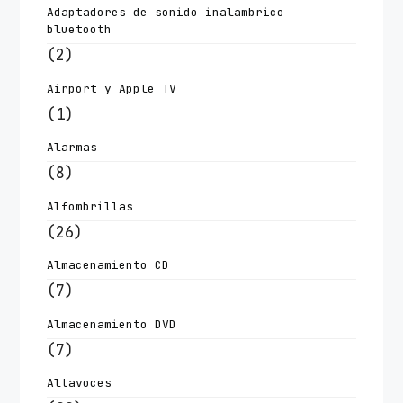
Adaptadores de sonido inalambrico
bluetooth
(2)
Airport y Apple TV
(1)
Alarmas
(8)
Alfombrillas
(26)
Almacenamiento CD
(7)
Almacenamiento DVD
(7)
Altavoces