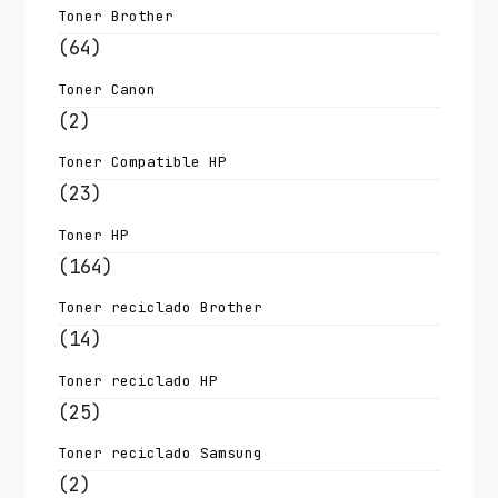
Toner Brother
(64)
Toner Canon
(2)
Toner Compatible HP
(23)
Toner HP
(164)
Toner reciclado Brother
(14)
Toner reciclado HP
(25)
Toner reciclado Samsung
(2)