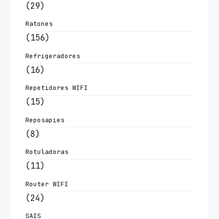
(29)
Ratones
(156)
Refrigeradores
(16)
Repetidores WIFI
(15)
Reposapies
(8)
Rotuladoras
(11)
Router WIFI
(24)
SAIS