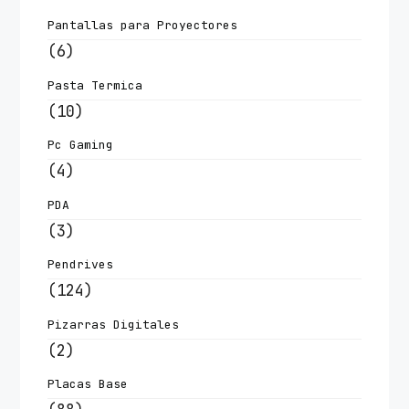
Pantallas para Proyectores
(6)
Pasta Termica
(10)
Pc Gaming
(4)
PDA
(3)
Pendrives
(124)
Pizarras Digitales
(2)
Placas Base