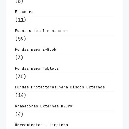
(6)
Escaners
(11)
Fuentes de alimentacion
(59)
Fundas para E-Book
(3)
Fundas para Tablets
(30)
Fundas Protectoras para Discos Externos
(14)
Grabadoras Externas DVDrw
(4)
Herramientas - Limpieza