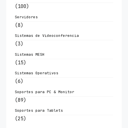
(100)
Servidores
(8)
Sistemas de Videoconferencia
(3)
Sistemas MESH
(15)
Sistemas Operativos
(6)
Soportes para PC & Monitor
(89)
Soportes para Tablets
(25)