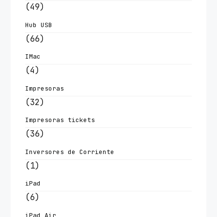
(49)
Hub USB
(66)
IMac
(4)
Impresoras
(32)
Impresoras tickets
(36)
Inversores de Corriente
(1)
iPad
(6)
iPad Air