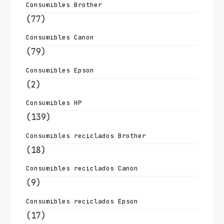
Consumibles Brother
(77)
Consumibles Canon
(79)
Consumibles Epson
(2)
Consumibles HP
(139)
Consumibles reciclados Brother
(18)
Consumibles reciclados Canon
(9)
Consumibles reciclados Epson
(17)