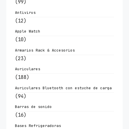
(99)
Antivirus
(12)
Apple Watch
(10)
Armarios Rack & Accesorios
(23)
Auriculares
(188)
Auriculares Bluetooth con estuche de carga
(94)
Barras de sonido
(16)
Bases Refrigeradoras