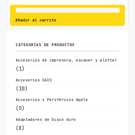
Añadir al carrito
CATEGORÍAS DE PRODUCTOS
Accesorios de impresora, escaner y plotter
(1)
Accesorios SAIS
(10)
Accesorios y Periféricos Apple
(5)
Adaptadores de Disco duro
(8)