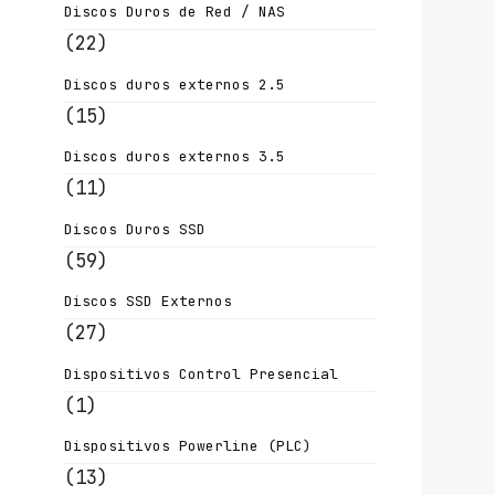
Discos Duros de Red / NAS
(22)
Discos duros externos 2.5
(15)
Discos duros externos 3.5
(11)
Discos Duros SSD
(59)
Discos SSD Externos
(27)
Dispositivos Control Presencial
(1)
Dispositivos Powerline (PLC)
(13)