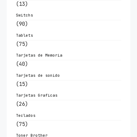
(13)
Switchs
(90)
Tablets
(75)
Tarjetas de Memoria
(40)
Tarjetas de sonido
(15)
Tarjetas Graficas
(26)
Teclados
(75)
Toner Brother