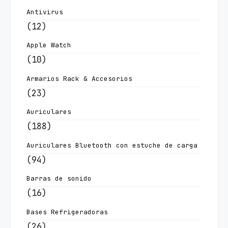
Antivirus
(12)
Apple Watch
(10)
Armarios Rack & Accesorios
(23)
Auriculares
(188)
Auriculares Bluetooth con estuche de carga
(94)
Barras de sonido
(16)
Bases Refrigeradoras
(26)