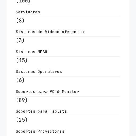
(100)
Servidores
(8)
Sistemas de Videoconferencia
(3)
Sistemas MESH
(15)
Sistemas Operativos
(6)
Soportes para PC & Monitor
(89)
Soportes para Tablets
(25)
Soportes Proyectores