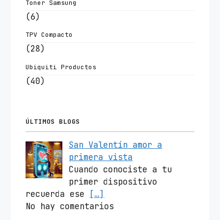
Toner Samsung
(6)
TPV Compacto
(28)
Ubiquiti Productos
(40)
ÚLTIMOS BLOGS
San Valentín amor a
primera vista
Cuando conociste a tu
primer dispositivo
recuerda ese
[…]
No hay comentarios