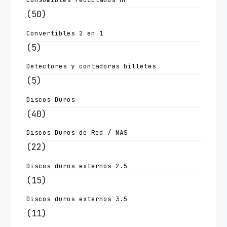
(50)
Convertibles 2 en 1
(5)
Detectores y contadoras billetes
(5)
Discos Duros
(40)
Discos Duros de Red / NAS
(22)
Discos duros externos 2.5
(15)
Discos duros externos 3.5
(11)