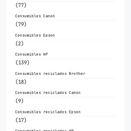
(77)
Consumibles Canon
(79)
Consumibles Epson
(2)
Consumibles HP
(139)
Consumibles reciclados Brother
(18)
Consumibles reciclados Canon
(9)
Consumibles reciclados Epson
(17)
Consumibles reciclados HP