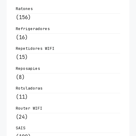
Ratones
(156)
Refrigeradores
(16)
Repetidores WIFI
(15)
Reposapies
(8)
Rotuladoras
(11)
Router WIFI
(24)
SAIS