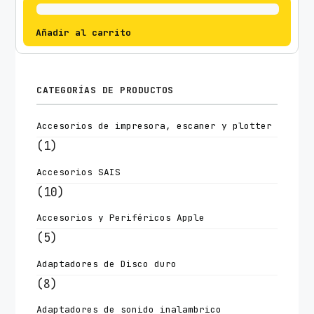
Añadir al carrito
CATEGORÍAS DE PRODUCTOS
Accesorios de impresora, escaner y plotter
(1)
Accesorios SAIS
(10)
Accesorios y Periféricos Apple
(5)
Adaptadores de Disco duro
(8)
Adaptadores de sonido inalambrico