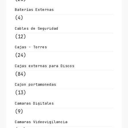
Baterías Externas
(4)
Cables de Seguridad
(12)
Cajas - Torres
(24)
Cajas externas para Discos
(84)
Cajon portamonedas
(13)
Camaras Digitales
(9)
Camaras Videovigilancia