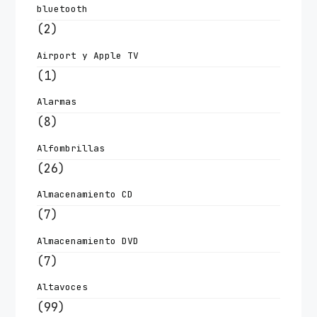
bluetooth
(2)
Airport y Apple TV
(1)
Alarmas
(8)
Alfombrillas
(26)
Almacenamiento CD
(7)
Almacenamiento DVD
(7)
Altavoces
(99)