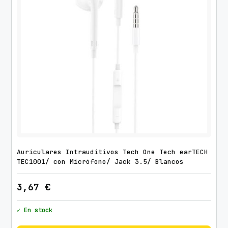
Auriculares Intrauditivos Tech One Tech earTECH
TEC1001/ con Micrófono/ Jack 3.5/ Blancos
3,67
€
✓ En stock