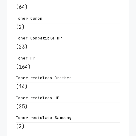
(64)
Toner Canon
(2)
Toner Compatible HP
(23)
Toner HP
(164)
Toner reciclado Brother
(14)
Toner reciclado HP
(25)
Toner reciclado Samsung
(2)