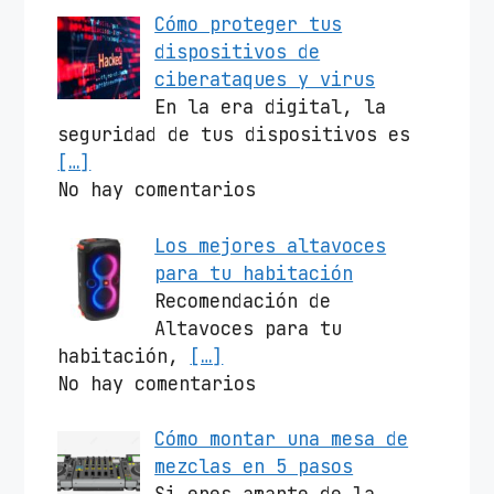
Cómo proteger tus
dispositivos de
ciberataques y virus
En la era digital, la
seguridad de tus dispositivos es
[…]
No hay comentarios
Los mejores altavoces
para tu habitación
Recomendación de
Altavoces para tu
habitación,
[…]
No hay comentarios
Cómo montar una mesa de
mezclas en 5 pasos