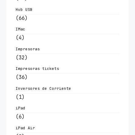
Hub USB
(66)
IMac
(4)
Impresoras
(32)
Impresoras tickets
(36)
Inversores de Corriente
(1)
iPad
(6)
iPad Air