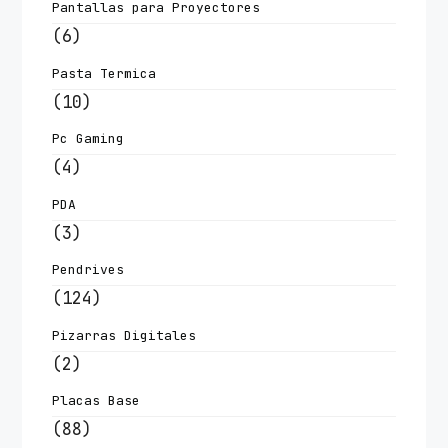
Pantallas para Proyectores
(6)
Pasta Termica
(10)
Pc Gaming
(4)
PDA
(3)
Pendrives
(124)
Pizarras Digitales
(2)
Placas Base
(88)