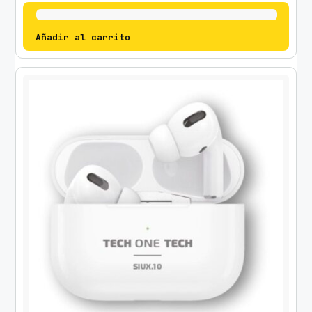
Añadir al carrito