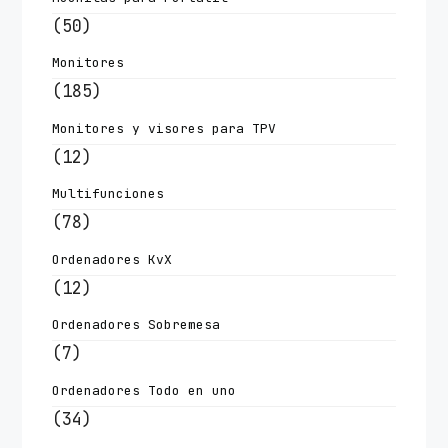
(50)
Monitores
(185)
Monitores y visores para TPV
(12)
Multifunciones
(78)
Ordenadores KvX
(12)
Ordenadores Sobremesa
(7)
Ordenadores Todo en uno
(34)