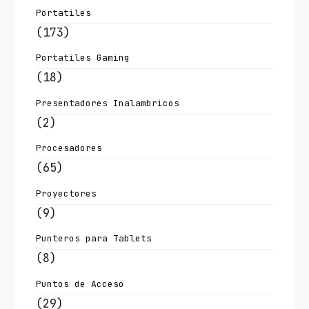
Portatiles
(173)
Portatiles Gaming
(18)
Presentadores Inalambricos
(2)
Procesadores
(65)
Proyectores
(9)
Punteros para Tablets
(8)
Puntos de Acceso
(29)