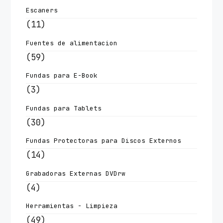
Escaners
(11)
Fuentes de alimentacion
(59)
Fundas para E-Book
(3)
Fundas para Tablets
(30)
Fundas Protectoras para Discos Externos
(14)
Grabadoras Externas DVDrw
(4)
Herramientas - Limpieza
(49)