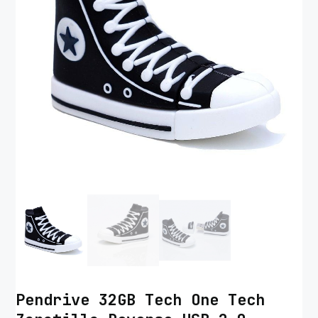
Pendrive 32GB Tech One Tech