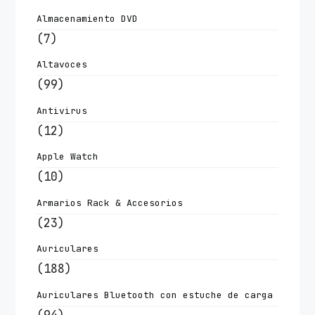
Almacenamiento DVD
(7)
Altavoces
(99)
Antivirus
(12)
Apple Watch
(10)
Armarios Rack & Accesorios
(23)
Auriculares
(188)
Auriculares Bluetooth con estuche de carga
(94)