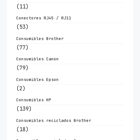
(11)
Conectores RJ45 / RJ11
(53)
Consumibles Brother
(77)
Consumibles Canon
(79)
Consumibles Epson
(2)
Consumibles HP
(139)
Consumibles reciclados Brother
(18)