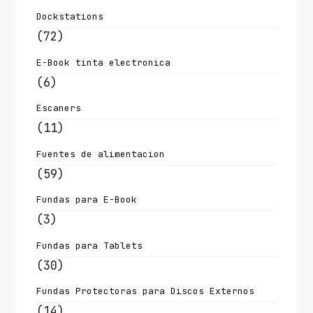
Dockstations
(72)
E-Book tinta electronica
(6)
Escaners
(11)
Fuentes de alimentacion
(59)
Fundas para E-Book
(3)
Fundas para Tablets
(30)
Fundas Protectoras para Discos Externos
(14)