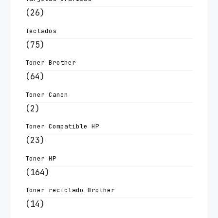
(26)
Teclados
(75)
Toner Brother
(64)
Toner Canon
(2)
Toner Compatible HP
(23)
Toner HP
(164)
Toner reciclado Brother
(14)