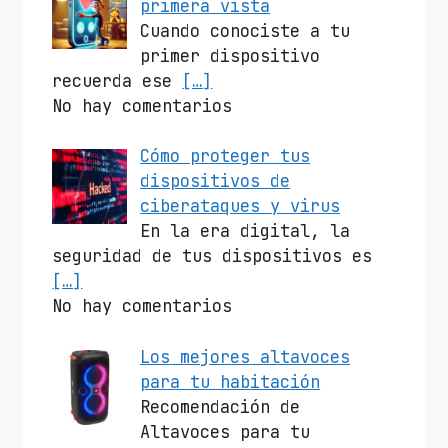
primera vista
Cuando conociste a tu
primer dispositivo
recuerda ese
[…]
No hay comentarios
Cómo proteger tus
dispositivos de
ciberataques y virus
En la era digital, la
seguridad de tus dispositivos es
[…]
No hay comentarios
Los mejores altavoces
para tu habitación
Recomendación de
Altavoces para tu