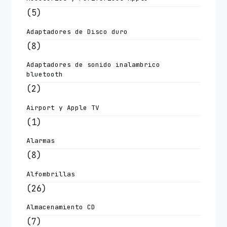
(5)
Adaptadores de Disco duro
(8)
Adaptadores de sonido inalambrico
bluetooth
(2)
Airport y Apple TV
(1)
Alarmas
(8)
Alfombrillas
(26)
Almacenamiento CD
(7)