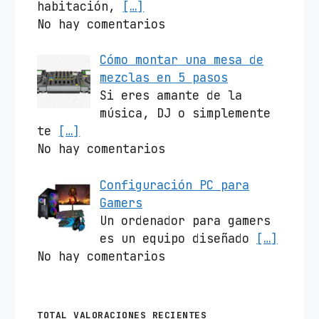
habitación,
[…]
No hay comentarios
Cómo montar una mesa de
mezclas en 5 pasos
Si eres amante de la
música, DJ o simplemente
te
[…]
No hay comentarios
Configuración PC para
Gamers
Un ordenador para gamers
es un equipo diseñado
[…]
No hay comentarios
TOTAL VALORACIONES RECIENTES