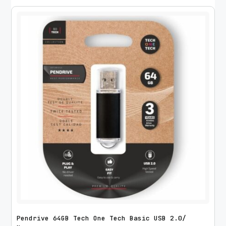
Pendrive 64GB Tech One Tech Basic USB 2.0/