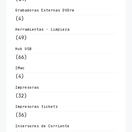
Grabadoras Externas DVDrw
(4)
Herramientas - Limpieza
(49)
Hub USB
(66)
IMac
(4)
Impresoras
(32)
Impresoras tickets
(36)
Inversores de Corriente