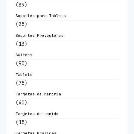
(89)
Soportes para Tablets
(25)
Soportes Proyectores
(13)
Switchs
(90)
Tablets
(75)
Tarjetas de Memoria
(40)
Tarjetas de sonido
(15)
Tarjetas Graficas