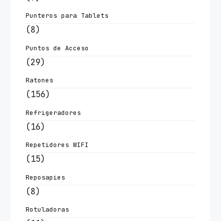
Punteros para Tablets
(8)
Puntos de Acceso
(29)
Ratones
(156)
Refrigeradores
(16)
Repetidores WIFI
(15)
Reposapies
(8)
Rotuladoras