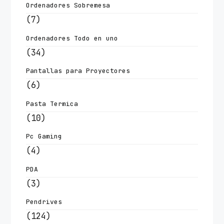
Ordenadores Sobremesa
(7)
Ordenadores Todo en uno
(34)
Pantallas para Proyectores
(6)
Pasta Termica
(10)
Pc Gaming
(4)
PDA
(3)
Pendrives
(124)