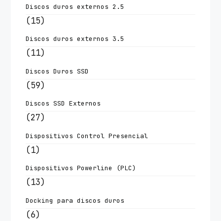
Discos duros externos 2.5
(15)
Discos duros externos 3.5
(11)
Discos Duros SSD
(59)
Discos SSD Externos
(27)
Dispositivos Control Presencial
(1)
Dispositivos Powerline (PLC)
(13)
Docking para discos duros
(6)