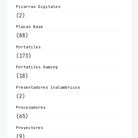
Pizarras Digitales
(2)
Placas Base
(88)
Portatiles
(173)
Portatiles Gaming
(18)
Presentadores Inalambricos
(2)
Procesadores
(65)
Proyectores
(9)