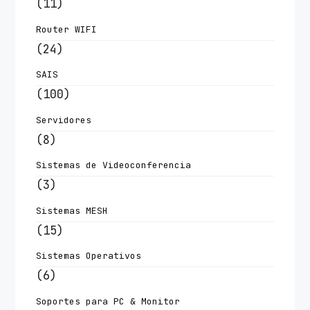
(11)
Router WIFI
(24)
SAIS
(100)
Servidores
(8)
Sistemas de Videoconferencia
(3)
Sistemas MESH
(15)
Sistemas Operativos
(6)
Soportes para PC & Monitor