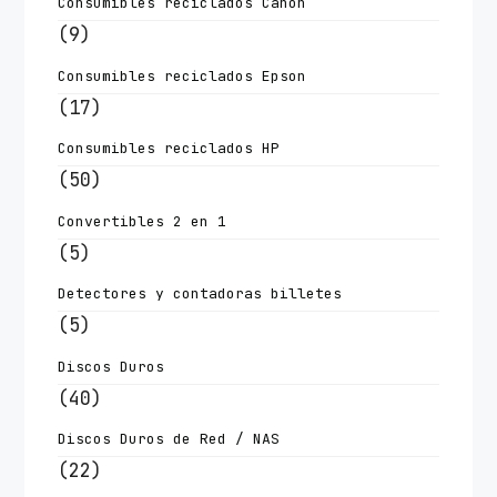
Consumibles reciclados Canon
(9)
Consumibles reciclados Epson
(17)
Consumibles reciclados HP
(50)
Convertibles 2 en 1
(5)
Detectores y contadoras billetes
(5)
Discos Duros
(40)
Discos Duros de Red / NAS
(22)