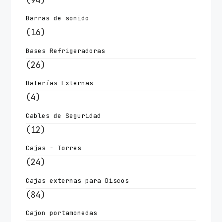
Barras de sonido
(16)
Bases Refrigeradoras
(26)
Baterías Externas
(4)
Cables de Seguridad
(12)
Cajas - Torres
(24)
Cajas externas para Discos
(84)
Cajon portamonedas