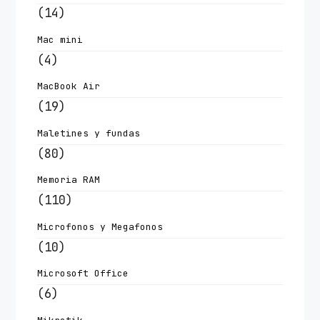
(14)
Mac mini
(4)
MacBook Air
(19)
Maletines y fundas
(80)
Memoria RAM
(110)
Microfonos y Megafonos
(10)
Microsoft Office
(6)