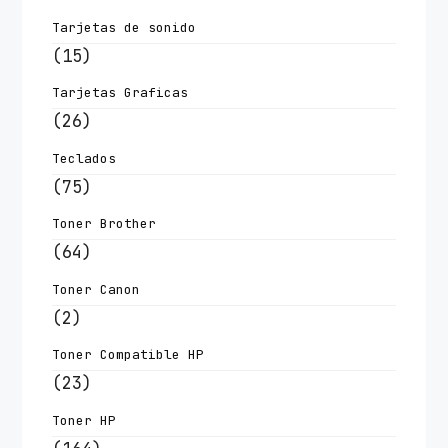
Tarjetas de sonido
(15)
Tarjetas Graficas
(26)
Teclados
(75)
Toner Brother
(64)
Toner Canon
(2)
Toner Compatible HP
(23)
Toner HP