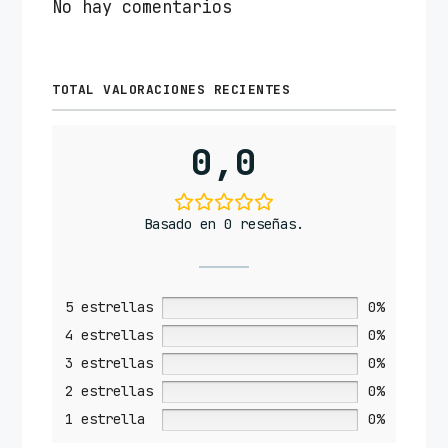
No hay comentarios
TOTAL VALORACIONES RECIENTES
0,0
Basado en 0 reseñas.
5 estrellas
0%
4 estrellas
0%
3 estrellas
0%
2 estrellas
0%
1 estrella
0%