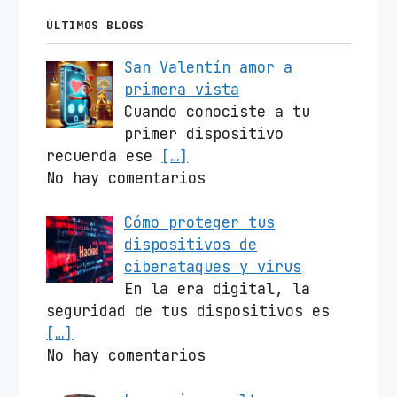
ÚLTIMOS BLOGS
San Valentín amor a
primera vista
Cuando conociste a tu
primer dispositivo
recuerda ese
[…]
No hay comentarios
Cómo proteger tus
dispositivos de
ciberataques y virus
En la era digital, la
seguridad de tus dispositivos es
[…]
No hay comentarios