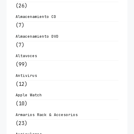
(26)
Almacenamiento CD
(7)
Almacenamiento DVD
(7)
Altavoces
(99)
Antivirus
(12)
Apple Watch
(10)
Armarios Rack & Accesorios
(23)