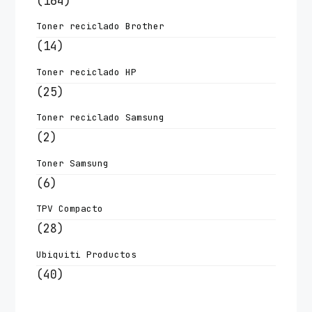
(164)
Toner reciclado Brother
(14)
Toner reciclado HP
(25)
Toner reciclado Samsung
(2)
Toner Samsung
(6)
TPV Compacto
(28)
Ubiquiti Productos
(40)