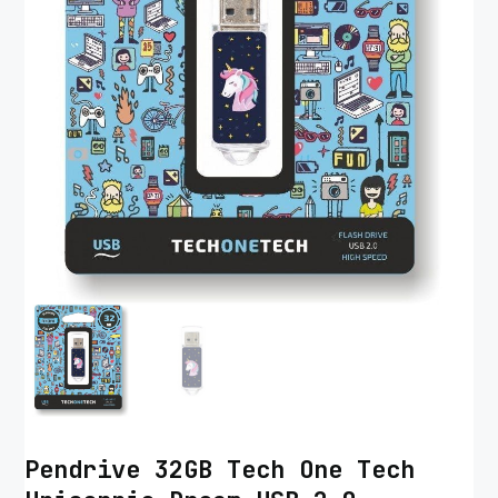
Pendrive 32GB Tech One Tech