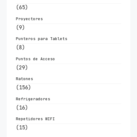
(65)
Proyectores
(9)
Punteros para Tablets
(8)
Puntos de Acceso
(29)
Ratones
(156)
Refrigeradores
(16)
Repetidores WIFI
(15)