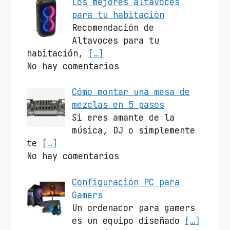
Los mejores altavoces
para tu habitación
Recomendación de
Altavoces para tu
habitación,
[…]
No hay comentarios
Cómo montar una mesa de
mezclas en 5 pasos
Si eres amante de la
música, DJ o simplemente
te
[…]
No hay comentarios
Configuración PC para
Gamers
Un ordenador para gamers
es un equipo diseñado
[…]