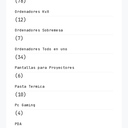
(78)
Ordenadores KvX
(12)
Ordenadores Sobremesa
(7)
Ordenadores Todo en uno
(34)
Pantallas para Proyectores
(6)
Pasta Termica
(10)
Pc Gaming
(4)
PDA