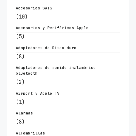
Accesorios SAIS
(10)
Accesorios y Periféricos Apple
(5)
Adaptadores de Disco duro
(8)
Adaptadores de sonido inalambrico
bluetooth
(2)
Airport y Apple TV
(1)
Alarmas
(8)
Alfombrillas