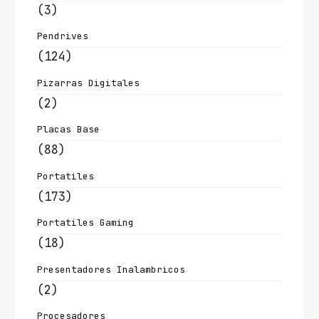
(3)
Pendrives
(124)
Pizarras Digitales
(2)
Placas Base
(88)
Portatiles
(173)
Portatiles Gaming
(18)
Presentadores Inalambricos
(2)
Procesadores