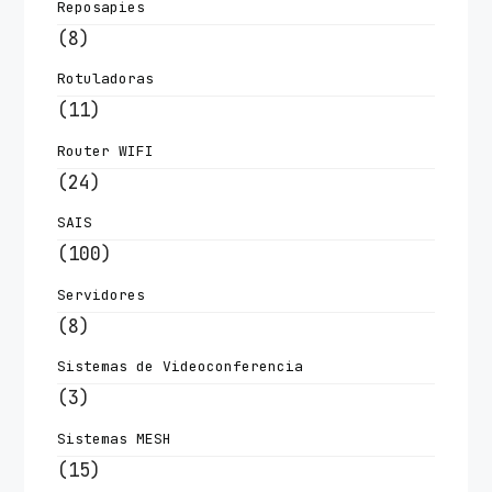
Reposapies
(8)
Rotuladoras
(11)
Router WIFI
(24)
SAIS
(100)
Servidores
(8)
Sistemas de Videoconferencia
(3)
Sistemas MESH
(15)