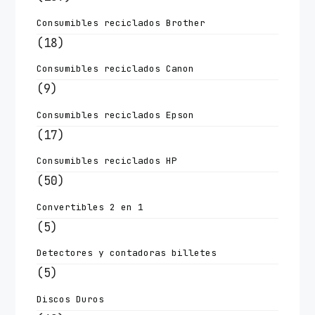
Consumibles reciclados Brother
(18)
Consumibles reciclados Canon
(9)
Consumibles reciclados Epson
(17)
Consumibles reciclados HP
(50)
Convertibles 2 en 1
(5)
Detectores y contadoras billetes
(5)
Discos Duros