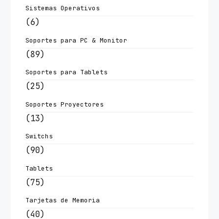
Sistemas Operativos
(6)
Soportes para PC & Monitor
(89)
Soportes para Tablets
(25)
Soportes Proyectores
(13)
Switchs
(90)
Tablets
(75)
Tarjetas de Memoria
(40)