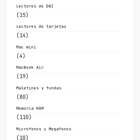
Lectores de DNI
(15)
Lectores de tarjetas
(14)
Mac mini
(4)
MacBook Air
(19)
Maletines y fundas
(80)
Memoria RAM
(110)
Microfonos y Megafonos
(10)