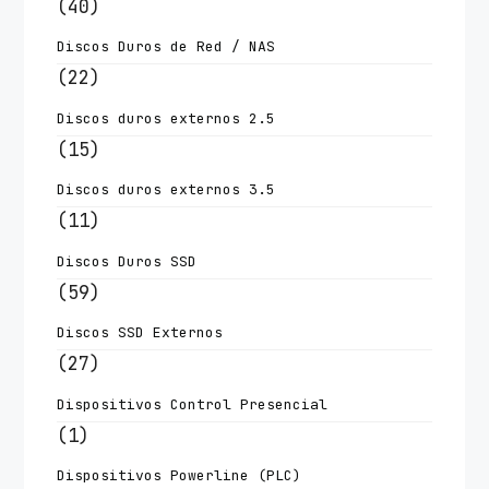
(40)
Discos Duros de Red / NAS
(22)
Discos duros externos 2.5
(15)
Discos duros externos 3.5
(11)
Discos Duros SSD
(59)
Discos SSD Externos
(27)
Dispositivos Control Presencial
(1)
Dispositivos Powerline (PLC)