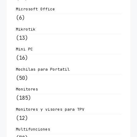
Microsoft Office
(6)
Mikrotik
(13)
Mini PC
(16)
Mochilas para Portatil
(50)
Monitores
(185)
Monitores y visores para TPV
(12)
Multifunciones