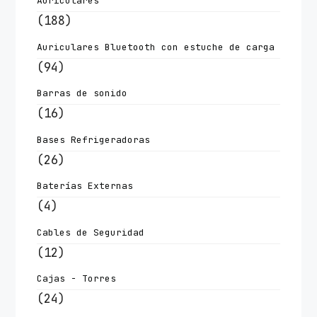
Auriculares
(188)
Auriculares Bluetooth con estuche de carga
(94)
Barras de sonido
(16)
Bases Refrigeradoras
(26)
Baterías Externas
(4)
Cables de Seguridad
(12)
Cajas - Torres
(24)