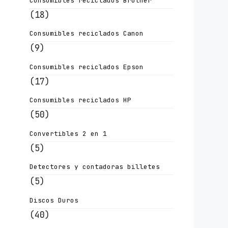
Consumibles reciclados Brother
(18)
Consumibles reciclados Canon
(9)
Consumibles reciclados Epson
(17)
Consumibles reciclados HP
(50)
Convertibles 2 en 1
(5)
Detectores y contadoras billetes
(5)
Discos Duros
(40)