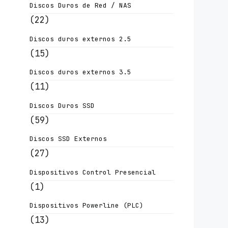
Discos Duros de Red / NAS
(22)
Discos duros externos 2.5
(15)
Discos duros externos 3.5
(11)
Discos Duros SSD
(59)
Discos SSD Externos
(27)
Dispositivos Control Presencial
(1)
Dispositivos Powerline (PLC)
(13)