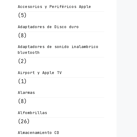
Accesorios y Periféricos Apple
(5)
Adaptadores de Disco duro
(8)
Adaptadores de sonido inalambrico
bluetooth
(2)
Airport y Apple TV
(1)
Alarmas
(8)
Alfombrillas
(26)
Almacenamiento CD