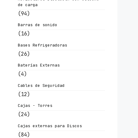
de carga
(94)
Barras de sonido
(16)
Bases Refrigeradoras
(26)
Baterías Externas
(4)
Cables de Seguridad
(12)
Cajas - Torres
(24)
Cajas externas para Discos
(84)