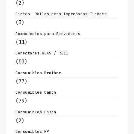
(2)
Cintas- Rollos para Impresoras Tickets
(3)
Componentes para Servidores
(11)
Conectores RJ45 / RJ11
(53)
Consumibles Brother
(77)
Consumibles Canon
(79)
Consumibles Epson
(2)
Consumibles HP