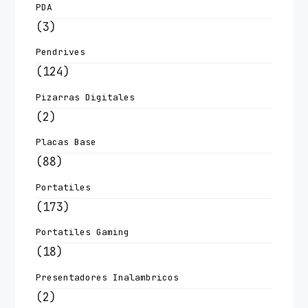
PDA
(3)
Pendrives
(124)
Pizarras Digitales
(2)
Placas Base
(88)
Portatiles
(173)
Portatiles Gaming
(18)
Presentadores Inalambricos
(2)