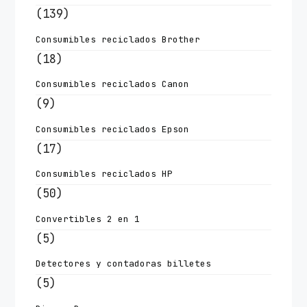
(139)
Consumibles reciclados Brother
(18)
Consumibles reciclados Canon
(9)
Consumibles reciclados Epson
(17)
Consumibles reciclados HP
(50)
Convertibles 2 en 1
(5)
Detectores y contadoras billetes
(5)