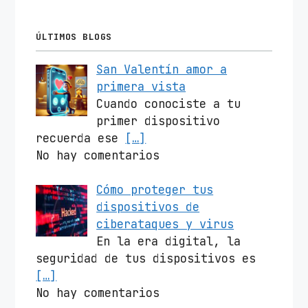
ÚLTIMOS BLOGS
San Valentín amor a
primera vista
Cuando conociste a tu
primer dispositivo
recuerda ese
[…]
No hay comentarios
Cómo proteger tus
dispositivos de
ciberataques y virus
En la era digital, la
seguridad de tus dispositivos es
[…]
No hay comentarios