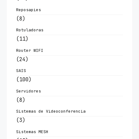
Reposapies
(8)
Rotuladoras
(11)
Router WIFI
(24)
SAIS
(100)
Servidores
(8)
Sistemas de Videoconferencia
(3)
Sistemas MESH