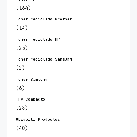
(164)
Toner reciclado Brother
(14)
Toner reciclado HP
(25)
Toner reciclado Samsung
(2)
Toner Samsung
(6)
TPV Compacto
(28)
Ubiquiti Productos
(40)