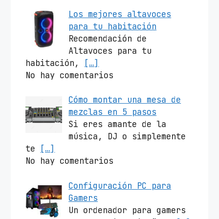
Los mejores altavoces
para tu habitación
Recomendación de
Altavoces para tu
habitación,
[…]
No hay comentarios
Cómo montar una mesa de
mezclas en 5 pasos
Si eres amante de la
música, DJ o simplemente
te
[…]
No hay comentarios
Configuración PC para
Gamers
Un ordenador para gamers