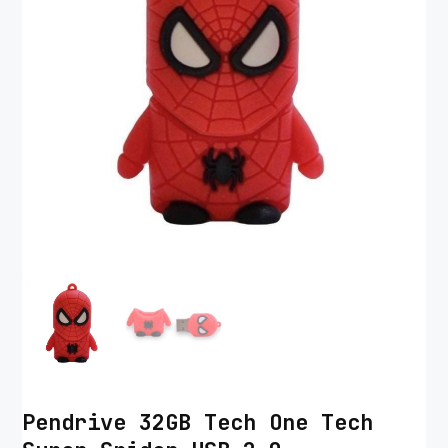
Pendrive 32GB Tech One Tech