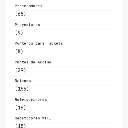
Procesadores
(65)
Proyectores
(9)
Punteros para Tablets
(8)
Puntos de Acceso
(29)
Ratones
(156)
Refrigeradores
(16)
Repetidores WIFI
(15)