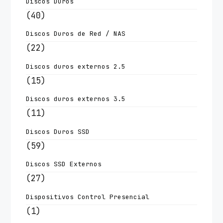
Discos Duros
(40)
Discos Duros de Red / NAS
(22)
Discos duros externos 2.5
(15)
Discos duros externos 3.5
(11)
Discos Duros SSD
(59)
Discos SSD Externos
(27)
Dispositivos Control Presencial
(1)