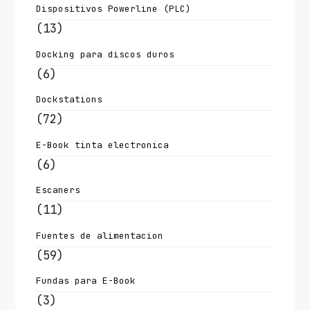
Dispositivos Powerline (PLC)
(13)
Docking para discos duros
(6)
Dockstations
(72)
E-Book tinta electronica
(6)
Escaners
(11)
Fuentes de alimentacion
(59)
Fundas para E-Book
(3)