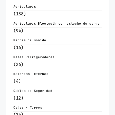
Auriculares
(188)
Auriculares Bluetooth con estuche de carga
(94)
Barras de sonido
(16)
Bases Refrigeradoras
(26)
Baterías Externas
(4)
Cables de Seguridad
(12)
Cajas - Torres
(24)