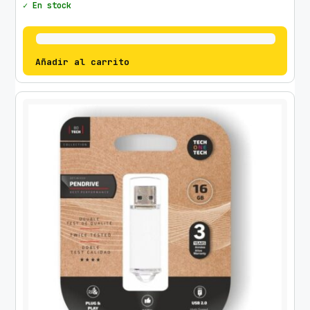
✓ En stock
Añadir al carrito