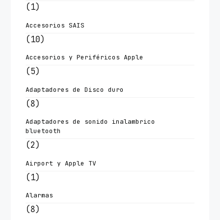
(1)
Accesorios SAIS
(10)
Accesorios y Periféricos Apple
(5)
Adaptadores de Disco duro
(8)
Adaptadores de sonido inalambrico
bluetooth
(2)
Airport y Apple TV
(1)
Alarmas
(8)