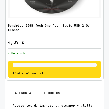
Pendrive 16GB Tech One Tech Basic USB 2.0/
Blanco
4,09
€
✓ En stock
Añadir al carrito
CATEGORÍAS DE PRODUCTOS
Accesorios de impresora, escaner y plotter