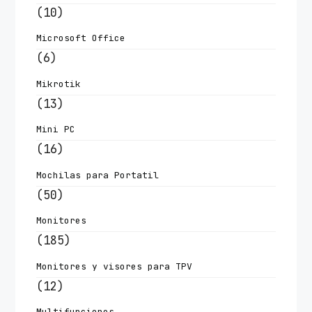
(10)
Microsoft Office
(6)
Mikrotik
(13)
Mini PC
(16)
Mochilas para Portatil
(50)
Monitores
(185)
Monitores y visores para TPV
(12)
Multifunciones