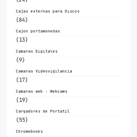
Cajas externas para Discos
(84)
Cajon portamonedas
(13)
Camaras Digitales
(9)
Camaras Videovigilancia
(17)
Camaras web - Webcams
(19)
Cargadores de Portatil
(55)
Chromebooks