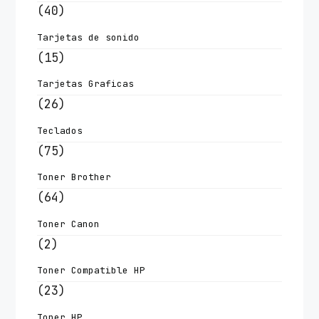
(40)
Tarjetas de sonido
(15)
Tarjetas Graficas
(26)
Teclados
(75)
Toner Brother
(64)
Toner Canon
(2)
Toner Compatible HP
(23)
Toner HP