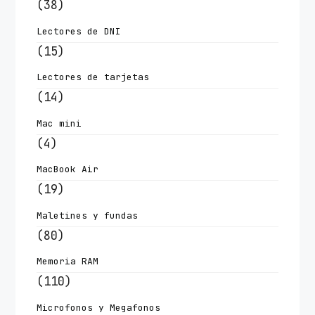
(38)
Lectores de DNI
(15)
Lectores de tarjetas
(14)
Mac mini
(4)
MacBook Air
(19)
Maletines y fundas
(80)
Memoria RAM
(110)
Microfonos y Megafonos