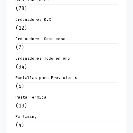
(78)
Ordenadores KvX
(12)
Ordenadores Sobremesa
(7)
Ordenadores Todo en uno
(34)
Pantallas para Proyectores
(6)
Pasta Termica
(10)
Pc Gaming
(4)