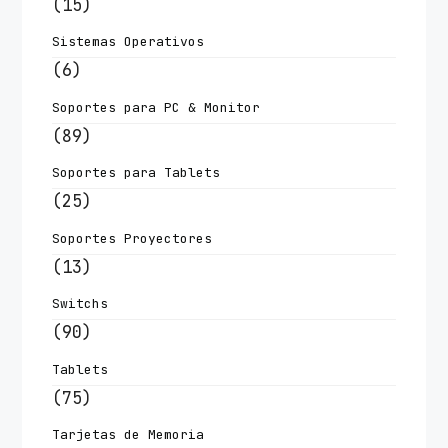
(15)
Sistemas Operativos
(6)
Soportes para PC & Monitor
(89)
Soportes para Tablets
(25)
Soportes Proyectores
(13)
Switchs
(90)
Tablets
(75)
Tarjetas de Memoria