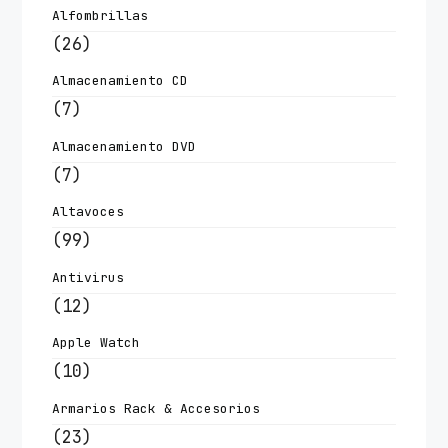
Alfombrillas
(26)
Almacenamiento CD
(7)
Almacenamiento DVD
(7)
Altavoces
(99)
Antivirus
(12)
Apple Watch
(10)
Armarios Rack & Accesorios
(23)