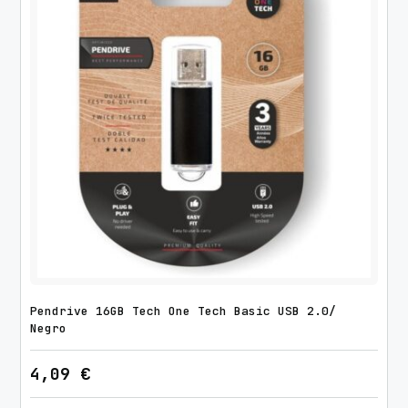
Pendrive 16GB Tech One Tech Basic USB 2.0/
Negro
4,09
€