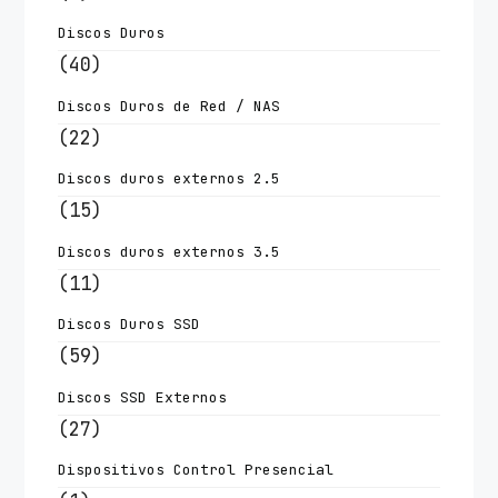
Discos Duros
(40)
Discos Duros de Red / NAS
(22)
Discos duros externos 2.5
(15)
Discos duros externos 3.5
(11)
Discos Duros SSD
(59)
Discos SSD Externos
(27)
Dispositivos Control Presencial