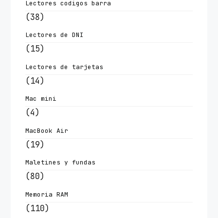
Lectores codigos barra
(38)
Lectores de DNI
(15)
Lectores de tarjetas
(14)
Mac mini
(4)
MacBook Air
(19)
Maletines y fundas
(80)
Memoria RAM
(110)