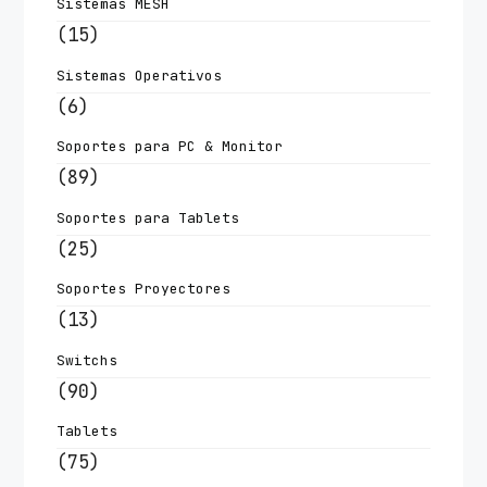
Sistemas MESH
(15)
Sistemas Operativos
(6)
Soportes para PC & Monitor
(89)
Soportes para Tablets
(25)
Soportes Proyectores
(13)
Switchs
(90)
Tablets
(75)