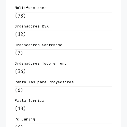
Multifunciones
(78)
Ordenadores KvX
(12)
Ordenadores Sobremesa
(7)
Ordenadores Todo en uno
(34)
Pantallas para Proyectores
(6)
Pasta Termica
(10)
Pc Gaming