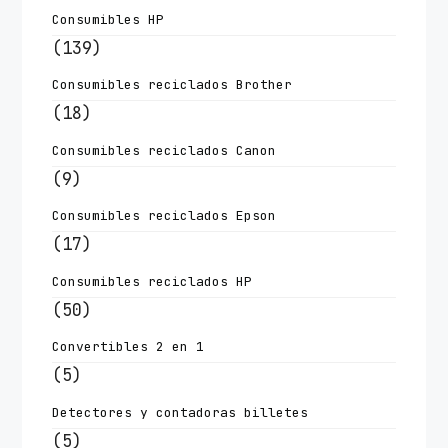
Consumibles HP
(139)
Consumibles reciclados Brother
(18)
Consumibles reciclados Canon
(9)
Consumibles reciclados Epson
(17)
Consumibles reciclados HP
(50)
Convertibles 2 en 1
(5)
Detectores y contadoras billetes
(5)