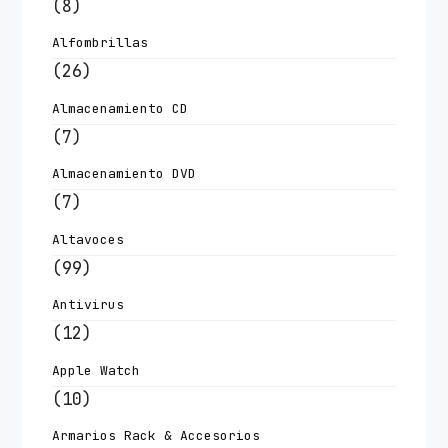
(8)
Alfombrillas
(26)
Almacenamiento CD
(7)
Almacenamiento DVD
(7)
Altavoces
(99)
Antivirus
(12)
Apple Watch
(10)
Armarios Rack & Accesorios