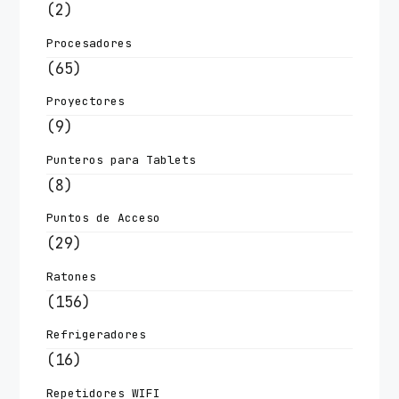
(2)
Procesadores
(65)
Proyectores
(9)
Punteros para Tablets
(8)
Puntos de Acceso
(29)
Ratones
(156)
Refrigeradores
(16)
Repetidores WIFI