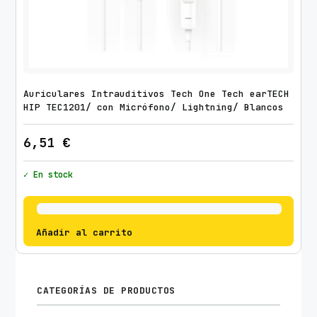
Auriculares Intrauditivos Tech One Tech earTECH
HIP TEC1201/ con Micrófono/ Lightning/ Blancos
6,51
€
✓ En stock
Añadir al carrito
CATEGORÍAS DE PRODUCTOS