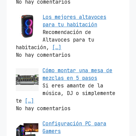
No hay comentarios
Los mejores altavoces
para tu habitación
Recomendación de
Altavoces para tu
habitación,
[…]
No hay comentarios
Cómo montar una mesa de
mezclas en 5 pasos
Si eres amante de la
música, DJ o simplemente
te
[…]
No hay comentarios
Configuración PC para
Gamers