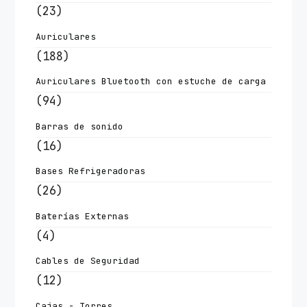
(23)
Auriculares
(188)
Auriculares Bluetooth con estuche de carga
(94)
Barras de sonido
(16)
Bases Refrigeradoras
(26)
Baterías Externas
(4)
Cables de Seguridad
(12)
Cajas - Torres