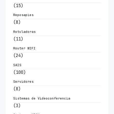
(15)
Reposapies
(8)
Rotuladoras
(11)
Router WIFI
(24)
SAIS
(100)
Servidores
(8)
Sistemas de Videoconferencia
(3)