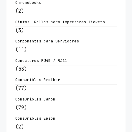
Chromebooks
(2)
Cintas- Rollos para Impresoras Tickets
(3)
Componentes para Servidores
(11)
Conectores RJ45 / RJ11
(53)
Consumibles Brother
(77)
Consumibles Canon
(79)
Consumibles Epson
(2)