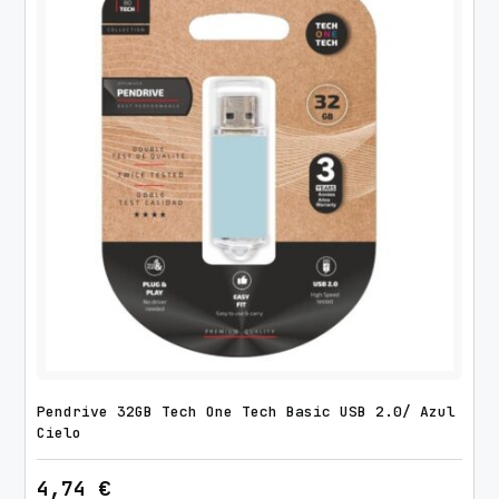
Pendrive 32GB Tech One Tech Basic USB 2.0/ Azul
Cielo
4,74
€