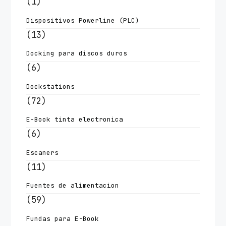
(1)
Dispositivos Powerline (PLC)
(13)
Docking para discos duros
(6)
Dockstations
(72)
E-Book tinta electronica
(6)
Escaners
(11)
Fuentes de alimentacion
(59)
Fundas para E-Book