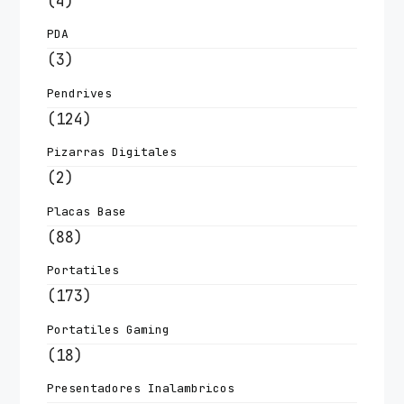
(4)
PDA
(3)
Pendrives
(124)
Pizarras Digitales
(2)
Placas Base
(88)
Portatiles
(173)
Portatiles Gaming
(18)
Presentadores Inalambricos