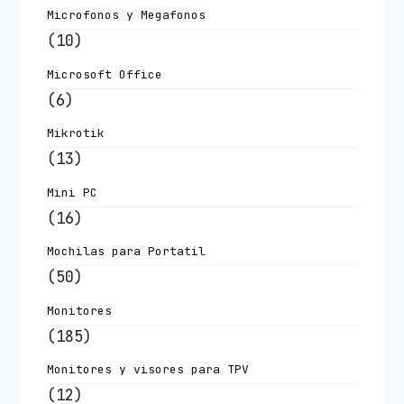
Microfonos y Megafonos
(10)
Microsoft Office
(6)
Mikrotik
(13)
Mini PC
(16)
Mochilas para Portatil
(50)
Monitores
(185)
Monitores y visores para TPV
(12)