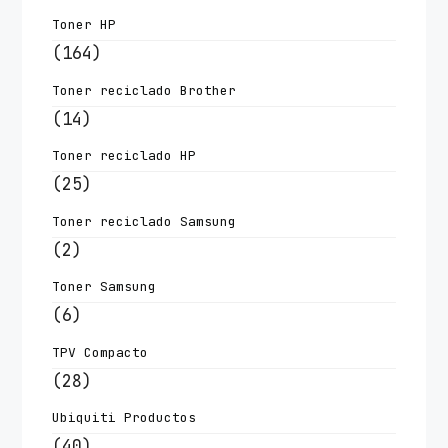
Toner HP
(164)
Toner reciclado Brother
(14)
Toner reciclado HP
(25)
Toner reciclado Samsung
(2)
Toner Samsung
(6)
TPV Compacto
(28)
Ubiquiti Productos
(40)