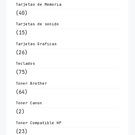
Tarjetas de Memoria
(40)
Tarjetas de sonido
(15)
Tarjetas Graficas
(26)
Teclados
(75)
Toner Brother
(64)
Toner Canon
(2)
Toner Compatible HP
(23)