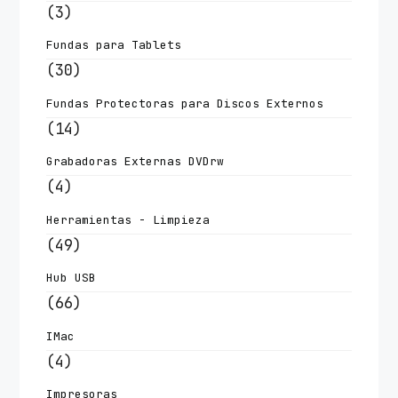
(3)
Fundas para Tablets
(30)
Fundas Protectoras para Discos Externos
(14)
Grabadoras Externas DVDrw
(4)
Herramientas - Limpieza
(49)
Hub USB
(66)
IMac
(4)
Impresoras