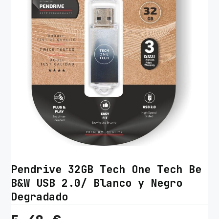
Pendrive 32GB Tech One Tech Be
B&W USB 2.0/ Blanco y Negro
Degradado