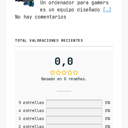
Un ordenador para gamers
es un equipo diseñado
[…]
No hay comentarios
TOTAL VALORACIONES RECIENTES
0,0
Basado en 0 reseñas.
5 estrellas
0%
4 estrellas
0%
3 estrellas
0%
2 estrellas
0%