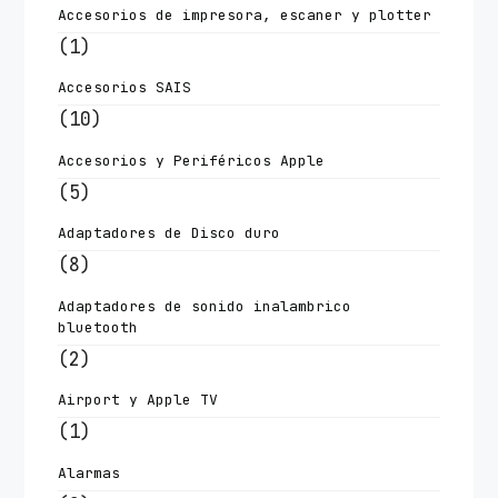
Accesorios de impresora, escaner y plotter
(1)
Accesorios SAIS
(10)
Accesorios y Periféricos Apple
(5)
Adaptadores de Disco duro
(8)
Adaptadores de sonido inalambrico
bluetooth
(2)
Airport y Apple TV
(1)
Alarmas