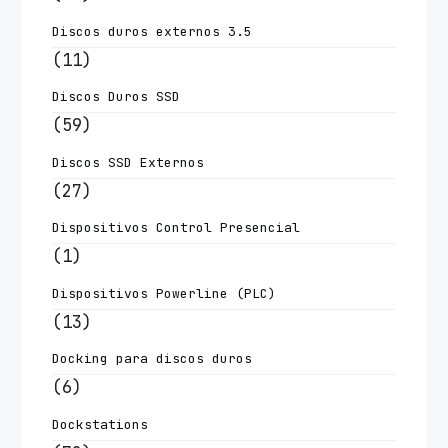
Discos duros externos 3.5
(11)
Discos Duros SSD
(59)
Discos SSD Externos
(27)
Dispositivos Control Presencial
(1)
Dispositivos Powerline (PLC)
(13)
Docking para discos duros
(6)
Dockstations