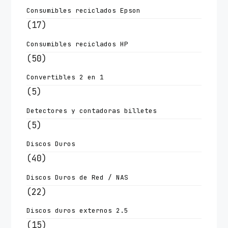
Consumibles reciclados Epson
(17)
Consumibles reciclados HP
(50)
Convertibles 2 en 1
(5)
Detectores y contadoras billetes
(5)
Discos Duros
(40)
Discos Duros de Red / NAS
(22)
Discos duros externos 2.5
(15)