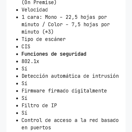
(On Premise)
Velocidad
1 cara: Mono – 22,5 hojas por
minuto / Color – 7,5 hojas por
minuto (*3)
Tipo de escáner
CIS
Funciones de seguridad
802.1x
Sí
Detección automática de intrusión
Sí
Firmware firmado digitalmente
Sí
Filtro de IP
Sí
Control de acceso a la red basado
en puertos