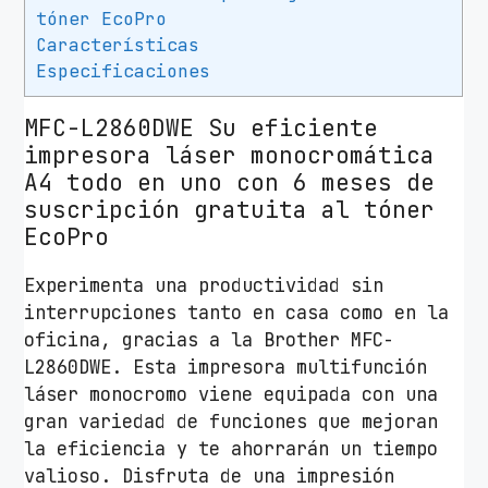
tóner EcoPro
Características
Especificaciones
MFC-L2860DWE Su eficiente
impresora láser monocromática
A4 todo en uno con 6 meses de
suscripción gratuita al tóner
EcoPro
Experimenta una productividad sin
interrupciones tanto en casa como en la
oficina, gracias a la Brother MFC-
L2860DWE. Esta impresora multifunción
láser monocromo viene equipada con una
gran variedad de funciones que mejoran
la eficiencia y te ahorrarán un tiempo
valioso. Disfruta de una impresión