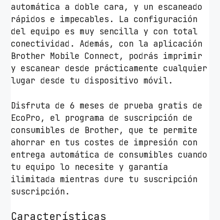
automática a doble cara, y un escaneado
rápidos e impecables. La configuración
del equipo es muy sencilla y con total
conectividad. Además, con la aplicación
Brother Mobile Connect, podrás imprimir
y escanear desde prácticamente cualquier
lugar desde tu dispositivo móvil.
Disfruta de 6 meses de prueba gratis de
EcoPro, el programa de suscripción de
consumibles de Brother, que te permite
ahorrar en tus costes de impresión con
entrega automática de consumibles cuando
tu equipo lo necesite y garantía
ilimitada mientras dure tu suscripción
suscripción.
Características