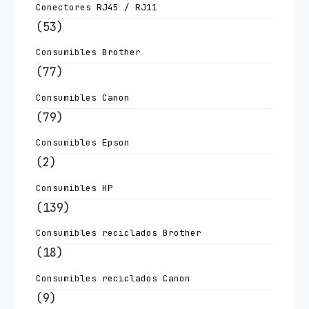
Conectores RJ45 / RJ11
(53)
Consumibles Brother
(77)
Consumibles Canon
(79)
Consumibles Epson
(2)
Consumibles HP
(139)
Consumibles reciclados Brother
(18)
Consumibles reciclados Canon
(9)