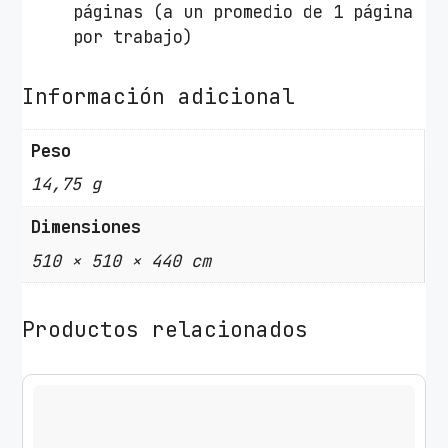
páginas (a un promedio de 1 página
por trabajo)
Información adicional
Peso
14,75 g
Dimensiones
510 × 510 × 440 cm
Productos relacionados