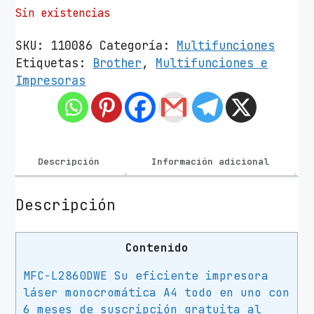
Sin existencias
SKU:
110086
Categoría:
Multifunciones
Etiquetas:
Brother
,
Multifunciones e
Impresoras
Descripción
Información adicional
Descripción
Contenido
MFC-L2860DWE Su eficiente impresora
láser monocromática A4 todo en uno con
6 meses de suscripción gratuita al