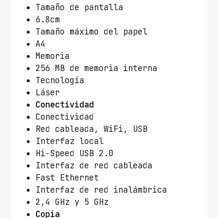
Tamaño de pantalla
6.8cm
Tamaño máximo del papel
A4
Memoria
256 MB de memoria interna
Tecnología
Láser
Conectividad
Conectividad
Red cableada, WiFi, USB
Interfaz local
Hi-Speed USB 2.0
Interfaz de red cableada
Fast Ethernet
Interfaz de red inalámbrica
2,4 GHz y 5 GHz
Copia