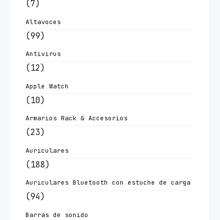
(7)
Altavoces
(99)
Antivirus
(12)
Apple Watch
(10)
Armarios Rack & Accesorios
(23)
Auriculares
(188)
Auriculares Bluetooth con estuche de carga
(94)
Barras de sonido