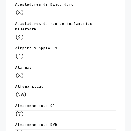
Adaptadores de Disco duro
(8)
Adaptadores de sonido inalambrico
bluetooth
(2)
Airport y Apple TV
(1)
Alarmas
(8)
Alfombrillas
(26)
Almacenamiento CD
(7)
Almacenamiento DVD