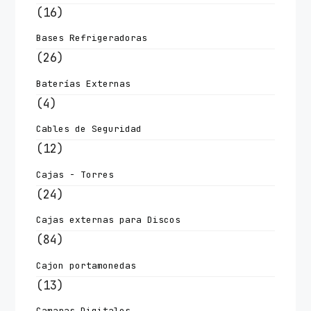
(16)
Bases Refrigeradoras
(26)
Baterías Externas
(4)
Cables de Seguridad
(12)
Cajas - Torres
(24)
Cajas externas para Discos
(84)
Cajon portamonedas
(13)
Camaras Digitales