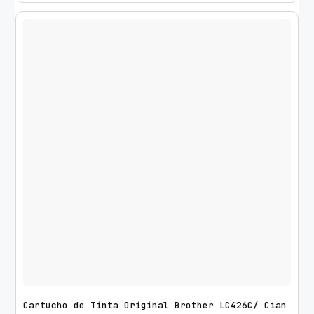
Cartucho de Tinta Original Brother LC426C/ Cian