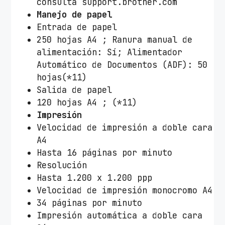
consulta support.brother.com
Manejo de papel
Entrada de papel
250 hojas A4 ; Ranura manual de
alimentación: Sí; Alimentador
Automático de Documentos (ADF): 50
hojas(*11)
Salida de papel
120 hojas A4 ; (*11)
Impresión
Velocidad de impresión a doble cara
A4
Hasta 16 páginas por minuto
Resolución
Hasta 1.200 x 1.200 ppp
Velocidad de impresión monocromo A4
34 páginas por minuto
Impresión automática a doble cara