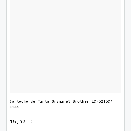
Cartucho de Tinta Original Brother LC-3213C/
Cian
15,33
€