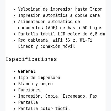
Velocidad de impresión hasta 34ppm
Impresión automática a doble cara
Alimentador automático de
documentos (ADF) de hasta 50 hojas
Pantalla táctil LED color de 6,8 cm
Red cableada, WiFi 5GHz, Wi-Fi
Direct y conexión móvil
Especificaciones
General
Tipo de impresora
Blanco y negro
Funciones
Impresión, Copia, Escaneado, Fax
Pantalla
Pantalla color táctil