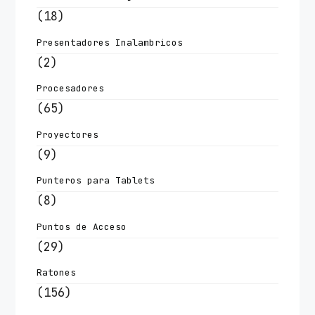
(18)
Presentadores Inalambricos
(2)
Procesadores
(65)
Proyectores
(9)
Punteros para Tablets
(8)
Puntos de Acceso
(29)
Ratones
(156)