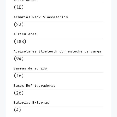
(10)
Armarios Rack & Accesorios
(23)
Auriculares
(188)
Auriculares Bluetooth con estuche de carga
(94)
Barras de sonido
(16)
Bases Refrigeradoras
(26)
Baterías Externas
(4)