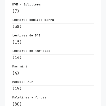
KVM - Splitters
(7)
Lectores codigos barra
(38)
Lectores de DNI
(15)
Lectores de tarjetas
(14)
Mac mini
(4)
MacBook Air
(19)
Maletines y fundas
(80)