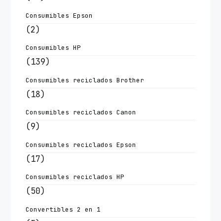
Consumibles Epson
(2)
Consumibles HP
(139)
Consumibles reciclados Brother
(18)
Consumibles reciclados Canon
(9)
Consumibles reciclados Epson
(17)
Consumibles reciclados HP
(50)
Convertibles 2 en 1