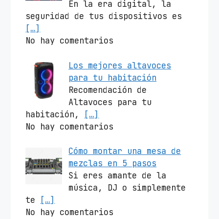
En la era digital, la
seguridad de tus dispositivos es
[…]
No hay comentarios
Los mejores altavoces
para tu habitación
Recomendación de
Altavoces para tu
habitación,
[…]
No hay comentarios
Cómo montar una mesa de
mezclas en 5 pasos
Si eres amante de la
música, DJ o simplemente
te
[…]
No hay comentarios