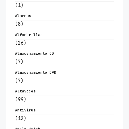
(1)
Alarmas
(8)
Alfombrillas
(26)
Almacenamiento CD
(7)
Almacenamiento DVD
(7)
Altavoces
(99)
Antivirus
(12)
Apple Watch