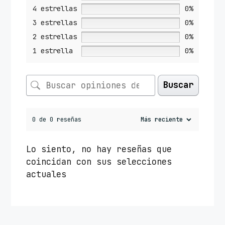
4 estrellas
0%
3 estrellas
0%
2 estrellas
0%
1 estrella
0%
Buscar
0 de 0 reseñas
Lo siento, no hay reseñas que
coincidan con sus selecciones
actuales