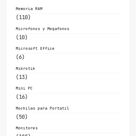
Memoria RAM
(110)
Microfonos y Megafonos
(10)
Microsoft Office
(6)
Mikrotik
(13)
Mini PC
(16)
Mochilas para Portatil
(50)
Monitores