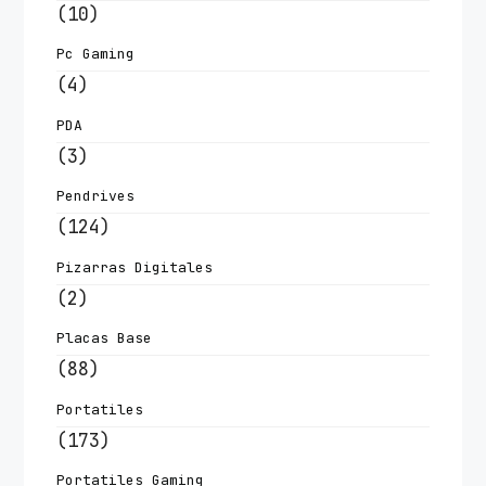
(10)
Pc Gaming
(4)
PDA
(3)
Pendrives
(124)
Pizarras Digitales
(2)
Placas Base
(88)
Portatiles
(173)
Portatiles Gaming