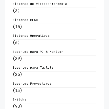
Sistemas de Videoconferencia
(3)
Sistemas MESH
(15)
Sistemas Operativos
(6)
Soportes para PC & Monitor
(89)
Soportes para Tablets
(25)
Soportes Proyectores
(13)
Switchs
(90)