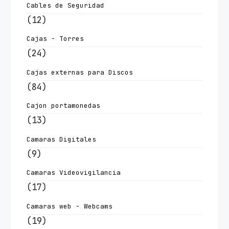
Cables de Seguridad
(12)
Cajas - Torres
(24)
Cajas externas para Discos
(84)
Cajon portamonedas
(13)
Camaras Digitales
(9)
Camaras Videovigilancia
(17)
Camaras web - Webcams
(19)