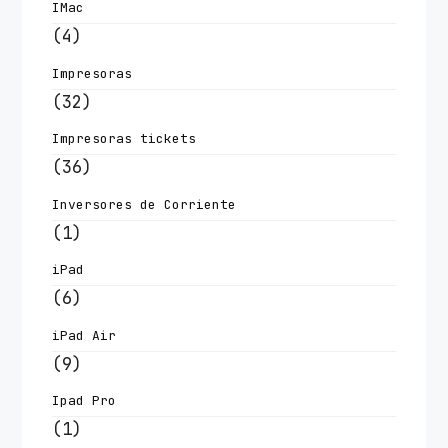
IMac
(4)
Impresoras
(32)
Impresoras tickets
(36)
Inversores de Corriente
(1)
iPad
(6)
iPad Air
(9)
Ipad Pro
(1)