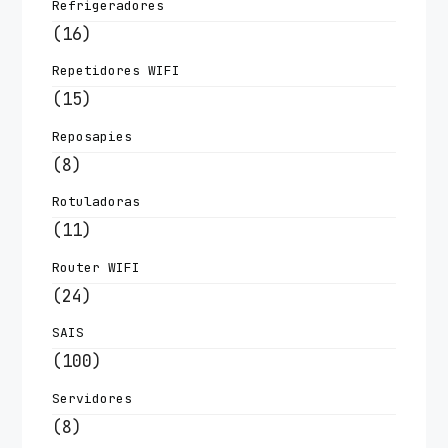
Refrigeradores
(16)
Repetidores WIFI
(15)
Reposapies
(8)
Rotuladoras
(11)
Router WIFI
(24)
SAIS
(100)
Servidores
(8)