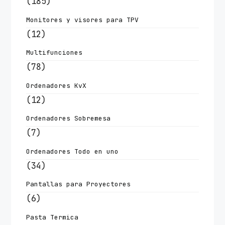
(185)
Monitores y visores para TPV
(12)
Multifunciones
(78)
Ordenadores KvX
(12)
Ordenadores Sobremesa
(7)
Ordenadores Todo en uno
(34)
Pantallas para Proyectores
(6)
Pasta Termica