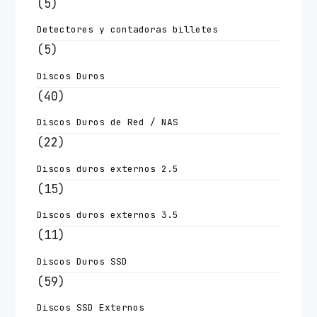
(5)
Detectores y contadoras billetes
(5)
Discos Duros
(40)
Discos Duros de Red / NAS
(22)
Discos duros externos 2.5
(15)
Discos duros externos 3.5
(11)
Discos Duros SSD
(59)
Discos SSD Externos