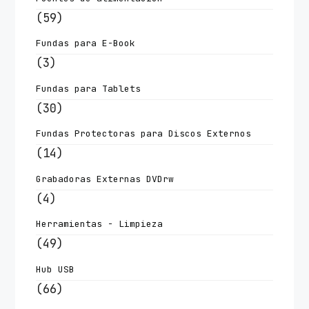
(59)
Fundas para E-Book
(3)
Fundas para Tablets
(30)
Fundas Protectoras para Discos Externos
(14)
Grabadoras Externas DVDrw
(4)
Herramientas - Limpieza
(49)
Hub USB
(66)