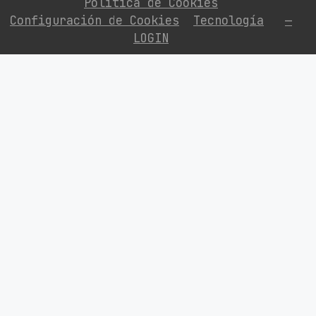
Política de Cookies
Configuración de Cookies
Tecnología
—
LOGIN