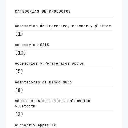
CATEGORÍAS DE PRODUCTOS
Accesorios de impresora, escaner y plotter
(1)
Accesorios SAIS
(10)
Accesorios y Periféricos Apple
(5)
Adaptadores de Disco duro
(8)
Adaptadores de sonido inalambrico
bluetooth
(2)
Airport y Apple TV