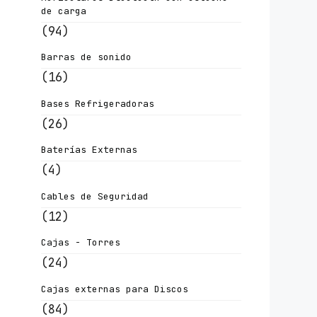
de carga
(94)
Barras de sonido
(16)
Bases Refrigeradoras
(26)
Baterías Externas
(4)
Cables de Seguridad
(12)
Cajas - Torres
(24)
Cajas externas para Discos
(84)