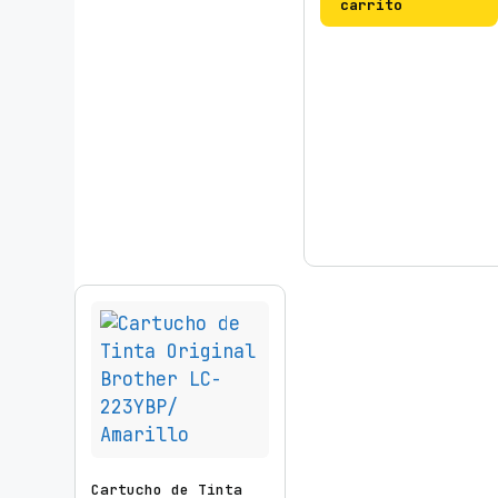
carrito
Cartucho de Tinta