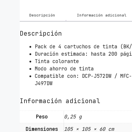
Descripción
Información adicional
Descripción
Pack de 4 cartuchos de tinta (BK
Duración estimada: hasta 200 pág
Tinta colorante
Modo ahorro de tinta
Compatible con: DCP-J572DW / MFC
J497DW
Información adicional
Peso
0,25 g
Dimensiones
105 × 105 × 60 cm