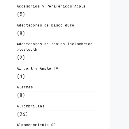
Accesorios y Periféricos Apple
(5)
Adaptadores de Disco duro
(8)
Adaptadores de sonido inalambrico
bluetooth
(2)
Airport y Apple TV
(1)
Alarmas
(8)
Alfombrillas
(26)
Almacenamiento CD