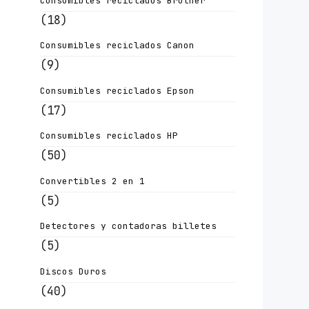
Consumibles reciclados Brother
(18)
Consumibles reciclados Canon
(9)
Consumibles reciclados Epson
(17)
Consumibles reciclados HP
(50)
Convertibles 2 en 1
(5)
Detectores y contadoras billetes
(5)
Discos Duros
(40)