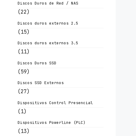
Discos Duros de Red / NAS
(22)
Discos duros externos 2.5
(15)
Discos duros externos 3.5
(11)
Discos Duros SSD
(59)
Discos SSD Externos
(27)
Dispositivos Control Presencial
(1)
Dispositivos Powerline (PLC)
(13)