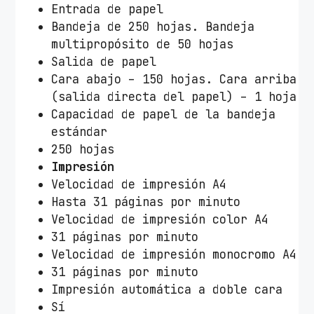
Entrada de papel
Bandeja de 250 hojas. Bandeja
multipropósito de 50 hojas
Salida de papel
Cara abajo – 150 hojas. Cara arriba
(salida directa del papel) – 1 hoja
Capacidad de papel de la bandeja
estándar
250 hojas
Impresión
Velocidad de impresión A4
Hasta 31 páginas por minuto
Velocidad de impresión color A4
31 páginas por minuto
Velocidad de impresión monocromo A4
31 páginas por minuto
Impresión automática a doble cara
Sí