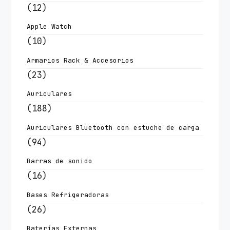
(12)
Apple Watch
(10)
Armarios Rack & Accesorios
(23)
Auriculares
(188)
Auriculares Bluetooth con estuche de carga
(94)
Barras de sonido
(16)
Bases Refrigeradoras
(26)
Baterías Externas