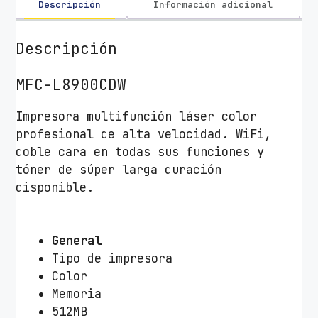
Descripción
Información adicional
Descripción
MFC-L8900CDW
Impresora multifunción láser color
profesional de alta velocidad. WiFi,
doble cara en todas sus funciones y
tóner de súper larga duración
disponible.
General
Tipo de impresora
Color
Memoria
512MB