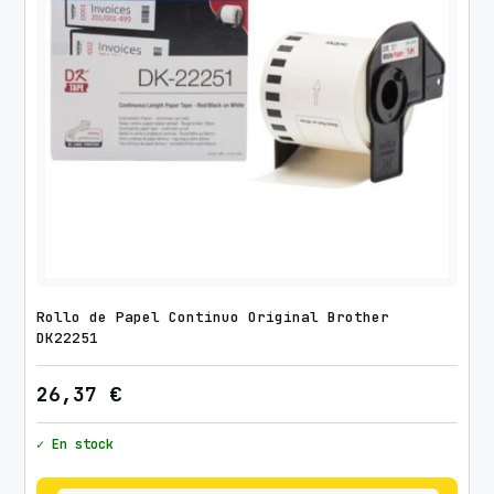
Rollo de Papel Continuo Original Brother
DK22251
26,37
€
✓ En stock