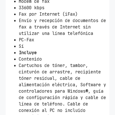
Módem de fax
33600 kbps
Fax por Internet (iFax)
Envío y recepción de documentos de
fax a través de Internet sin
utilizar una línea telefónica
PC-Fax
Sí
Incluye
Contenido
Cartuchos de tóner, tambor,
cinturón de arrastre, recipiente
tóner residual, cable de
alimentación eléctrica, Software y
controladores para Windows®, guía
de configuración rápida y cable de
línea de teléfono. Cable de
conexión al PC no incluido