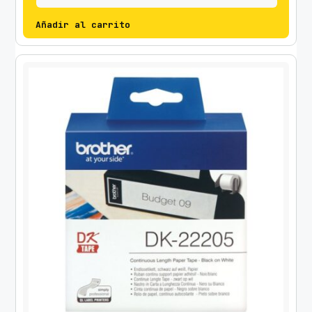
Añadir al carrito