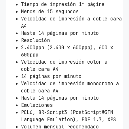
Tiempo de impresión 1ª página
Menos de 15 segundos
Velocidad de impresión a doble cara
A4
Hasta 14 páginas por minuto
Resolución
2.400ppp (2.400 x 600ppp), 600 x
600ppp
Velocidad de impresión color a
doble cara A4
14 páginas por minuto
Velocidad de impresión monocromo a
doble cara A4
Hasta 14 páginas por minuto
Emulaciones
PCL6, BR-Script3 (PostScript®3TM
Language Emulation), PDF 1.7, XPS
Volumen mensual recomendado