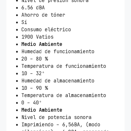
Nivel de presión sonora
6.56 dBA
Ahorro de tóner
Sí
Consumo eléctrico
1900 Vatios
Medio Ambiente
Humedad de funcionamiento
20 – 80 %
Temperatura de funcionamiento
10 – 32º
Humedad de almacenamiento
10 – 90 %
Temperatura de almacenamiento
0 – 40º
Medio Ambiente
Nivel de potencia sonora
Imprimiendo – 6,56BA, (modo