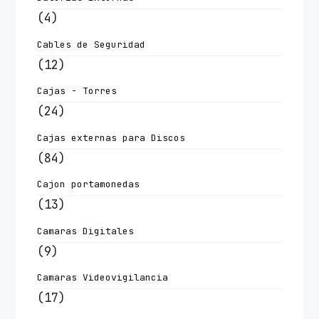
(4)
Cables de Seguridad
(12)
Cajas - Torres
(24)
Cajas externas para Discos
(84)
Cajon portamonedas
(13)
Camaras Digitales
(9)
Camaras Videovigilancia
(17)