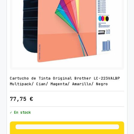
Cartucho de Tinta Original Brother LC-223VALBP
Multipack/ Cian/ Magenta/ Amarillo/ Negro
77,75
€
✓ En stock