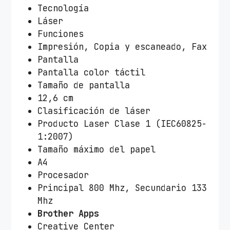
Tecnología
Láser
Funciones
Impresión, Copia y escaneado, Fax
Pantalla
Pantalla color táctil
Tamaño de pantalla
12,6 cm
Clasificación de láser
Producto Laser Clase 1 (IEC60825-
1:2007)
Tamaño máximo del papel
A4
Procesador
Principal 800 Mhz, Secundario 133
Mhz
Brother Apps
Creative Center