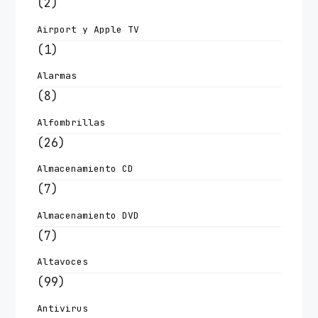
(2)
Airport y Apple TV
(1)
Alarmas
(8)
Alfombrillas
(26)
Almacenamiento CD
(7)
Almacenamiento DVD
(7)
Altavoces
(99)
Antivirus