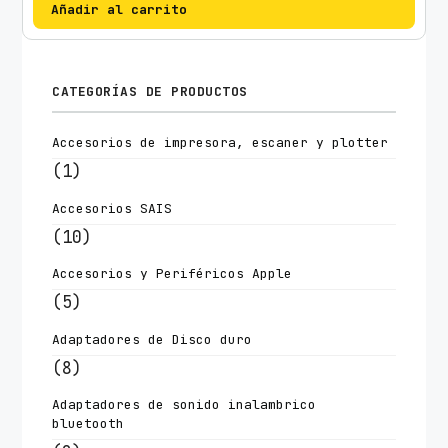
Añadir al carrito
CATEGORÍAS DE PRODUCTOS
Accesorios de impresora, escaner y plotter
(1)
Accesorios SAIS
(10)
Accesorios y Periféricos Apple
(5)
Adaptadores de Disco duro
(8)
Adaptadores de sonido inalambrico
bluetooth