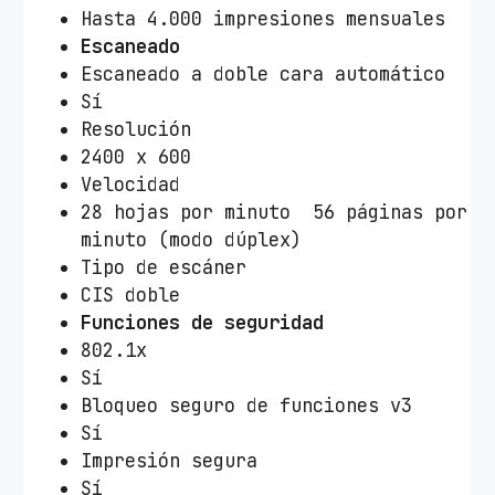
Hasta 4.000 impresiones mensuales
Escaneado
Escaneado a doble cara automático
Sí
Resolución
2400 x 600
Velocidad
28 hojas por minuto  56 páginas por
minuto (modo dúplex)
Tipo de escáner
CIS doble
Funciones de seguridad
802.1x
Sí
Bloqueo seguro de funciones v3
Sí
Impresión segura
Sí