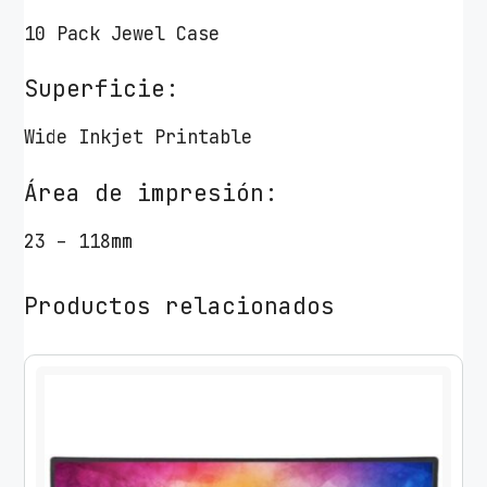
10 Pack Jewel Case
Superficie:
Wide Inkjet Printable
Área de impresión:
23 – 118mm
Productos relacionados