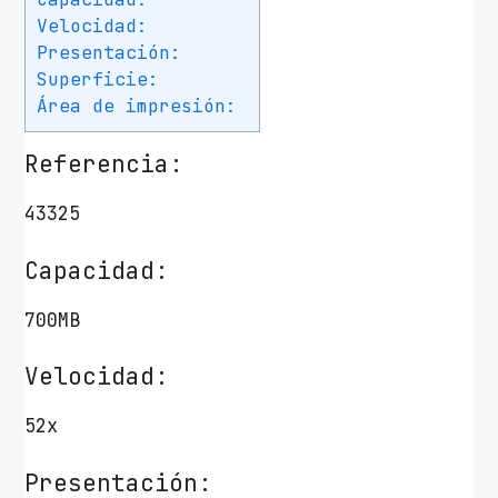
Velocidad:
Presentación:
Superficie:
Área de impresión:
Referencia:
43325
Capacidad:
700MB
Velocidad:
52x
Presentación: