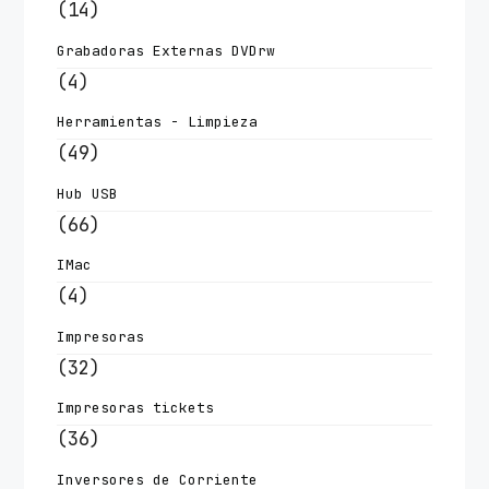
(14)
Grabadoras Externas DVDrw
(4)
Herramientas - Limpieza
(49)
Hub USB
(66)
IMac
(4)
Impresoras
(32)
Impresoras tickets
(36)
Inversores de Corriente