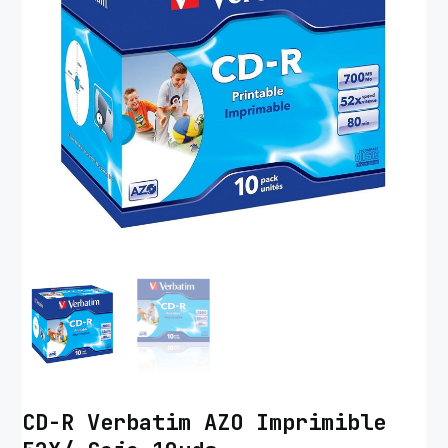
CD-R Verbatim AZO Imprimible