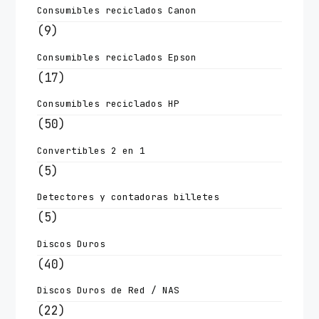
Consumibles reciclados Canon
(9)
Consumibles reciclados Epson
(17)
Consumibles reciclados HP
(50)
Convertibles 2 en 1
(5)
Detectores y contadoras billetes
(5)
Discos Duros
(40)
Discos Duros de Red / NAS
(22)