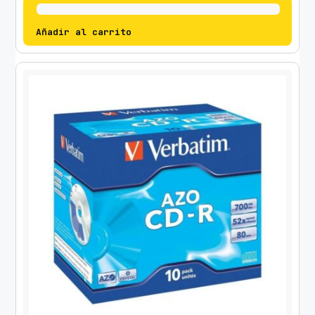
Añadir al carrito