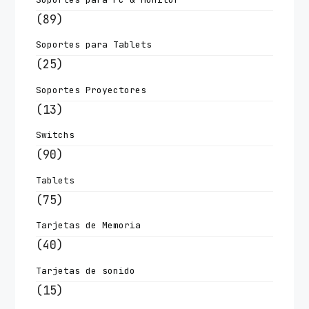
(89)
Soportes para Tablets
(25)
Soportes Proyectores
(13)
Switchs
(90)
Tablets
(75)
Tarjetas de Memoria
(40)
Tarjetas de sonido
(15)