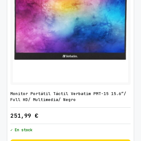
Monitor Portátil Táctil Verbatim PMT-15 15.6″/
Full HD/ Multimedia/ Negro
251,99
€
✓ En stock