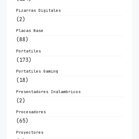
Pizarras Digitales
(2)
Placas Base
(88)
Portatiles
(173)
Portatiles Gaming
(18)
Presentadores Inalambricos
(2)
Procesadores
(65)
Proyectores