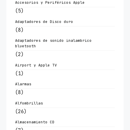
Accesorios y Periféricos Apple
(5)
Adaptadores de Disco duro
(8)
Adaptadores de sonido inalambrico
bluetooth
(2)
Airport y Apple TV
(1)
Alarmas
(8)
Alfombrillas
(26)
Almacenamiento CD