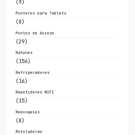
(9)
Punteros para Tablets
(8)
Puntos de Acceso
(29)
Ratones
(156)
Refrigeradores
(16)
Repetidores WIFI
(15)
Reposapies
(8)
Rotuladoras