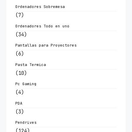
Ordenadores Sobremesa
(7)
Ordenadores Todo en uno
(34)
Pantallas para Proyectores
(6)
Pasta Termica
(10)
Pc Gaming
(4)
PDA
(3)
Pendrives
(124)