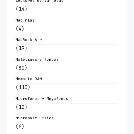
Lectores de tarjetas
(14)
Mac mini
(4)
MacBook Air
(19)
Maletines y fundas
(80)
Memoria RAM
(110)
Microfonos y Megafonos
(10)
Microsoft Office
(6)