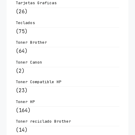
Tarjetas Graficas
(26)
Teclados
(75)
Toner Brother
(64)
Toner Canon
(2)
Toner Compatible HP
(23)
Toner HP
(164)
Toner reciclado Brother
(14)