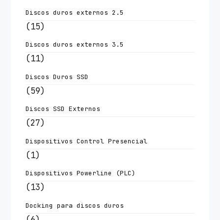
Discos duros externos 2.5
(15)
Discos duros externos 3.5
(11)
Discos Duros SSD
(59)
Discos SSD Externos
(27)
Dispositivos Control Presencial
(1)
Dispositivos Powerline (PLC)
(13)
Docking para discos duros
(6)