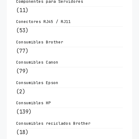
Componentes para Servidores
(11)
Conectores RJ45 / RJ11
(53)
Consumibles Brother
(77)
Consumibles Canon
(79)
Consumibles Epson
(2)
Consumibles HP
(139)
Consumibles reciclados Brother
(18)