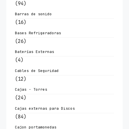
(94)
Barras de sonido
(16)
Bases Refrigeradoras
(26)
Baterías Externas
(4)
Cables de Seguridad
(12)
Cajas - Torres
(24)
Cajas externas para Discos
(84)
Cajon portamonedas