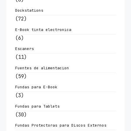
Dockstations
(72)
E-Book tinta electronica
(6)
Escaners
(11)
Fuentes de alimentacion
(59)
Fundas para E-Book
(3)
Fundas para Tablets
(30)
Fundas Protectoras para Discos Externos