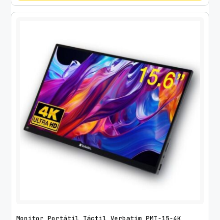
Monitor Portátil Táctil Verbatim PMT-15-4K