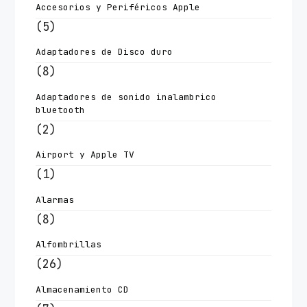
Accesorios y Periféricos Apple
(5)
Adaptadores de Disco duro
(8)
Adaptadores de sonido inalambrico
bluetooth
(2)
Airport y Apple TV
(1)
Alarmas
(8)
Alfombrillas
(26)
Almacenamiento CD