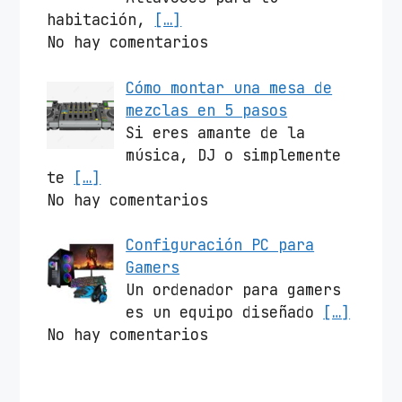
habitación,
[…]
No hay comentarios
Cómo montar una mesa de
mezclas en 5 pasos
Si eres amante de la
música, DJ o simplemente
te
[…]
No hay comentarios
Configuración PC para
Gamers
Un ordenador para gamers
es un equipo diseñado
[…]
No hay comentarios