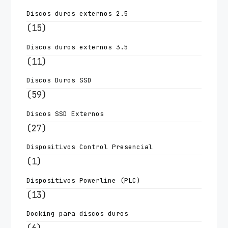
Discos duros externos 2.5
(15)
Discos duros externos 3.5
(11)
Discos Duros SSD
(59)
Discos SSD Externos
(27)
Dispositivos Control Presencial
(1)
Dispositivos Powerline (PLC)
(13)
Docking para discos duros