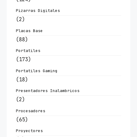
Pizarras Digitales
(2)
Placas Base
(88)
Portatiles
(173)
Portatiles Gaming
(18)
Presentadores Inalambricos
(2)
Procesadores
(65)
Proyectores