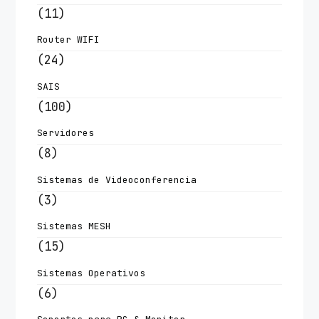
(11)
Router WIFI
(24)
SAIS
(100)
Servidores
(8)
Sistemas de Videoconferencia
(3)
Sistemas MESH
(15)
Sistemas Operativos
(6)