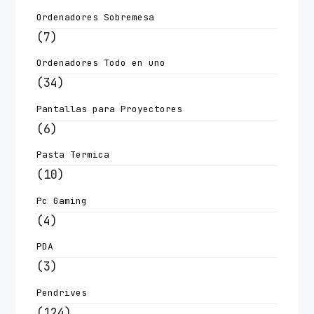
Ordenadores Sobremesa
(7)
Ordenadores Todo en uno
(34)
Pantallas para Proyectores
(6)
Pasta Termica
(10)
Pc Gaming
(4)
PDA
(3)
Pendrives
(124)