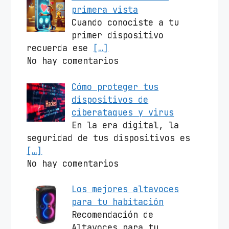
primera vista
Cuando conociste a tu
primer dispositivo
recuerda ese
[…]
No hay comentarios
Cómo proteger tus
dispositivos de
ciberataques y virus
En la era digital, la
seguridad de tus dispositivos es
[…]
No hay comentarios
Los mejores altavoces
para tu habitación
Recomendación de
Altavoces para tu