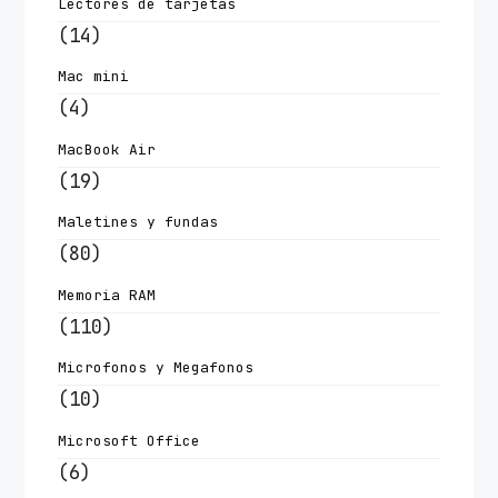
Lectores de tarjetas
(14)
Mac mini
(4)
MacBook Air
(19)
Maletines y fundas
(80)
Memoria RAM
(110)
Microfonos y Megafonos
(10)
Microsoft Office
(6)