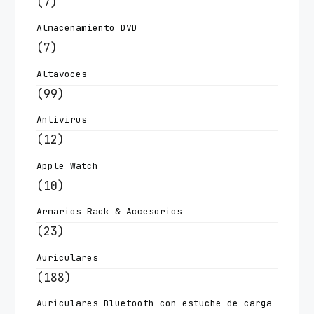
(7)
Almacenamiento DVD
(7)
Altavoces
(99)
Antivirus
(12)
Apple Watch
(10)
Armarios Rack & Accesorios
(23)
Auriculares
(188)
Auriculares Bluetooth con estuche de carga