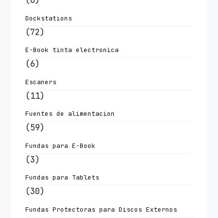
(6)
Dockstations
(72)
E-Book tinta electronica
(6)
Escaners
(11)
Fuentes de alimentacion
(59)
Fundas para E-Book
(3)
Fundas para Tablets
(30)
Fundas Protectoras para Discos Externos