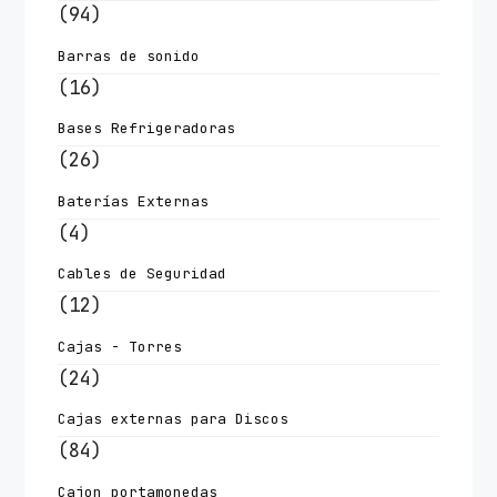
(94)
Barras de sonido
(16)
Bases Refrigeradoras
(26)
Baterías Externas
(4)
Cables de Seguridad
(12)
Cajas - Torres
(24)
Cajas externas para Discos
(84)
Cajon portamonedas