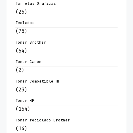
Tarjetas Graficas
(26)
Teclados
(75)
Toner Brother
(64)
Toner Canon
(2)
Toner Compatible HP
(23)
Toner HP
(164)
Toner reciclado Brother
(14)