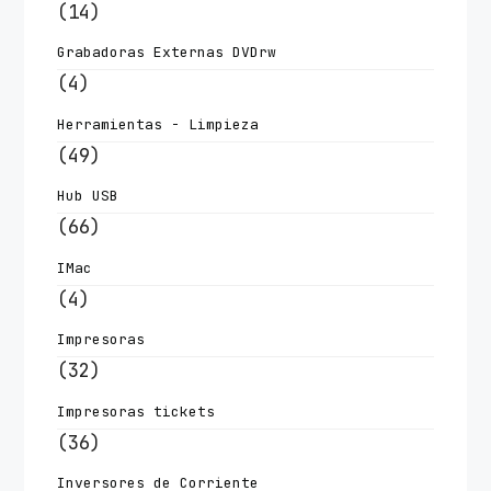
(14)
Grabadoras Externas DVDrw
(4)
Herramientas - Limpieza
(49)
Hub USB
(66)
IMac
(4)
Impresoras
(32)
Impresoras tickets
(36)
Inversores de Corriente