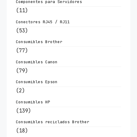
Componentes para Servidores
(11)
Conectores RJ45 / RJ11
(53)
Consumibles Brother
(77)
Consumibles Canon
(79)
Consumibles Epson
(2)
Consumibles HP
(139)
Consumibles reciclados Brother
(18)