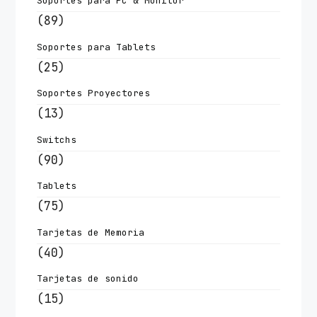
Soportes para PC & Monitor
(89)
Soportes para Tablets
(25)
Soportes Proyectores
(13)
Switchs
(90)
Tablets
(75)
Tarjetas de Memoria
(40)
Tarjetas de sonido
(15)