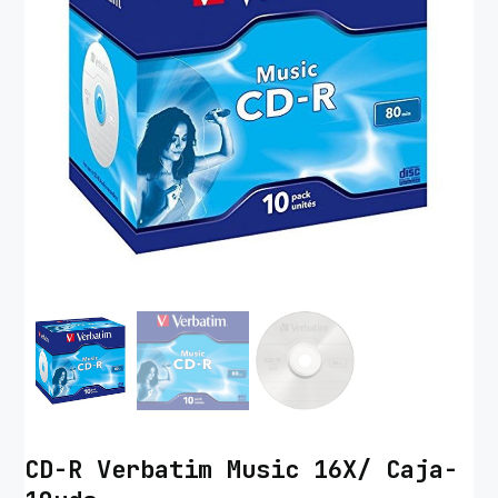
CD-R Verbatim Music 16X/ Caja-