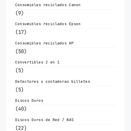
Consumibles reciclados Canon
(9)
Consumibles reciclados Epson
(17)
Consumibles reciclados HP
(50)
Convertibles 2 en 1
(5)
Detectores y contadoras billetes
(5)
Discos Duros
(40)
Discos Duros de Red / NAS
(22)