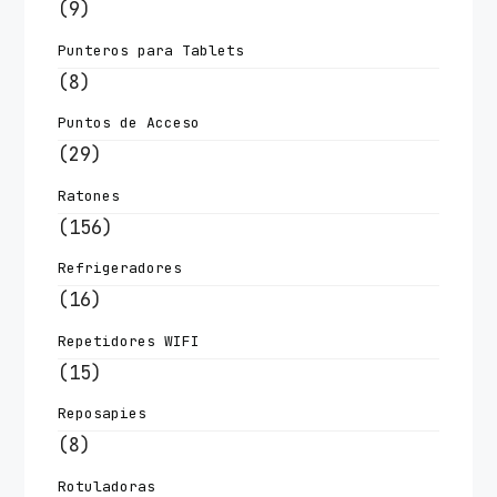
(9)
Punteros para Tablets
(8)
Puntos de Acceso
(29)
Ratones
(156)
Refrigeradores
(16)
Repetidores WIFI
(15)
Reposapies
(8)
Rotuladoras