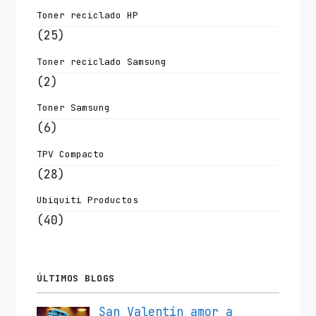
Toner reciclado HP
(25)
Toner reciclado Samsung
(2)
Toner Samsung
(6)
TPV Compacto
(28)
Ubiquiti Productos
(40)
ÚLTIMOS BLOGS
San Valentín amor a