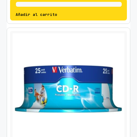
Añadir al carrito