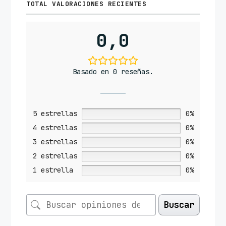
TOTAL VALORACIONES RECIENTES
0,0
Basado en 0 reseñas.
5 estrellas
0%
4 estrellas
0%
3 estrellas
0%
2 estrellas
0%
1 estrella
0%
Buscar