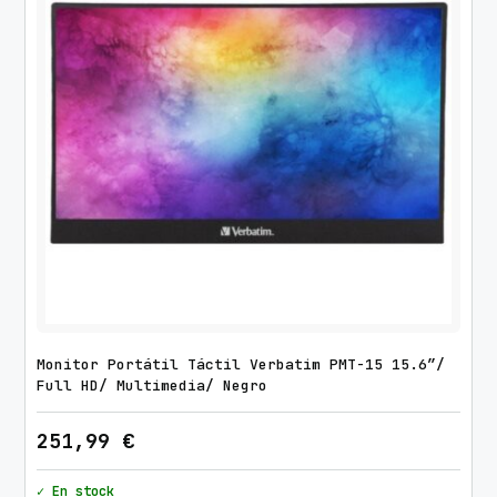
Monitor Portátil Táctil Verbatim PMT-15 15.6″/
Full HD/ Multimedia/ Negro
251,99
€
✓ En stock