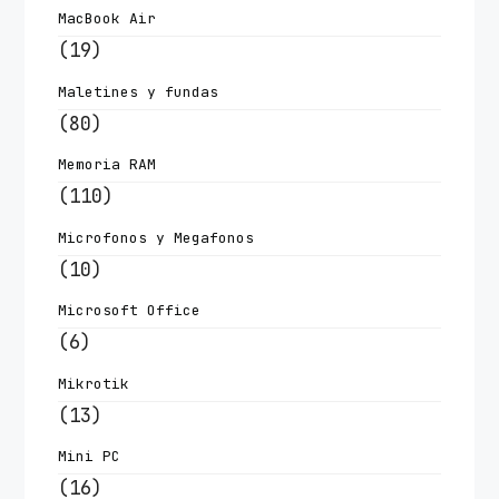
MacBook Air
(19)
Maletines y fundas
(80)
Memoria RAM
(110)
Microfonos y Megafonos
(10)
Microsoft Office
(6)
Mikrotik
(13)
Mini PC
(16)