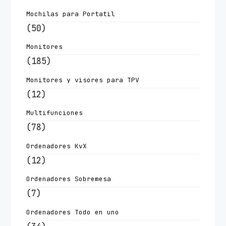
Mochilas para Portatil
(50)
Monitores
(185)
Monitores y visores para TPV
(12)
Multifunciones
(78)
Ordenadores KvX
(12)
Ordenadores Sobremesa
(7)
Ordenadores Todo en uno