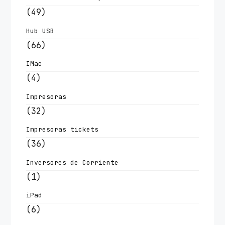
(49)
Hub USB
(66)
IMac
(4)
Impresoras
(32)
Impresoras tickets
(36)
Inversores de Corriente
(1)
iPad
(6)