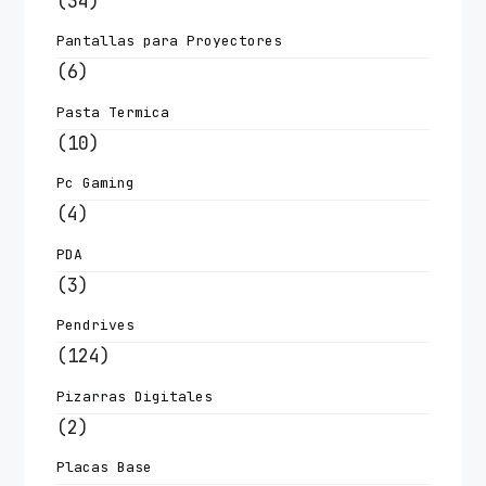
(34)
Pantallas para Proyectores
(6)
Pasta Termica
(10)
Pc Gaming
(4)
PDA
(3)
Pendrives
(124)
Pizarras Digitales
(2)
Placas Base