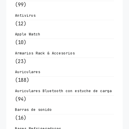
(99)
Antivirus
(12)
Apple Watch
(10)
Armarios Rack & Accesorios
(23)
Auriculares
(188)
Auriculares Bluetooth con estuche de carga
(94)
Barras de sonido
(16)
Bases Refrigeradoras