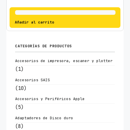
Añadir al carrito
CATEGORÍAS DE PRODUCTOS
Accesorios de impresora, escaner y plotter
(1)
Accesorios SAIS
(10)
Accesorios y Periféricos Apple
(5)
Adaptadores de Disco duro
(8)