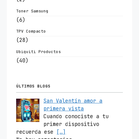
Toner Samsung
(6)
TPV Compacto
(28)
Ubiquiti Productos
(40)
ÚLTIMOS BLOGS
San Valentín amor a
primera vista
Cuando conociste a tu
primer dispositivo
recuerda ese
[…]