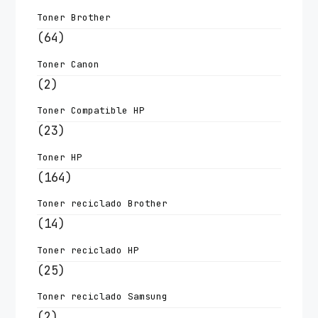
Toner Brother
(64)
Toner Canon
(2)
Toner Compatible HP
(23)
Toner HP
(164)
Toner reciclado Brother
(14)
Toner reciclado HP
(25)
Toner reciclado Samsung
(2)