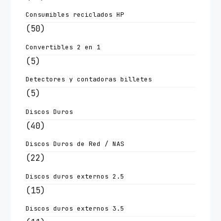
Consumibles reciclados HP
(50)
Convertibles 2 en 1
(5)
Detectores y contadoras billetes
(5)
Discos Duros
(40)
Discos Duros de Red / NAS
(22)
Discos duros externos 2.5
(15)
Discos duros externos 3.5