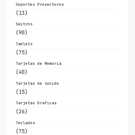
Soportes Proyectores
(13)
Switchs
(90)
Tablets
(75)
Tarjetas de Memoria
(40)
Tarjetas de sonido
(15)
Tarjetas Graficas
(26)
Teclados
(75)