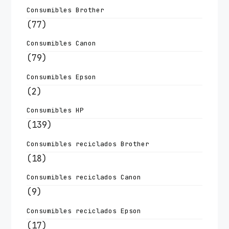
Consumibles Brother
(77)
Consumibles Canon
(79)
Consumibles Epson
(2)
Consumibles HP
(139)
Consumibles reciclados Brother
(18)
Consumibles reciclados Canon
(9)
Consumibles reciclados Epson
(17)