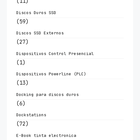
(11)
Discos Duros SSD
(59)
Discos SSD Externos
(27)
Dispositivos Control Presencial
(1)
Dispositivos Powerline (PLC)
(13)
Docking para discos duros
(6)
Dockstations
(72)
E-Book tinta electronica