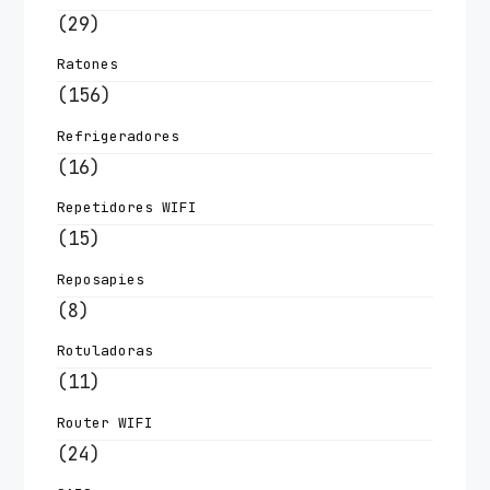
(29)
Ratones
(156)
Refrigeradores
(16)
Repetidores WIFI
(15)
Reposapies
(8)
Rotuladoras
(11)
Router WIFI
(24)