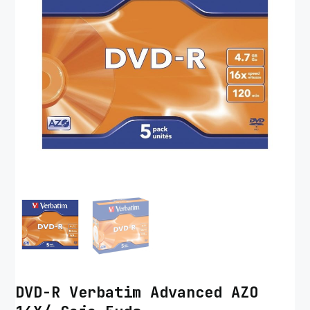
DVD-R Verbatim Advanced AZO