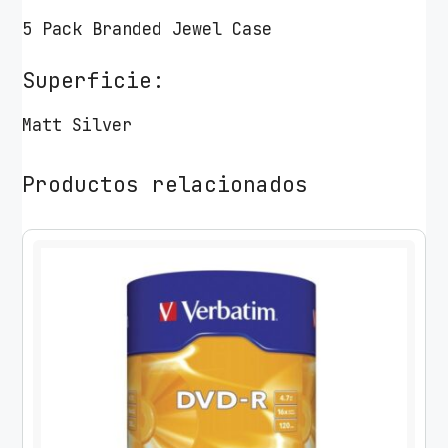
5 Pack Branded Jewel Case
Superficie:
Matt Silver
Productos relacionados