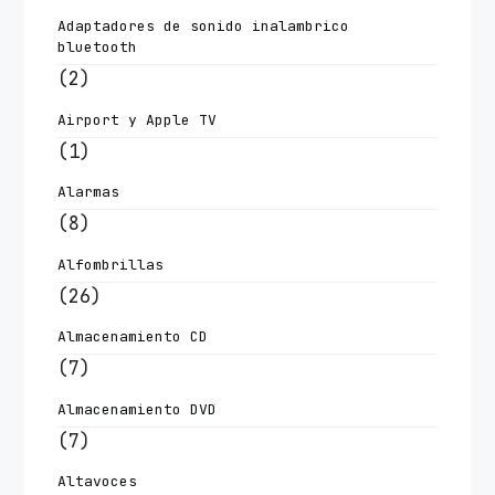
Adaptadores de sonido inalambrico
bluetooth
(2)
Airport y Apple TV
(1)
Alarmas
(8)
Alfombrillas
(26)
Almacenamiento CD
(7)
Almacenamiento DVD
(7)
Altavoces