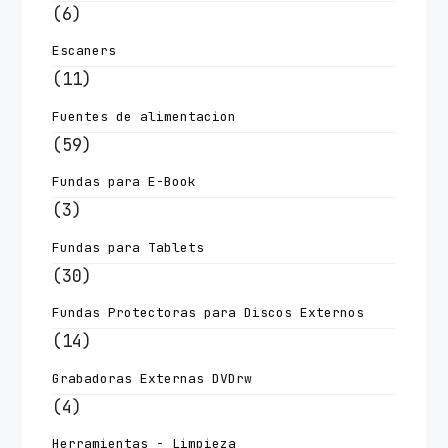
(6)
Escaners
(11)
Fuentes de alimentacion
(59)
Fundas para E-Book
(3)
Fundas para Tablets
(30)
Fundas Protectoras para Discos Externos
(14)
Grabadoras Externas DVDrw
(4)
Herramientas - Limpieza