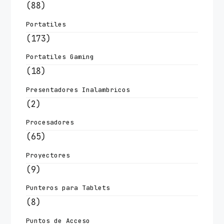
(88)
Portatiles
(173)
Portatiles Gaming
(18)
Presentadores Inalambricos
(2)
Procesadores
(65)
Proyectores
(9)
Punteros para Tablets
(8)
Puntos de Acceso