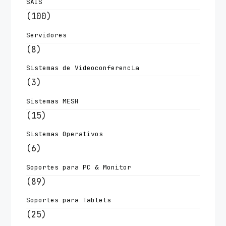
SAIS
(100)
Servidores
(8)
Sistemas de Videoconferencia
(3)
Sistemas MESH
(15)
Sistemas Operativos
(6)
Soportes para PC & Monitor
(89)
Soportes para Tablets
(25)