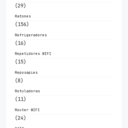
(29)
Ratones
(156)
Refrigeradores
(16)
Repetidores WIFI
(15)
Reposapies
(8)
Rotuladoras
(11)
Router WIFI
(24)