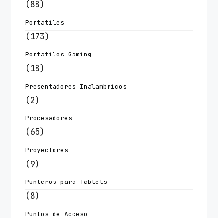
(88)
Portatiles
(173)
Portatiles Gaming
(18)
Presentadores Inalambricos
(2)
Procesadores
(65)
Proyectores
(9)
Punteros para Tablets
(8)
Puntos de Acceso