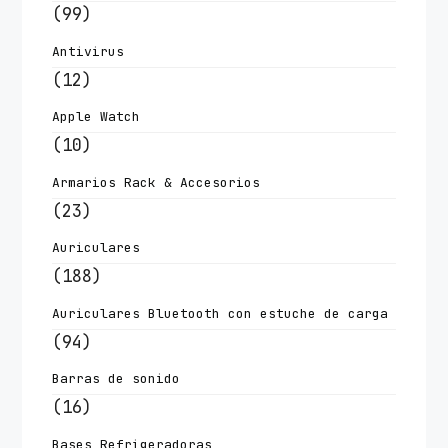
(99)
Antivirus
(12)
Apple Watch
(10)
Armarios Rack & Accesorios
(23)
Auriculares
(188)
Auriculares Bluetooth con estuche de carga
(94)
Barras de sonido
(16)
Bases Refrigeradoras