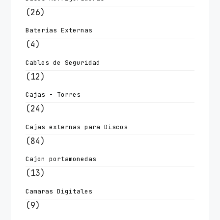
(26)
Baterías Externas
(4)
Cables de Seguridad
(12)
Cajas - Torres
(24)
Cajas externas para Discos
(84)
Cajon portamonedas
(13)
Camaras Digitales
(9)