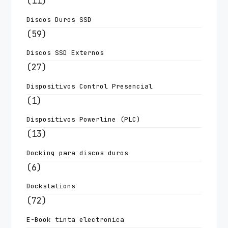
(11)
Discos Duros SSD
(59)
Discos SSD Externos
(27)
Dispositivos Control Presencial
(1)
Dispositivos Powerline (PLC)
(13)
Docking para discos duros
(6)
Dockstations
(72)
E-Book tinta electronica