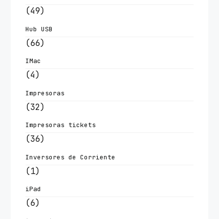
(49)
Hub USB
(66)
IMac
(4)
Impresoras
(32)
Impresoras tickets
(36)
Inversores de Corriente
(1)
iPad
(6)