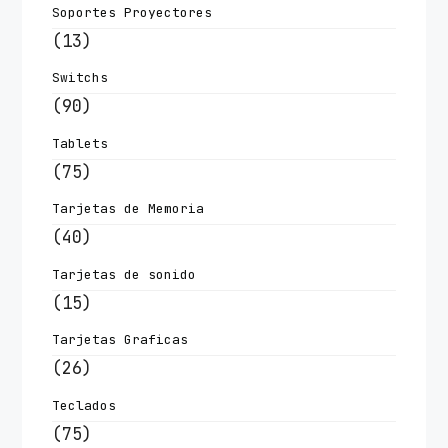
Soportes Proyectores
(13)
Switchs
(90)
Tablets
(75)
Tarjetas de Memoria
(40)
Tarjetas de sonido
(15)
Tarjetas Graficas
(26)
Teclados
(75)