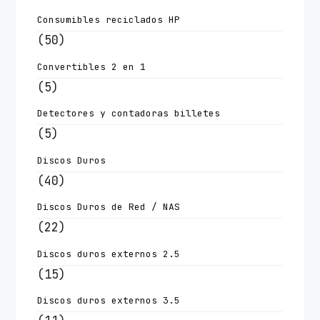
Consumibles reciclados HP
(50)
Convertibles 2 en 1
(5)
Detectores y contadoras billetes
(5)
Discos Duros
(40)
Discos Duros de Red / NAS
(22)
Discos duros externos 2.5
(15)
Discos duros externos 3.5