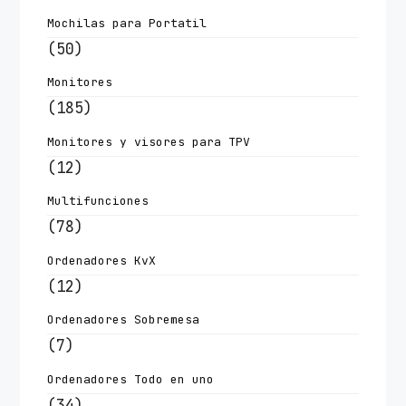
Mochilas para Portatil
(50)
Monitores
(185)
Monitores y visores para TPV
(12)
Multifunciones
(78)
Ordenadores KvX
(12)
Ordenadores Sobremesa
(7)
Ordenadores Todo en uno
(34)