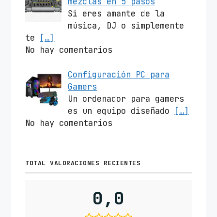
mezclas en 5 pasos
Si eres amante de la
música, DJ o simplemente
te
[…]
No hay comentarios
Configuración PC para
Gamers
Un ordenador para gamers
es un equipo diseñado
[…]
No hay comentarios
TOTAL VALORACIONES RECIENTES
0,0