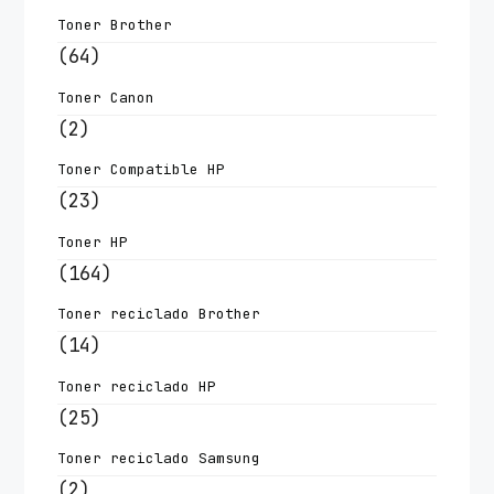
Toner Brother
(64)
Toner Canon
(2)
Toner Compatible HP
(23)
Toner HP
(164)
Toner reciclado Brother
(14)
Toner reciclado HP
(25)
Toner reciclado Samsung
(2)