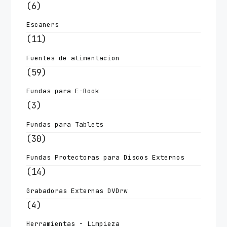
(6)
Escaners
(11)
Fuentes de alimentacion
(59)
Fundas para E-Book
(3)
Fundas para Tablets
(30)
Fundas Protectoras para Discos Externos
(14)
Grabadoras Externas DVDrw
(4)
Herramientas - Limpieza