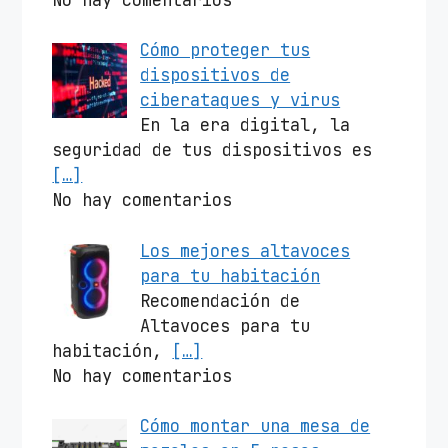
Cómo proteger tus
dispositivos de
ciberataques y virus
En la era digital, la
seguridad de tus dispositivos es
[…]
No hay comentarios
Los mejores altavoces
para tu habitación
Recomendación de
Altavoces para tu
habitación,
[…]
No hay comentarios
Cómo montar una mesa de