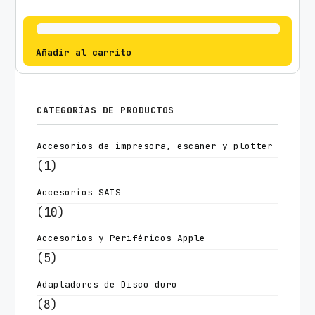
Añadir al carrito
CATEGORÍAS DE PRODUCTOS
Accesorios de impresora, escaner y plotter
(1)
Accesorios SAIS
(10)
Accesorios y Periféricos Apple
(5)
Adaptadores de Disco duro
(8)