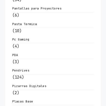
Pantallas para Proyectores
(6)
Pasta Termica
(10)
Pc Gaming
(4)
PDA
(3)
Pendrives
(124)
Pizarras Digitales
(2)
Placas Base