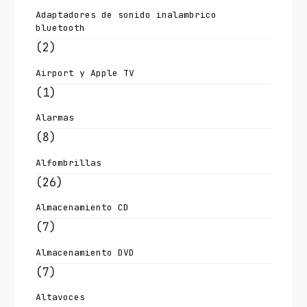
Adaptadores de sonido inalambrico
bluetooth
(2)
Airport y Apple TV
(1)
Alarmas
(8)
Alfombrillas
(26)
Almacenamiento CD
(7)
Almacenamiento DVD
(7)
Altavoces