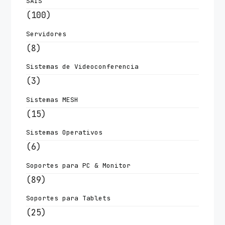
SAIS
(100)
Servidores
(8)
Sistemas de Videoconferencia
(3)
Sistemas MESH
(15)
Sistemas Operativos
(6)
Soportes para PC & Monitor
(89)
Soportes para Tablets
(25)