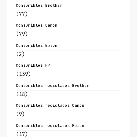
Consumibles Brother
(77)
Consumibles Canon
(79)
Consumibles Epson
(2)
Consumibles HP
(139)
Consumibles reciclados Brother
(18)
Consumibles reciclados Canon
(9)
Consumibles reciclados Epson
(17)