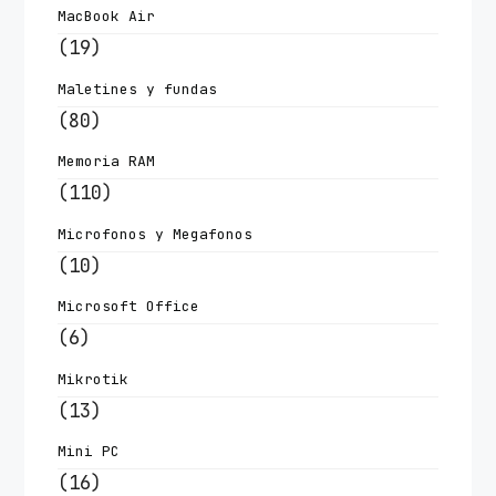
MacBook Air
(19)
Maletines y fundas
(80)
Memoria RAM
(110)
Microfonos y Megafonos
(10)
Microsoft Office
(6)
Mikrotik
(13)
Mini PC
(16)