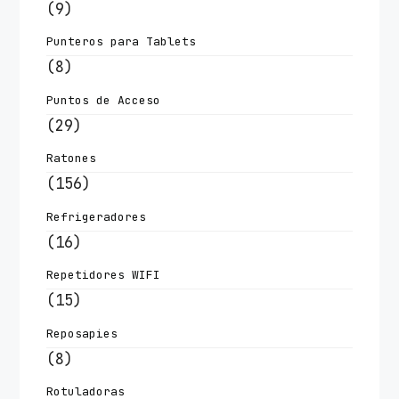
(9)
Punteros para Tablets
(8)
Puntos de Acceso
(29)
Ratones
(156)
Refrigeradores
(16)
Repetidores WIFI
(15)
Reposapies
(8)
Rotuladoras