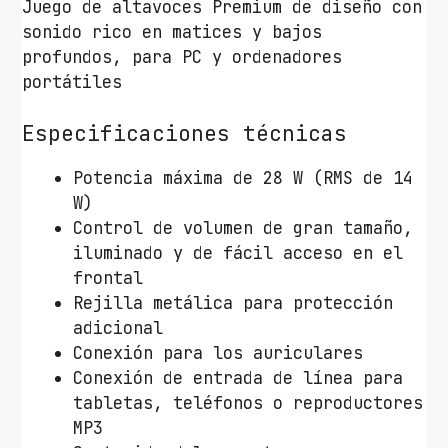
Juego de altavoces Premium de diseño con
sonido rico en matices y bajos
profundos, para PC y ordenadores
portátiles
Especificaciones técnicas
Potencia máxima de 28 W (RMS de 14
W)
Control de volumen de gran tamaño,
iluminado y de fácil acceso en el
frontal
Rejilla metálica para protección
adicional
Conexión para los auriculares
Conexión de entrada de línea para
tabletas, teléfonos o reproductores
MP3