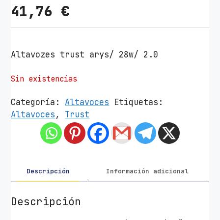
41,76
€
Altavozes trust arys/ 28w/ 2.0
Sin existencias
Categoría:
Altavoces
Etiquetas:
Altavoces
,
Trust
Descripción
Información adicional
Descripción