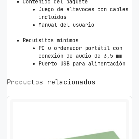
Contenido del paquete
Juego de altavoces con cables
incluidos
Manual del usuario
Requisitos mínimos
PC u ordenador portátil con
conexión de audio de 3,5 mm
Puerto USB para alimentación
Productos relacionados