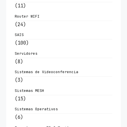
(11)
Router WIFI
(24)
SAIS
(100)
Servidores
(8)
Sistemas de Videoconferencia
(3)
Sistemas MESH
(15)
Sistemas Operativos
(6)