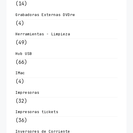
(14)
Grabadoras Externas DVDrw
(4)
Herramientas - Limpieza
(49)
Hub USB
(66)
IMac
(4)
Impresoras
(32)
Impresoras tickets
(36)
Inversores de Corriente