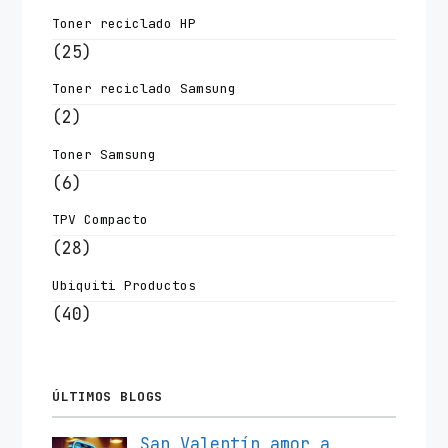
Toner reciclado HP
(25)
Toner reciclado Samsung
(2)
Toner Samsung
(6)
TPV Compacto
(28)
Ubiquiti Productos
(40)
ÚLTIMOS BLOGS
San Valentín amor a