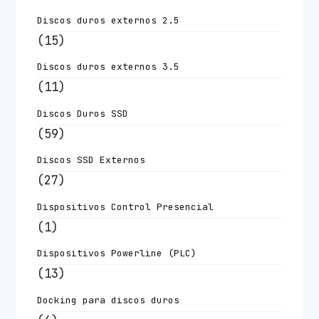
Discos duros externos 2.5
(15)
Discos duros externos 3.5
(11)
Discos Duros SSD
(59)
Discos SSD Externos
(27)
Dispositivos Control Presencial
(1)
Dispositivos Powerline (PLC)
(13)
Docking para discos duros