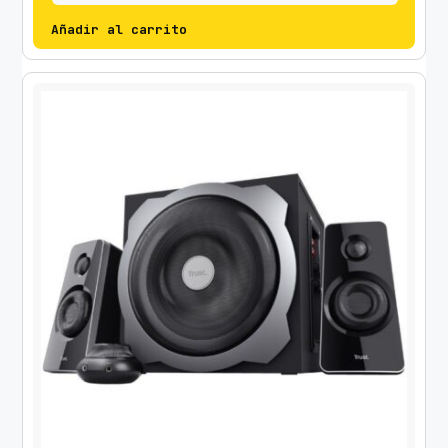
Añadir al carrito