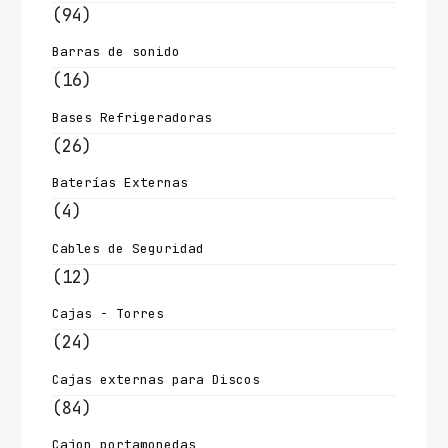
(94)
Barras de sonido
(16)
Bases Refrigeradoras
(26)
Baterías Externas
(4)
Cables de Seguridad
(12)
Cajas - Torres
(24)
Cajas externas para Discos
(84)
Cajon portamonedas