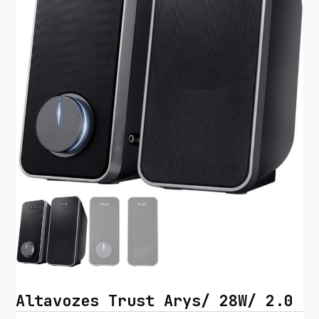
Altavozes Trust Arys/ 28W/ 2.0