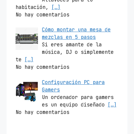
habitación,
[…]
No hay comentarios
Cómo montar una mesa de
mezclas en 5 pasos
Si eres amante de la
música, DJ o simplemente
te
[…]
No hay comentarios
Configuración PC para
Gamers
Un ordenador para gamers
es un equipo diseñado
[…]
No hay comentarios