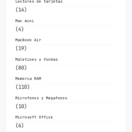
Lectores de tarjetas
(14)
Mac mini
(4)
MacBook Air
(19)
Maletines y fundas
(80)
Memoria RAM
(110)
Microfonos y Megafonos
(10)
Microsoft Office
(6)