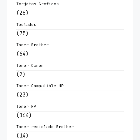
Tarjetas Graficas
(26)
Teclados
(75)
Toner Brother
(64)
Toner Canon
(2)
Toner Compatible HP
(23)
Toner HP
(164)
Toner reciclado Brother
(14)