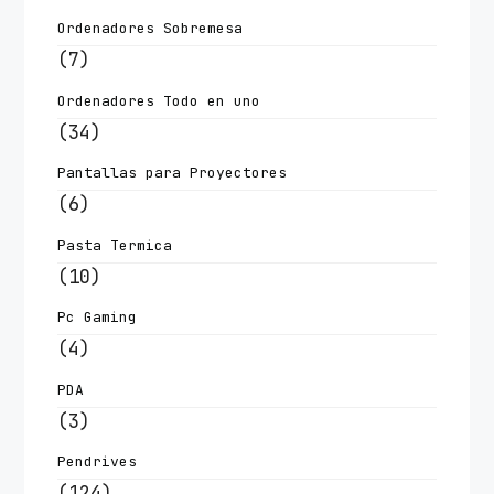
Ordenadores Sobremesa
(7)
Ordenadores Todo en uno
(34)
Pantallas para Proyectores
(6)
Pasta Termica
(10)
Pc Gaming
(4)
PDA
(3)
Pendrives
(124)