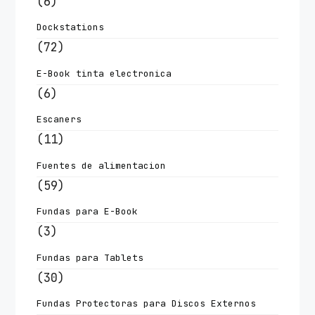
(6)
Dockstations
(72)
E-Book tinta electronica
(6)
Escaners
(11)
Fuentes de alimentacion
(59)
Fundas para E-Book
(3)
Fundas para Tablets
(30)
Fundas Protectoras para Discos Externos