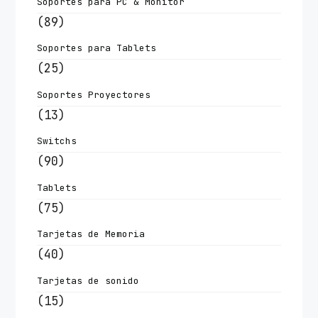
Soportes para PC & Monitor
(89)
Soportes para Tablets
(25)
Soportes Proyectores
(13)
Switchs
(90)
Tablets
(75)
Tarjetas de Memoria
(40)
Tarjetas de sonido
(15)