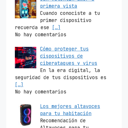
primera vista
Cuando conociste a tu
primer dispositivo
recuerda ese
[…]
No hay comentarios
Cómo proteger tus
dispositivos de
ciberataques y virus
En la era digital, la
seguridad de tus dispositivos es
[…]
No hay comentarios
Los mejores altavoces
para tu habitación
Recomendación de
Altavoces para tu