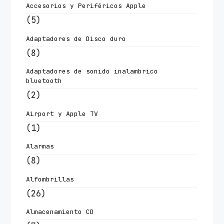
Accesorios y Periféricos Apple
(5)
Adaptadores de Disco duro
(8)
Adaptadores de sonido inalambrico
bluetooth
(2)
Airport y Apple TV
(1)
Alarmas
(8)
Alfombrillas
(26)
Almacenamiento CD