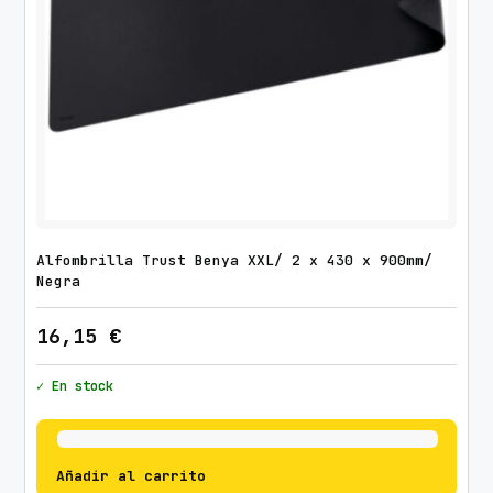
Alfombrilla Trust Benya XXL/ 2 x 430 x 900mm/
Negra
16,15
€
✓ En stock
Añadir al carrito