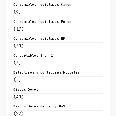
Consumibles reciclados Canon
(9)
Consumibles reciclados Epson
(17)
Consumibles reciclados HP
(50)
Convertibles 2 en 1
(5)
Detectores y contadoras billetes
(5)
Discos Duros
(40)
Discos Duros de Red / NAS
(22)