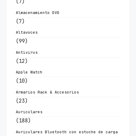
(7)
Almacenamiento DVD
(7)
Altavoces
(99)
Antivirus
(12)
Apple Watch
(10)
Armarios Rack & Accesorios
(23)
Auriculares
(188)
Auriculares Bluetooth con estuche de carga