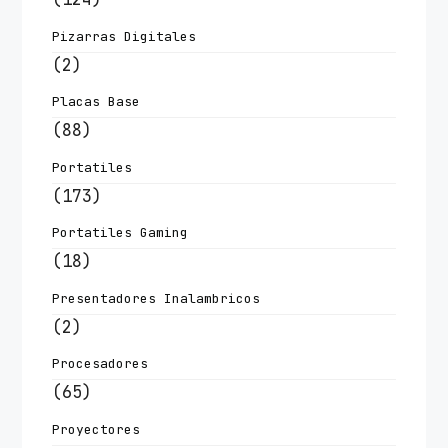
Pizarras Digitales
(2)
Placas Base
(88)
Portatiles
(173)
Portatiles Gaming
(18)
Presentadores Inalambricos
(2)
Procesadores
(65)
Proyectores