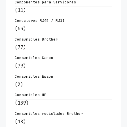
Componentes para Servidores
(11)
Conectores RJ45 / RJ11
(53)
Consumibles Brother
(77)
Consumibles Canon
(79)
Consumibles Epson
(2)
Consumibles HP
(139)
Consumibles reciclados Brother
(18)