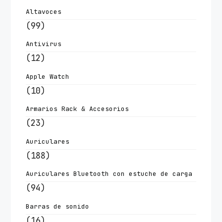
Altavoces
(99)
Antivirus
(12)
Apple Watch
(10)
Armarios Rack & Accesorios
(23)
Auriculares
(188)
Auriculares Bluetooth con estuche de carga
(94)
Barras de sonido
(16)