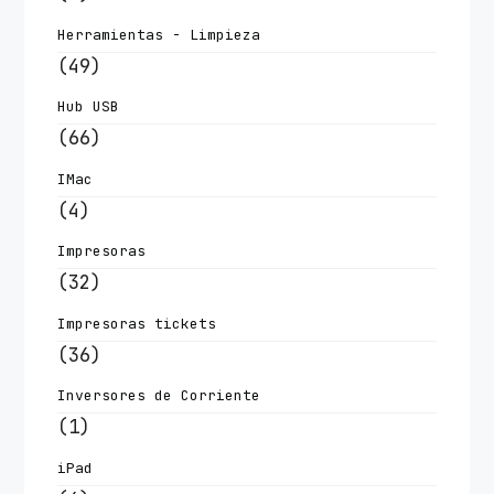
Herramientas - Limpieza
(49)
Hub USB
(66)
IMac
(4)
Impresoras
(32)
Impresoras tickets
(36)
Inversores de Corriente
(1)
iPad