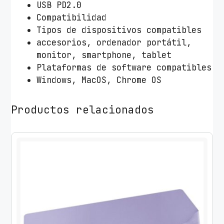
USB PD2.0
Compatibilidad
Tipos de dispositivos compatibles
accesorios, ordenador portátil,
monitor, smartphone, tablet
Plataformas de software compatibles
Windows, MacOS, Chrome OS
Productos relacionados