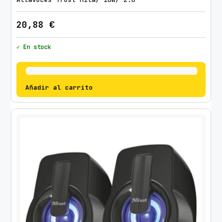
20,88
€
✓ En stock
Añadir al carrito