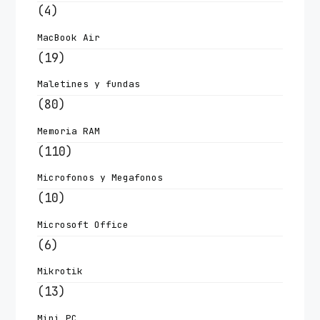
(4)
MacBook Air
(19)
Maletines y fundas
(80)
Memoria RAM
(110)
Microfonos y Megafonos
(10)
Microsoft Office
(6)
Mikrotik
(13)
Mini PC