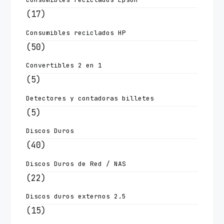
(17)
Consumibles reciclados HP
(50)
Convertibles 2 en 1
(5)
Detectores y contadoras billetes
(5)
Discos Duros
(40)
Discos Duros de Red / NAS
(22)
Discos duros externos 2.5
(15)