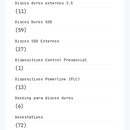
Discos duros externos 3.5
(11)
Discos Duros SSD
(59)
Discos SSD Externos
(27)
Dispositivos Control Presencial
(1)
Dispositivos Powerline (PLC)
(13)
Docking para discos duros
(6)
Dockstations
(72)