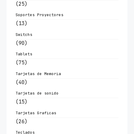
(25)
Soportes Proyectores
(13)
Switchs
(90)
Tablets
(75)
Tarjetas de Memoria
(40)
Tarjetas de sonido
(15)
Tarjetas Graficas
(26)
Teclados