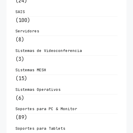
(24)
SAIS
(100)
Servidores
(8)
Sistemas de Videoconferencia
(3)
Sistemas MESH
(15)
Sistemas Operativos
(6)
Soportes para PC & Monitor
(89)
Soportes para Tablets