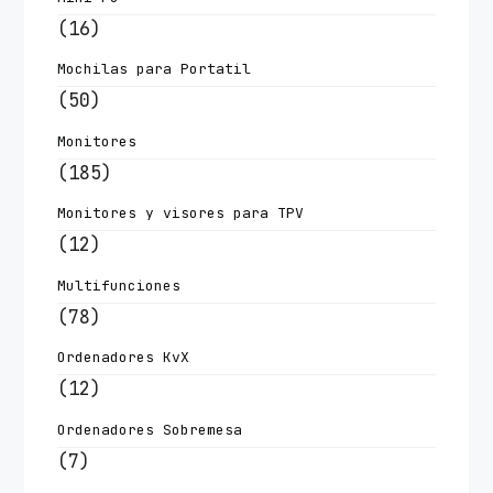
(16)
Mochilas para Portatil
(50)
Monitores
(185)
Monitores y visores para TPV
(12)
Multifunciones
(78)
Ordenadores KvX
(12)
Ordenadores Sobremesa
(7)