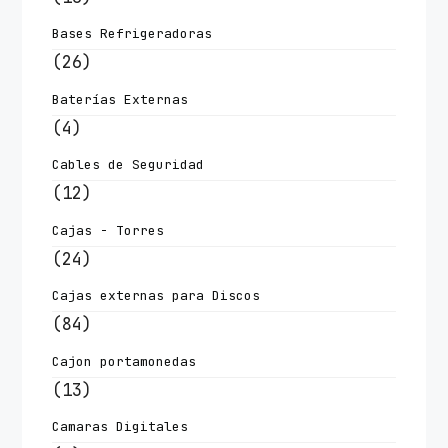
Bases Refrigeradoras
(26)
Baterías Externas
(4)
Cables de Seguridad
(12)
Cajas - Torres
(24)
Cajas externas para Discos
(84)
Cajon portamonedas
(13)
Camaras Digitales