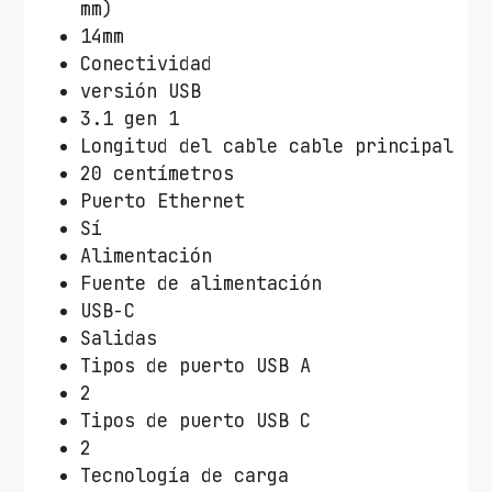
mm)
14mm
Conectividad
versión USB
3.1 gen 1
Longitud del cable cable principal
20 centímetros
Puerto Ethernet
Sí
Alimentación
Fuente de alimentación
USB-C
Salidas
Tipos de puerto USB A
2
Tipos de puerto USB C
2
Tecnología de carga