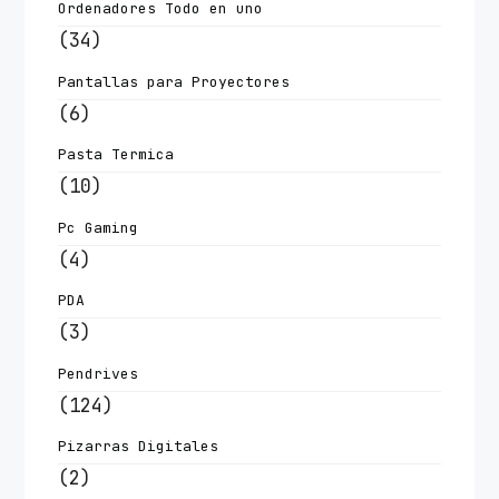
Ordenadores Todo en uno
(34)
Pantallas para Proyectores
(6)
Pasta Termica
(10)
Pc Gaming
(4)
PDA
(3)
Pendrives
(124)
Pizarras Digitales
(2)