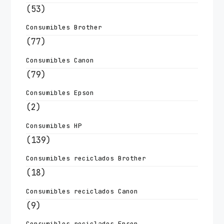
(53)
Consumibles Brother
(77)
Consumibles Canon
(79)
Consumibles Epson
(2)
Consumibles HP
(139)
Consumibles reciclados Brother
(18)
Consumibles reciclados Canon
(9)
Consumibles reciclados Epson