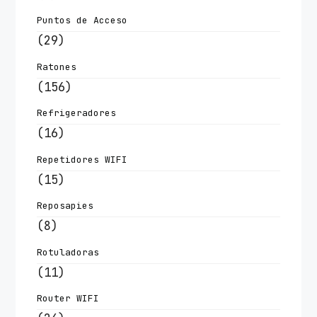
Puntos de Acceso
(29)
Ratones
(156)
Refrigeradores
(16)
Repetidores WIFI
(15)
Reposapies
(8)
Rotuladoras
(11)
Router WIFI