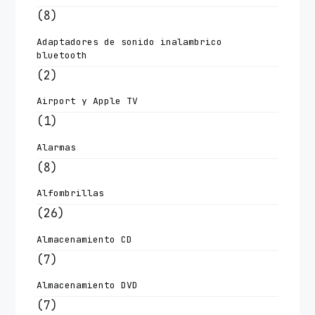
(8)
Adaptadores de sonido inalambrico
bluetooth
(2)
Airport y Apple TV
(1)
Alarmas
(8)
Alfombrillas
(26)
Almacenamiento CD
(7)
Almacenamiento DVD
(7)