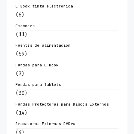
E-Book tinta electronica
(6)
Escaners
(11)
Fuentes de alimentacion
(59)
Fundas para E-Book
(3)
Fundas para Tablets
(30)
Fundas Protectoras para Discos Externos
(14)
Grabadoras Externas DVDrw
(4)