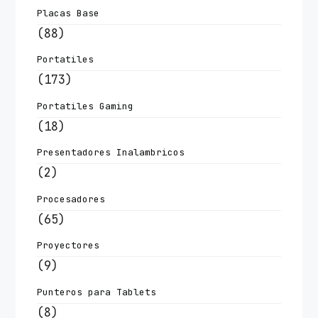
Placas Base
(88)
Portatiles
(173)
Portatiles Gaming
(18)
Presentadores Inalambricos
(2)
Procesadores
(65)
Proyectores
(9)
Punteros para Tablets
(8)