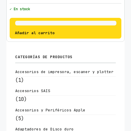
✓ En stock
Añadir al carrito
CATEGORÍAS DE PRODUCTOS
Accesorios de impresora, escaner y plotter
(1)
Accesorios SAIS
(10)
Accesorios y Periféricos Apple
(5)
Adaptadores de Disco duro