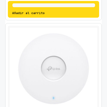
Añadir al carrito