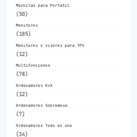
Mochilas para Portatil
(50)
Monitores
(185)
Monitores y visores para TPV
(12)
Multifunciones
(78)
Ordenadores KvX
(12)
Ordenadores Sobremesa
(7)
Ordenadores Todo en uno
(34)