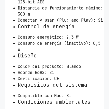
128-bit AES
Distancia de funcionamiento máximo:
300 m
Conectar y usar (Plug and Play): Si
Control de energía
Consumo energético: 2,3 W
Consumo de energía (inactivo): 0,5
W
Diseño
Color del producto: Blanco
Acorde RoHS: Si
Certificación: CE
Requisitos del sistema
Compatible con Mac: Si
Condiciones ambientales