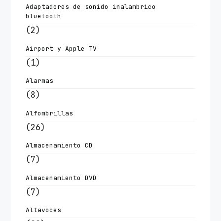
Adaptadores de sonido inalambrico
bluetooth
(2)
Airport y Apple TV
(1)
Alarmas
(8)
Alfombrillas
(26)
Almacenamiento CD
(7)
Almacenamiento DVD
(7)
Altavoces