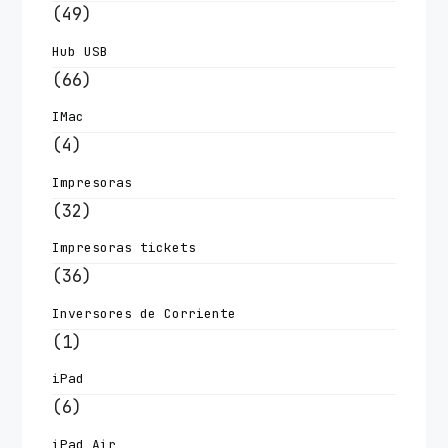
(49)
Hub USB
(66)
IMac
(4)
Impresoras
(32)
Impresoras tickets
(36)
Inversores de Corriente
(1)
iPad
(6)
iPad Air