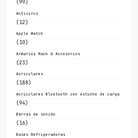
(99)
Antivirus
(12)
Apple Watch
(10)
Armarios Rack & Accesorios
(23)
Auriculares
(188)
Auriculares Bluetooth con estuche de carga
(94)
Barras de sonido
(16)
Bases Refrigeradoras