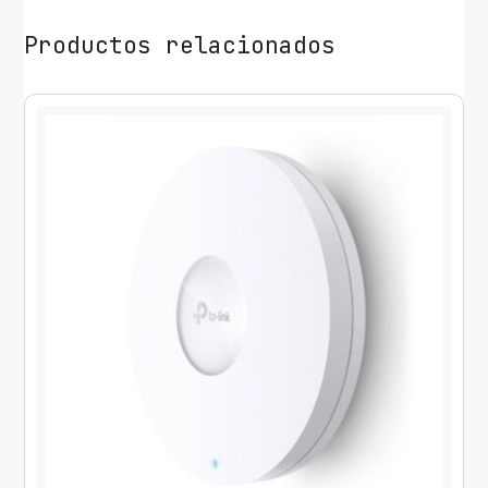
Productos relacionados