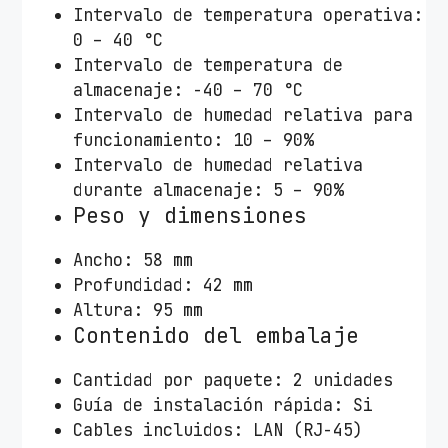
Intervalo de temperatura operativa:
0 – 40 °C
Intervalo de temperatura de
almacenaje: -40 – 70 °C
Intervalo de humedad relativa para
funcionamiento: 10 – 90%
Intervalo de humedad relativa
durante almacenaje: 5 – 90%
Peso y dimensiones
Ancho: 58 mm
Profundidad: 42 mm
Altura: 95 mm
Contenido del embalaje
Cantidad por paquete: 2 unidades
Guía de instalación rápida: Si
Cables incluidos: LAN (RJ-45)