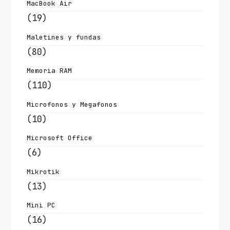
MacBook Air
(19)
Maletines y fundas
(80)
Memoria RAM
(110)
Microfonos y Megafonos
(10)
Microsoft Office
(6)
Mikrotik
(13)
Mini PC
(16)