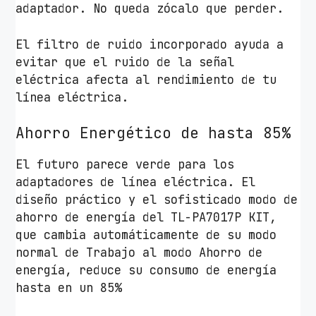
adaptador. No queda zócalo que perder.
El filtro de ruido incorporado ayuda a
evitar que el ruido de la señal
eléctrica afecta al rendimiento de tu
línea eléctrica.
Ahorro Energético de hasta 85%
El futuro parece verde para los
adaptadores de línea eléctrica. El
diseño práctico y el sofisticado modo de
ahorro de energía del TL-PA7017P KIT,
que cambia automáticamente de su modo
normal de Trabajo al modo Ahorro de
energía, reduce su consumo de energía
hasta en un 85%