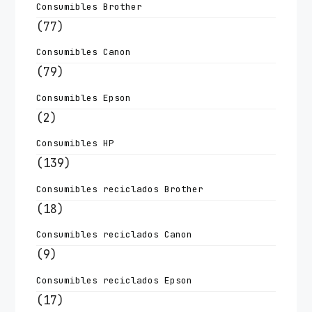
Consumibles Brother
(77)
Consumibles Canon
(79)
Consumibles Epson
(2)
Consumibles HP
(139)
Consumibles reciclados Brother
(18)
Consumibles reciclados Canon
(9)
Consumibles reciclados Epson
(17)