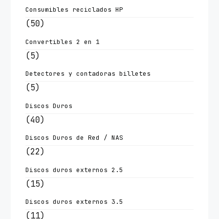
Consumibles reciclados HP
(50)
Convertibles 2 en 1
(5)
Detectores y contadoras billetes
(5)
Discos Duros
(40)
Discos Duros de Red / NAS
(22)
Discos duros externos 2.5
(15)
Discos duros externos 3.5
(11)