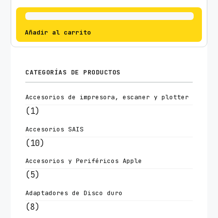
Añadir al carrito
CATEGORÍAS DE PRODUCTOS
Accesorios de impresora, escaner y plotter
(1)
Accesorios SAIS
(10)
Accesorios y Periféricos Apple
(5)
Adaptadores de Disco duro
(8)