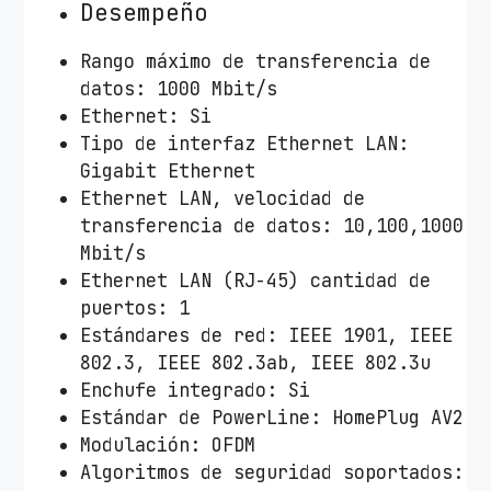
Desempeño
Rango máximo de transferencia de
datos: 1000 Mbit/s
Ethernet: Si
Tipo de interfaz Ethernet LAN:
Gigabit Ethernet
Ethernet LAN, velocidad de
transferencia de datos: 10,100,1000
Mbit/s
Ethernet LAN (RJ-45) cantidad de
puertos: 1
Estándares de red: IEEE 1901, IEEE
802.3, IEEE 802.3ab, IEEE 802.3u
Enchufe integrado: Si
Estándar de PowerLine: HomePlug AV2
Modulación: OFDM
Algoritmos de seguridad soportados: