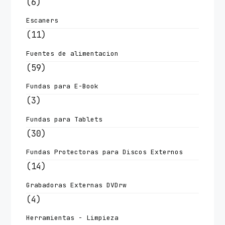
(6)
Escaners
(11)
Fuentes de alimentacion
(59)
Fundas para E-Book
(3)
Fundas para Tablets
(30)
Fundas Protectoras para Discos Externos
(14)
Grabadoras Externas DVDrw
(4)
Herramientas - Limpieza