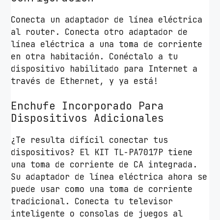
Conecta un adaptador de línea eléctrica
al router. Conecta otro adaptador de
línea eléctrica a una toma de corriente
en otra habitación. Conéctalo a tu
dispositivo habilitado para Internet a
través de Ethernet, y ya está!
Enchufe Incorporado Para
Dispositivos Adicionales
¿Te resulta difícil conectar tus
dispositivos? El KIT TL-PA7017P tiene
una toma de corriente de CA integrada.
Su adaptador de línea eléctrica ahora se
puede usar como una toma de corriente
tradicional. Conecta tu televisor
inteligente o consolas de juegos al