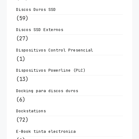
Discos Duros SSD
(59)
Discos SSD Externos
(27)
Dispositivos Control Presencial
(1)
Dispositivos Powerline (PLC)
(13)
Docking para discos duros
(6)
Dockstations
(72)
E-Book tinta electronica