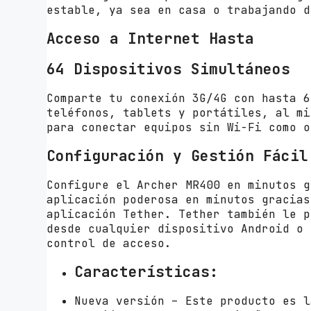
estable, ya sea en casa o trabajando d
Acceso a Internet Hasta
64 Dispositivos Simultáneos
Comparte tu conexión 3G/4G con hasta 6
teléfonos, tablets y portátiles, al mi
para conectar equipos sin Wi-Fi como o
Configuración y Gestión Fácil
Configure el Archer MR400 en minutos g
aplicación poderosa en minutos gracias
aplicación Tether. Tether también le p
desde cualquier dispositivo Android o 
control de acceso.
Características:
Nueva versión – Este producto es l