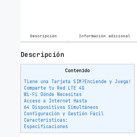
Descripción
Información adicional
Descripción
Contenido
Tiene una Tarjeta SIM?Enciende y Juega!
Comparte tu Red LTE 4G
Wi-Fi Dónde Necesitas
Acceso a Internet Hasta
64 Dispositivos Simultáneos
Configuración y Gestión Fácil
Características:
Especificaciones