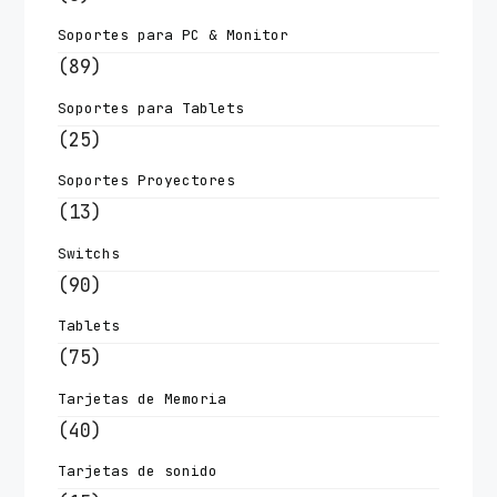
Soportes para PC & Monitor
(89)
Soportes para Tablets
(25)
Soportes Proyectores
(13)
Switchs
(90)
Tablets
(75)
Tarjetas de Memoria
(40)
Tarjetas de sonido