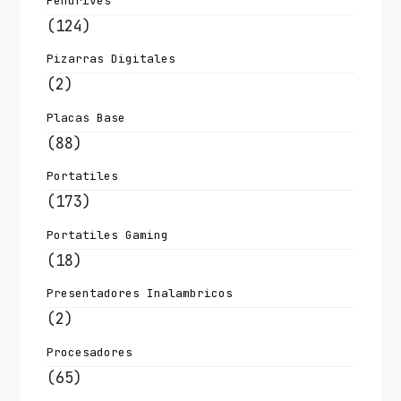
Pendrives
(124)
Pizarras Digitales
(2)
Placas Base
(88)
Portatiles
(173)
Portatiles Gaming
(18)
Presentadores Inalambricos
(2)
Procesadores
(65)