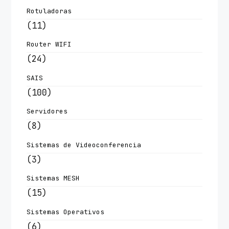
Rotuladoras
(11)
Router WIFI
(24)
SAIS
(100)
Servidores
(8)
Sistemas de Videoconferencia
(3)
Sistemas MESH
(15)
Sistemas Operativos
(6)