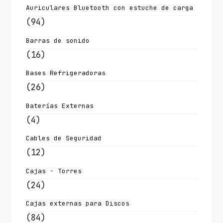
Auriculares Bluetooth con estuche de carga
(94)
Barras de sonido
(16)
Bases Refrigeradoras
(26)
Baterías Externas
(4)
Cables de Seguridad
(12)
Cajas - Torres
(24)
Cajas externas para Discos
(84)