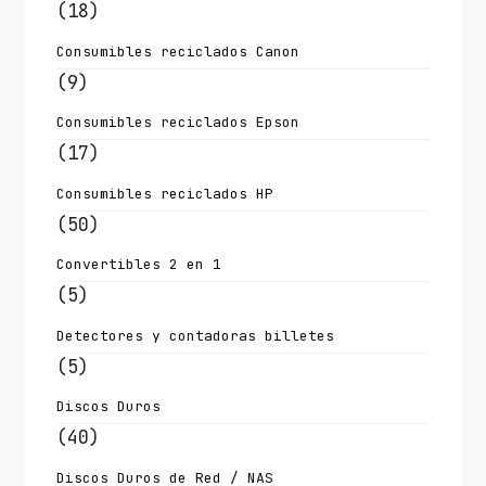
(18)
Consumibles reciclados Canon
(9)
Consumibles reciclados Epson
(17)
Consumibles reciclados HP
(50)
Convertibles 2 en 1
(5)
Detectores y contadoras billetes
(5)
Discos Duros
(40)
Discos Duros de Red / NAS