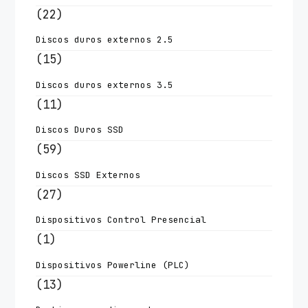
(22)
Discos duros externos 2.5
(15)
Discos duros externos 3.5
(11)
Discos Duros SSD
(59)
Discos SSD Externos
(27)
Dispositivos Control Presencial
(1)
Dispositivos Powerline (PLC)
(13)