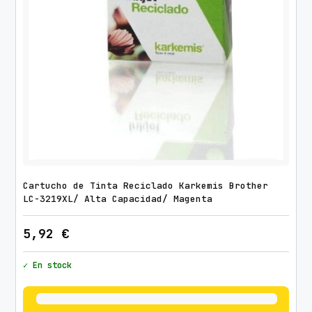
Cartucho de Tinta Reciclado Karkemis Brother
LC-3219XL/ Alta Capacidad/ Magenta
5,92
€
✓ En stock