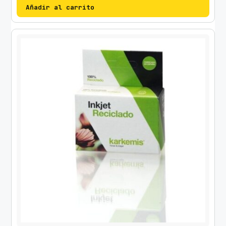
Añadir al carrito