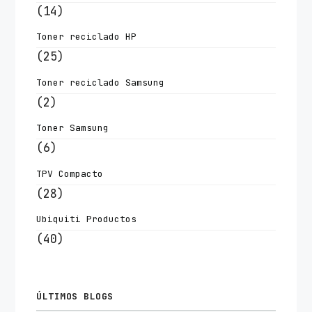
(14)
Toner reciclado HP
(25)
Toner reciclado Samsung
(2)
Toner Samsung
(6)
TPV Compacto
(28)
Ubiquiti Productos
(40)
ÚLTIMOS BLOGS