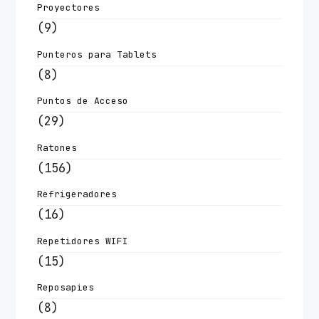
Proyectores
(9)
Punteros para Tablets
(8)
Puntos de Acceso
(29)
Ratones
(156)
Refrigeradores
(16)
Repetidores WIFI
(15)
Reposapies
(8)