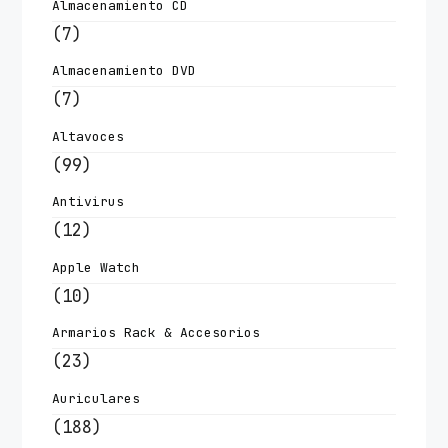
Almacenamiento CD
(7)
Almacenamiento DVD
(7)
Altavoces
(99)
Antivirus
(12)
Apple Watch
(10)
Armarios Rack & Accesorios
(23)
Auriculares
(188)