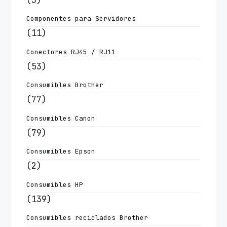
Componentes para Servidores
(11)
Conectores RJ45 / RJ11
(53)
Consumibles Brother
(77)
Consumibles Canon
(79)
Consumibles Epson
(2)
Consumibles HP
(139)
Consumibles reciclados Brother