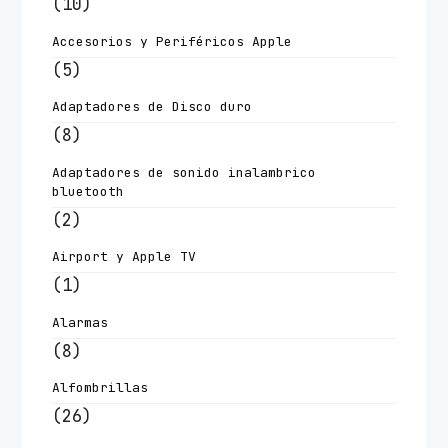
(10)
Accesorios y Periféricos Apple
(5)
Adaptadores de Disco duro
(8)
Adaptadores de sonido inalambrico
bluetooth
(2)
Airport y Apple TV
(1)
Alarmas
(8)
Alfombrillas
(26)