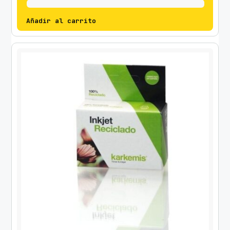
Añadir al carrito