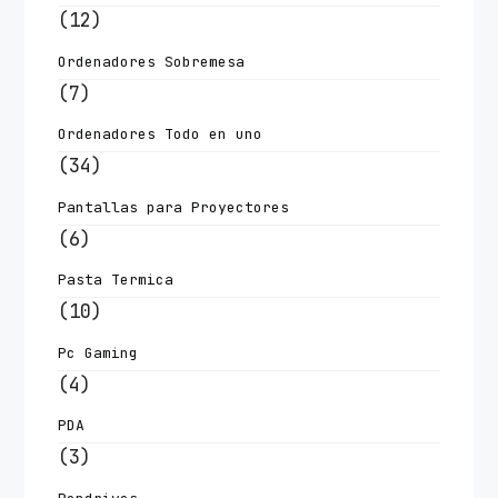
(12)
Ordenadores Sobremesa
(7)
Ordenadores Todo en uno
(34)
Pantallas para Proyectores
(6)
Pasta Termica
(10)
Pc Gaming
(4)
PDA
(3)