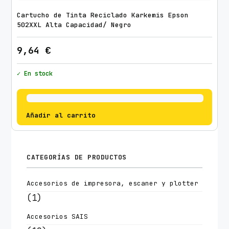
Cartucho de Tinta Reciclado Karkemis Epson
502XXL Alta Capacidad/ Negro
9,64
€
✓ En stock
Añadir al carrito
CATEGORÍAS DE PRODUCTOS
Accesorios de impresora, escaner y plotter
(1)
Accesorios SAIS