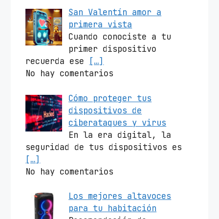
San Valentín amor a
primera vista
Cuando conociste a tu
primer dispositivo
recuerda ese
[…]
No hay comentarios
Cómo proteger tus
dispositivos de
ciberataques y virus
En la era digital, la
seguridad de tus dispositivos es
[…]
No hay comentarios
Los mejores altavoces
para tu habitación