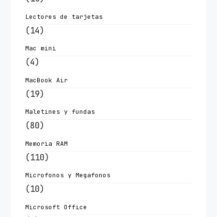
Lectores de tarjetas
(14)
Mac mini
(4)
MacBook Air
(19)
Maletines y fundas
(80)
Memoria RAM
(110)
Microfonos y Megafonos
(10)
Microsoft Office