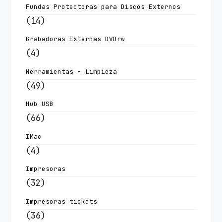
Fundas Protectoras para Discos Externos
(14)
Grabadoras Externas DVDrw
(4)
Herramientas - Limpieza
(49)
Hub USB
(66)
IMac
(4)
Impresoras
(32)
Impresoras tickets
(36)