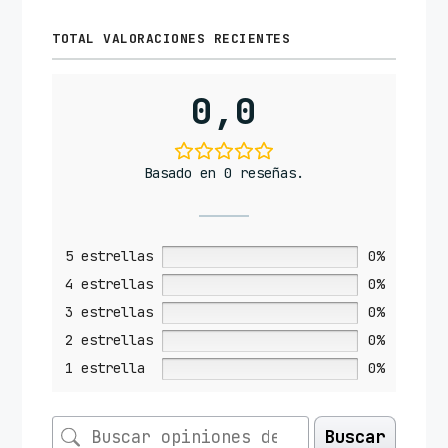
TOTAL VALORACIONES RECIENTES
0,0
Basado en 0 reseñas.
5 estrellas
0%
4 estrellas
0%
3 estrellas
0%
2 estrellas
0%
1 estrella
0%
Buscar