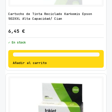
Cartucho de Tinta Reciclado Karkemis Epson
502XXL Alta Capacidad/ Cian
6,45
€
✓ En stock
Añadir al carrito