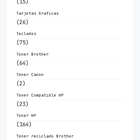
(15)
Tarjetas Graficas
(26)
Teclados
(75)
Toner Brother
(64)
Toner Canon
(2)
Toner Compatible HP
(23)
Toner HP
(164)
Toner reciclado Brother