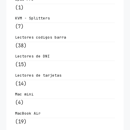
(1)
KVM - Splitters
(7)
Lectores codigos barra
(38)
Lectores de DNI
(15)
Lectores de tarjetas
(14)
Mac mini
(4)
MacBook Air
(19)