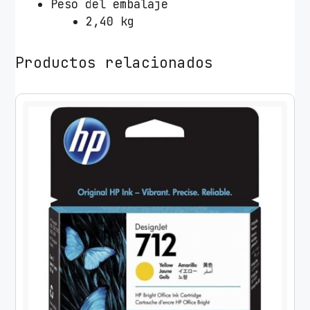
Peso del embalaje
2,40 kg
Productos relacionados