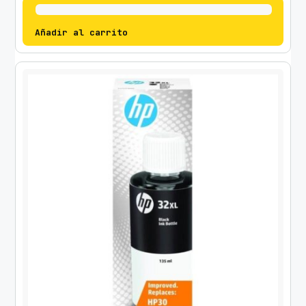
Añadir al carrito