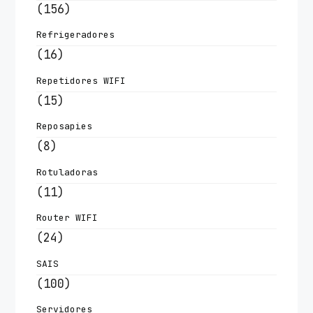
(156)
Refrigeradores
(16)
Repetidores WIFI
(15)
Reposapies
(8)
Rotuladoras
(11)
Router WIFI
(24)
SAIS
(100)
Servidores