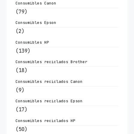
Consumibles Canon
(79)
Consumibles Epson
(2)
Consumibles HP
(139)
Consumibles reciclados Brother
(18)
Consumibles reciclados Canon
(9)
Consumibles reciclados Epson
(17)
Consumibles reciclados HP
(50)