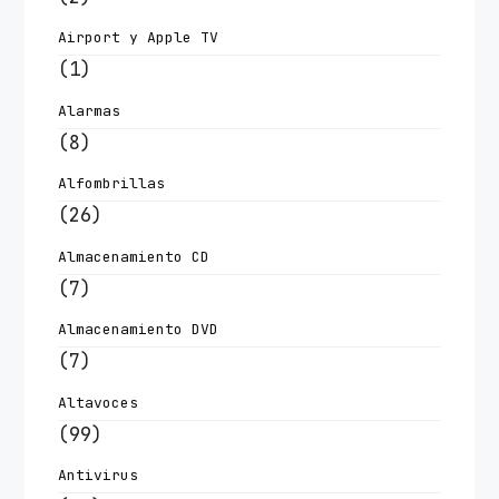
Airport y Apple TV
(1)
Alarmas
(8)
Alfombrillas
(26)
Almacenamiento CD
(7)
Almacenamiento DVD
(7)
Altavoces
(99)
Antivirus