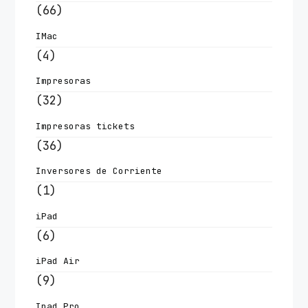
(66)
IMac
(4)
Impresoras
(32)
Impresoras tickets
(36)
Inversores de Corriente
(1)
iPad
(6)
iPad Air
(9)
Ipad Pro