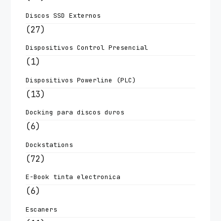
Discos SSD Externos
(27)
Dispositivos Control Presencial
(1)
Dispositivos Powerline (PLC)
(13)
Docking para discos duros
(6)
Dockstations
(72)
E-Book tinta electronica
(6)
Escaners