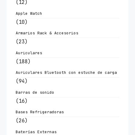
(12)
Apple Watch
(10)
Armarios Rack & Accesorios
(23)
Auriculares
(188)
Auriculares Bluetooth con estuche de carga
(94)
Barras de sonido
(16)
Bases Refrigeradoras
(26)
Baterías Externas