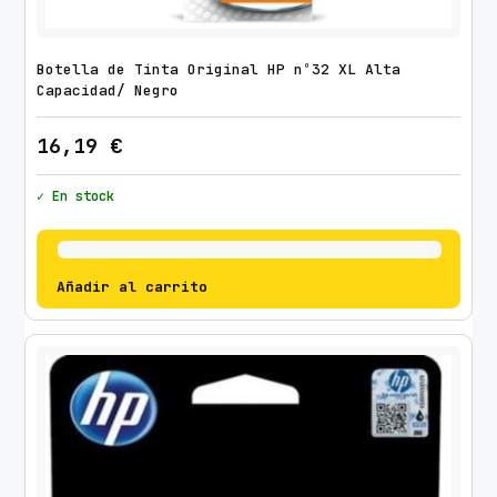
Botella de Tinta Original HP nº32 XL Alta
Capacidad/ Negro
16,19
€
✓ En stock
Añadir al carrito