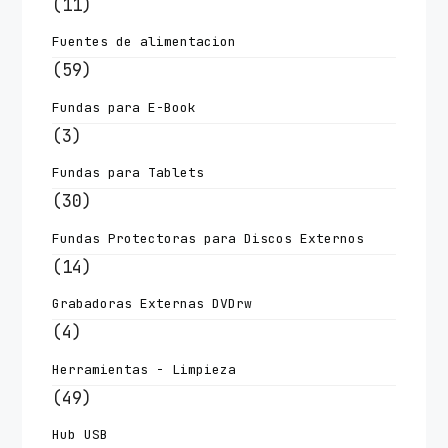
(11)
Fuentes de alimentacion
(59)
Fundas para E-Book
(3)
Fundas para Tablets
(30)
Fundas Protectoras para Discos Externos
(14)
Grabadoras Externas DVDrw
(4)
Herramientas - Limpieza
(49)
Hub USB