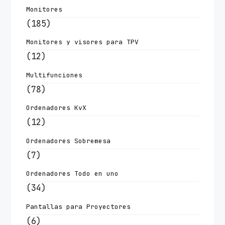
Monitores
(185)
Monitores y visores para TPV
(12)
Multifunciones
(78)
Ordenadores KvX
(12)
Ordenadores Sobremesa
(7)
Ordenadores Todo en uno
(34)
Pantallas para Proyectores
(6)