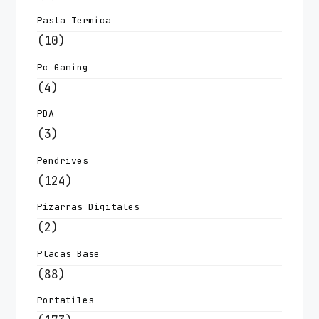
Pasta Termica
(10)
Pc Gaming
(4)
PDA
(3)
Pendrives
(124)
Pizarras Digitales
(2)
Placas Base
(88)
Portatiles