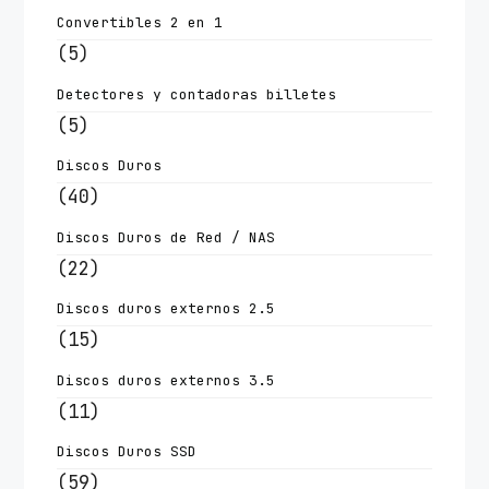
Convertibles 2 en 1
(5)
Detectores y contadoras billetes
(5)
Discos Duros
(40)
Discos Duros de Red / NAS
(22)
Discos duros externos 2.5
(15)
Discos duros externos 3.5
(11)
Discos Duros SSD
(59)