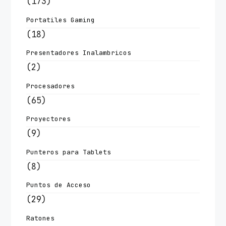
(173)
Portatiles Gaming
(18)
Presentadores Inalambricos
(2)
Procesadores
(65)
Proyectores
(9)
Punteros para Tablets
(8)
Puntos de Acceso
(29)
Ratones