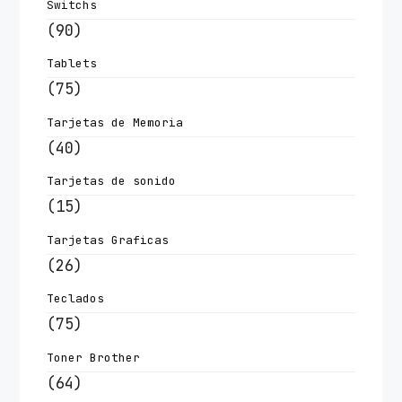
Switchs
(90)
Tablets
(75)
Tarjetas de Memoria
(40)
Tarjetas de sonido
(15)
Tarjetas Graficas
(26)
Teclados
(75)
Toner Brother
(64)