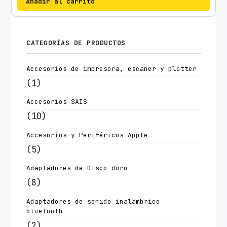
Añadir al carrito
CATEGORÍAS DE PRODUCTOS
Accesorios de impresora, escaner y plotter
(1)
Accesorios SAIS
(10)
Accesorios y Periféricos Apple
(5)
Adaptadores de Disco duro
(8)
Adaptadores de sonido inalambrico
bluetooth
(2)