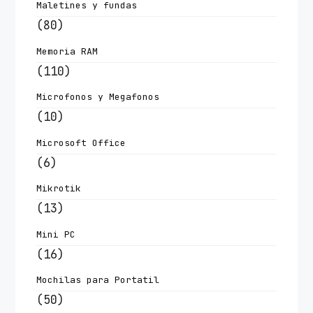
Maletines y fundas
(80)
Memoria RAM
(110)
Microfonos y Megafonos
(10)
Microsoft Office
(6)
Mikrotik
(13)
Mini PC
(16)
Mochilas para Portatil
(50)