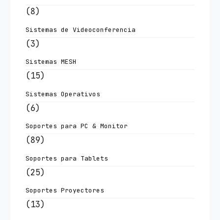
(8)
Sistemas de Videoconferencia
(3)
Sistemas MESH
(15)
Sistemas Operativos
(6)
Soportes para PC & Monitor
(89)
Soportes para Tablets
(25)
Soportes Proyectores
(13)