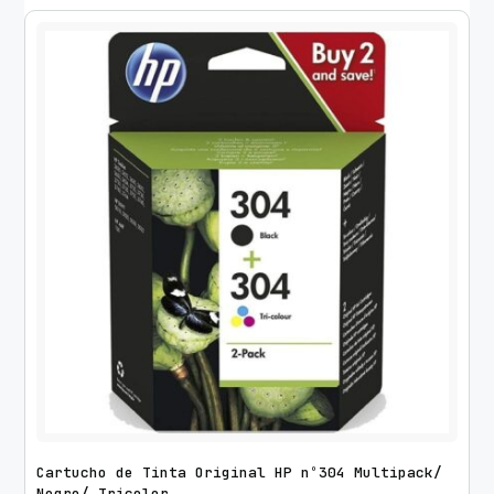
Cartucho de Tinta Original HP nº304 Multipack/
Negro/ Tricolor