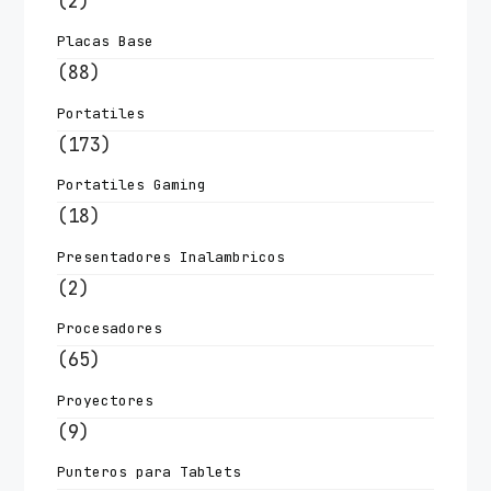
(2)
Placas Base
(88)
Portatiles
(173)
Portatiles Gaming
(18)
Presentadores Inalambricos
(2)
Procesadores
(65)
Proyectores
(9)
Punteros para Tablets