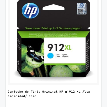
Cartucho de Tinta Original HP nº912 XL Alta
Capacidad/ Cian