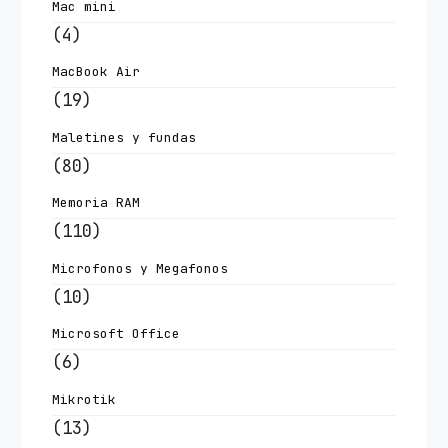
Mac mini
(4)
MacBook Air
(19)
Maletines y fundas
(80)
Memoria RAM
(110)
Microfonos y Megafonos
(10)
Microsoft Office
(6)
Mikrotik
(13)