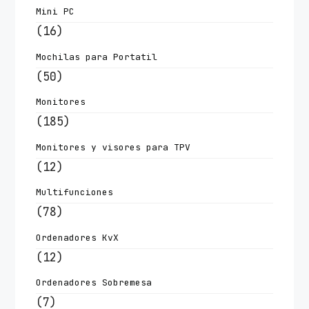
Mini PC
(16)
Mochilas para Portatil
(50)
Monitores
(185)
Monitores y visores para TPV
(12)
Multifunciones
(78)
Ordenadores KvX
(12)
Ordenadores Sobremesa
(7)