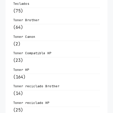
Teclados
(75)
Toner Brother
(64)
Toner Canon
(2)
Toner Compatible HP
(23)
Toner HP
(164)
Toner reciclado Brother
(14)
Toner reciclado HP
(25)