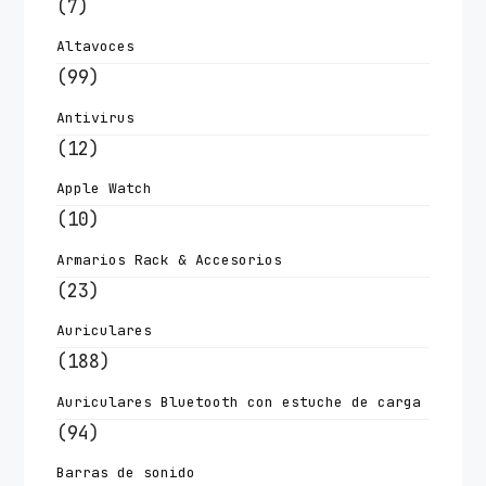
(7)
Altavoces
(99)
Antivirus
(12)
Apple Watch
(10)
Armarios Rack & Accesorios
(23)
Auriculares
(188)
Auriculares Bluetooth con estuche de carga
(94)
Barras de sonido