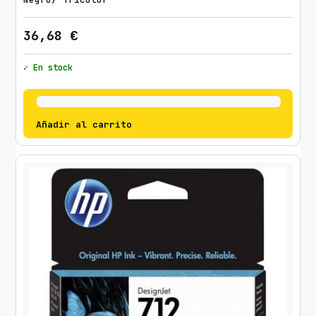
36,68
€
✓ En stock
Añadir al carrito