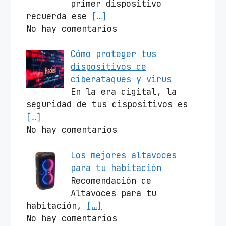
primer dispositivo
recuerda ese
[…]
No hay comentarios
Cómo proteger tus
dispositivos de
ciberataques y virus
En la era digital, la
seguridad de tus dispositivos es
[…]
No hay comentarios
Los mejores altavoces
para tu habitación
Recomendación de
Altavoces para tu
habitación,
[…]
No hay comentarios