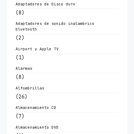
Adaptadores de Disco duro
(8)
Adaptadores de sonido inalambrico
bluetooth
(2)
Airport y Apple TV
(1)
Alarmas
(8)
Alfombrillas
(26)
Almacenamiento CD
(7)
Almacenamiento DVD