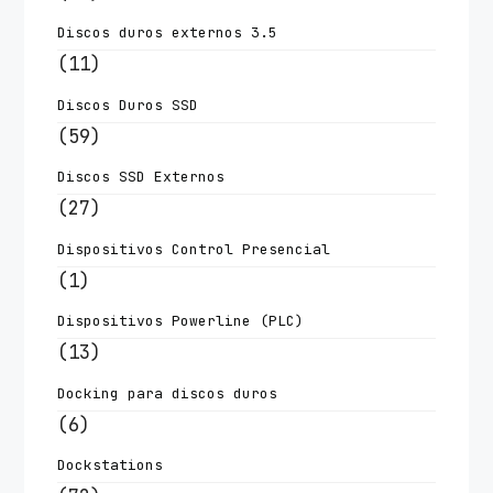
Discos duros externos 3.5
(11)
Discos Duros SSD
(59)
Discos SSD Externos
(27)
Dispositivos Control Presencial
(1)
Dispositivos Powerline (PLC)
(13)
Docking para discos duros
(6)
Dockstations