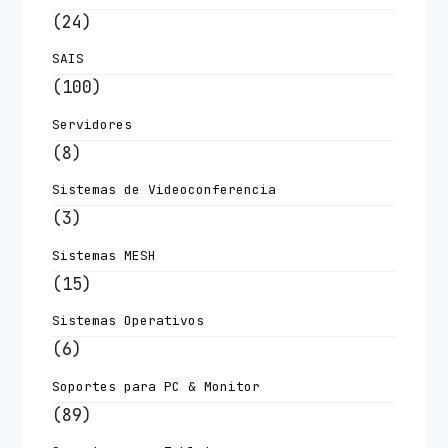
(24)
SAIS
(100)
Servidores
(8)
Sistemas de Videoconferencia
(3)
Sistemas MESH
(15)
Sistemas Operativos
(6)
Soportes para PC & Monitor
(89)