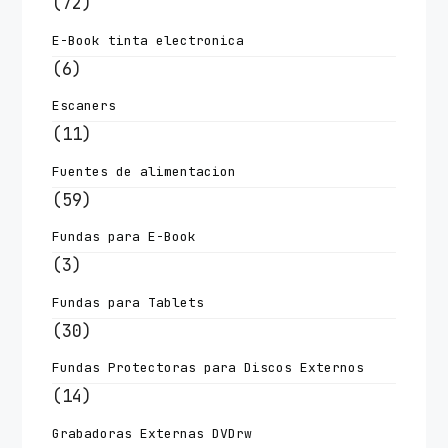
(72)
E-Book tinta electronica
(6)
Escaners
(11)
Fuentes de alimentacion
(59)
Fundas para E-Book
(3)
Fundas para Tablets
(30)
Fundas Protectoras para Discos Externos
(14)
Grabadoras Externas DVDrw