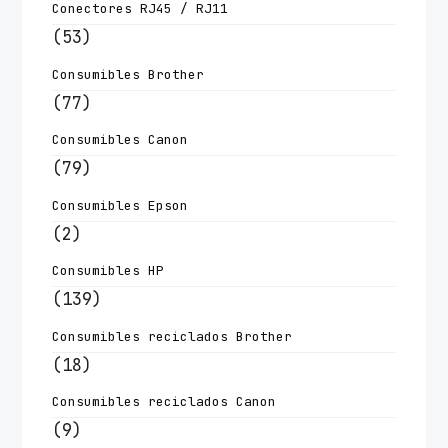
Conectores RJ45 / RJ11
(53)
Consumibles Brother
(77)
Consumibles Canon
(79)
Consumibles Epson
(2)
Consumibles HP
(139)
Consumibles reciclados Brother
(18)
Consumibles reciclados Canon
(9)