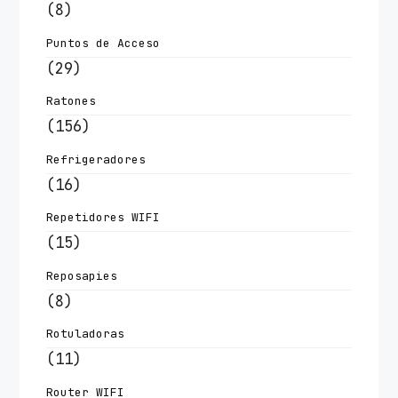
(8)
Puntos de Acceso
(29)
Ratones
(156)
Refrigeradores
(16)
Repetidores WIFI
(15)
Reposapies
(8)
Rotuladoras
(11)
Router WIFI