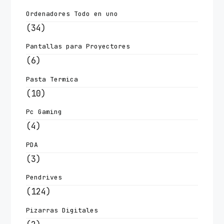
Ordenadores Todo en uno
(34)
Pantallas para Proyectores
(6)
Pasta Termica
(10)
Pc Gaming
(4)
PDA
(3)
Pendrives
(124)
Pizarras Digitales