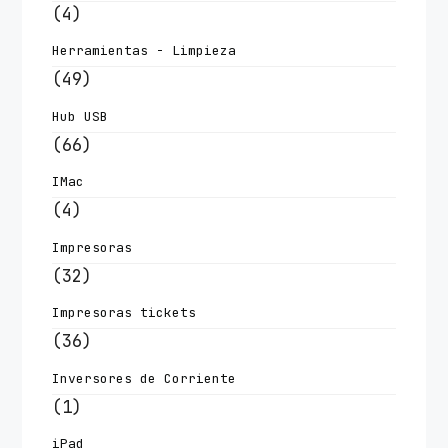
(4)
Herramientas - Limpieza
(49)
Hub USB
(66)
IMac
(4)
Impresoras
(32)
Impresoras tickets
(36)
Inversores de Corriente
(1)
iPad