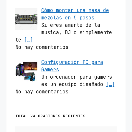
Cómo montar una mesa de
mezclas en 5 pasos
Si eres amante de la
música, DJ o simplemente
te
[…]
No hay comentarios
Configuración PC para
Gamers
Un ordenador para gamers
es un equipo diseñado
[…]
No hay comentarios
TOTAL VALORACIONES RECIENTES