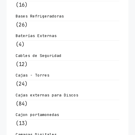
(16)
Bases Refrigeradoras
(26)
Baterías Externas
(4)
Cables de Seguridad
(12)
Cajas - Torres
(24)
Cajas externas para Discos
(84)
Cajon portamonedas
(13)
Camaras Digitales