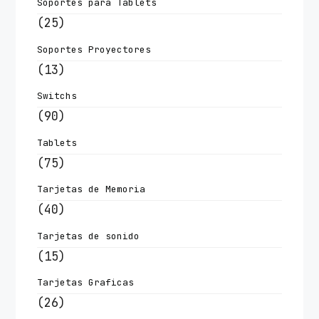
Soportes para Tablets
(25)
Soportes Proyectores
(13)
Switchs
(90)
Tablets
(75)
Tarjetas de Memoria
(40)
Tarjetas de sonido
(15)
Tarjetas Graficas
(26)