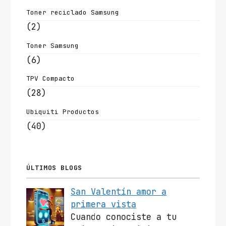
Toner reciclado Samsung
(2)
Toner Samsung
(6)
TPV Compacto
(28)
Ubiquiti Productos
(40)
ÚLTIMOS BLOGS
San Valentín amor a
primera vista
Cuando conociste a tu