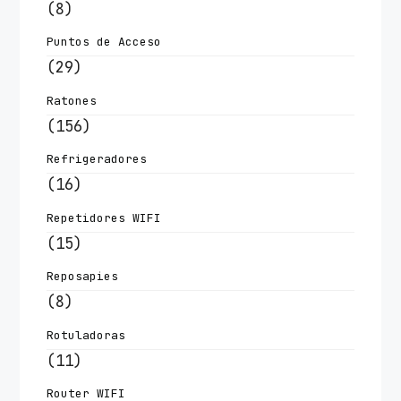
(8)
Puntos de Acceso
(29)
Ratones
(156)
Refrigeradores
(16)
Repetidores WIFI
(15)
Reposapies
(8)
Rotuladoras
(11)
Router WIFI