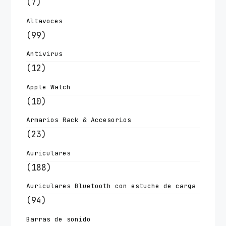
(7)
Altavoces
(99)
Antivirus
(12)
Apple Watch
(10)
Armarios Rack & Accesorios
(23)
Auriculares
(188)
Auriculares Bluetooth con estuche de carga
(94)
Barras de sonido