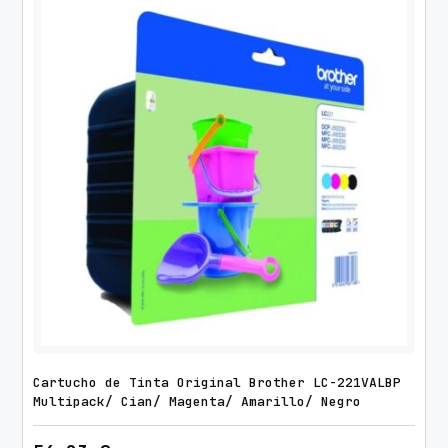
Cartucho de Tinta Original Brother LC-221VALBP
Multipack/ Cian/ Magenta/ Amarillo/ Negro