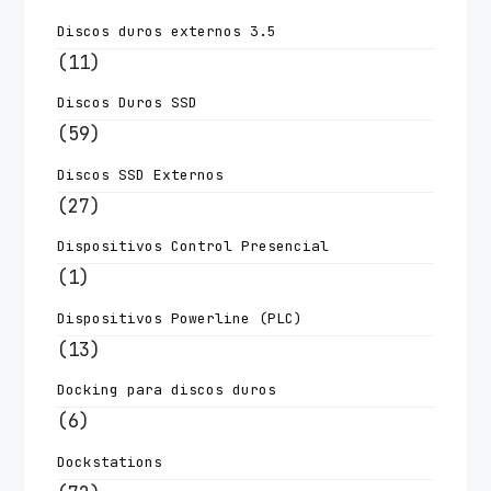
Discos duros externos 3.5
(11)
Discos Duros SSD
(59)
Discos SSD Externos
(27)
Dispositivos Control Presencial
(1)
Dispositivos Powerline (PLC)
(13)
Docking para discos duros
(6)
Dockstations