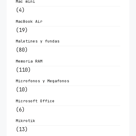
Mac mini
(4)
MacBook Air
(19)
Maletines y fundas
(80)
Memoria RAM
(110)
Microfonos y Megafonos
(10)
Microsoft Office
(6)
Mikrotik
(13)