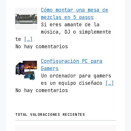
Cómo montar una mesa de
mezclas en 5 pasos
Si eres amante de la
música, DJ o simplemente
te
[…]
No hay comentarios
Configuración PC para
Gamers
Un ordenador para gamers
es un equipo diseñado
[…]
No hay comentarios
TOTAL VALORACIONES RECIENTES