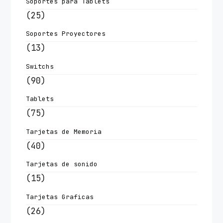
Soportes para Tablets
(25)
Soportes Proyectores
(13)
Switchs
(90)
Tablets
(75)
Tarjetas de Memoria
(40)
Tarjetas de sonido
(15)
Tarjetas Graficas
(26)