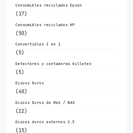
Consumibles reciclados Epson
(17)
Consumibles reciclados HP
(50)
Convertibles 2 en 1
(5)
Detectores y contadoras billetes
(5)
Discos Duros
(40)
Discos Duros de Red / NAS
(22)
Discos duros externos 2.5
(15)