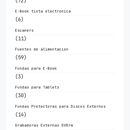
(72)
E-Book tinta electronica
(6)
Escaners
(11)
Fuentes de alimentacion
(59)
Fundas para E-Book
(3)
Fundas para Tablets
(30)
Fundas Protectoras para Discos Externos
(14)
Grabadoras Externas DVDrw