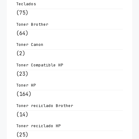
Teclados
(75)
Toner Brother
(64)
Toner Canon
(2)
Toner Compatible HP
(23)
Toner HP
(164)
Toner reciclado Brother
(14)
Toner reciclado HP
(25)