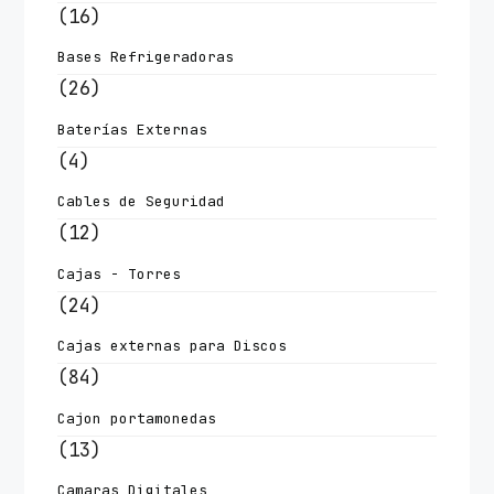
(16)
Bases Refrigeradoras
(26)
Baterías Externas
(4)
Cables de Seguridad
(12)
Cajas - Torres
(24)
Cajas externas para Discos
(84)
Cajon portamonedas
(13)
Camaras Digitales