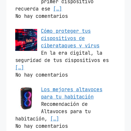
primer dispositivo
recuerda ese
[…]
No hay comentarios
Cómo proteger tus
dispositivos de
ciberataques y virus
En la era digital, la
seguridad de tus dispositivos es
[…]
No hay comentarios
Los mejores altavoces
para tu habitación
Recomendación de
Altavoces para tu
habitación,
[…]
No hay comentarios