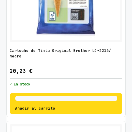
Cartucho de Tinta Original Brother LC-3213/
Negro
20,23
€
✓ En stock
Añadir al carrito