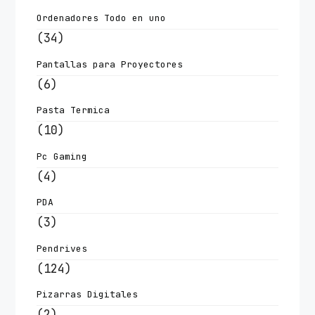
Ordenadores Todo en uno
(34)
Pantallas para Proyectores
(6)
Pasta Termica
(10)
Pc Gaming
(4)
PDA
(3)
Pendrives
(124)
Pizarras Digitales
(2)