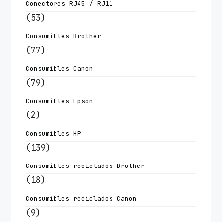
Conectores RJ45 / RJ11
(53)
Consumibles Brother
(77)
Consumibles Canon
(79)
Consumibles Epson
(2)
Consumibles HP
(139)
Consumibles reciclados Brother
(18)
Consumibles reciclados Canon
(9)