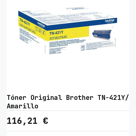
Tóner Original Brother TN-421Y/
Amarillo
116,21
€