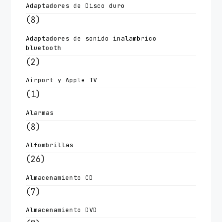
Adaptadores de Disco duro
(8)
Adaptadores de sonido inalambrico
bluetooth
(2)
Airport y Apple TV
(1)
Alarmas
(8)
Alfombrillas
(26)
Almacenamiento CD
(7)
Almacenamiento DVD