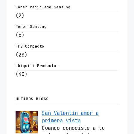
Toner reciclado Samsung
(2)
Toner Samsung
(6)
TPV Compacto
(28)
Ubiquiti Productos
(40)
ÚLTIMOS BLOGS
San Valentín amor a
primera vista
Cuando conociste a tu