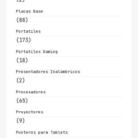
Placas Base
(88)
Portatiles
(173)
Portatiles Gaming
(18)
Presentadores Inalambricos
(2)
Procesadores
(65)
Proyectores
(9)
Punteros para Tablets