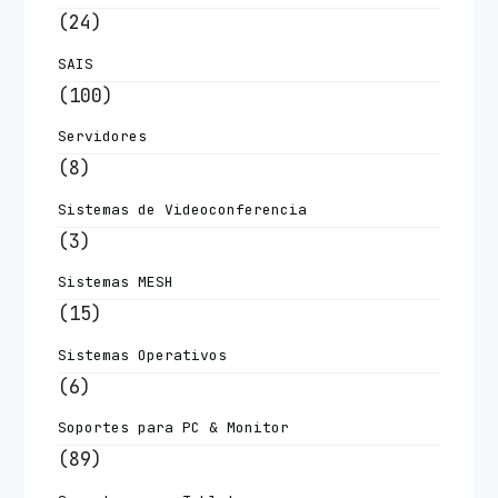
(24)
SAIS
(100)
Servidores
(8)
Sistemas de Videoconferencia
(3)
Sistemas MESH
(15)
Sistemas Operativos
(6)
Soportes para PC & Monitor
(89)