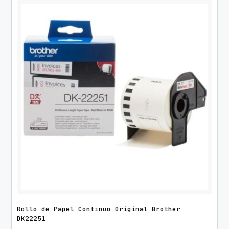
Rollo de Papel Continuo Original Brother
DK22251