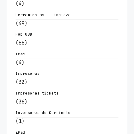
(4)
Herramientas - Limpieza
(49)
Hub USB
(66)
IMac
(4)
Impresoras
(32)
Impresoras tickets
(36)
Inversores de Corriente
(1)
iPad